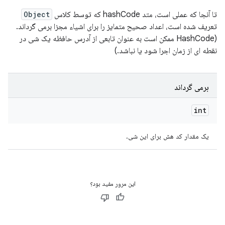
تا آنجا که عملی است، متد hashCode که توسط کلاس
Object
تعریف شده است، اعداد صحیح متمایز را برای اشیاء مجزا برمی گرداند.
(HashCode ممکن است به عنوان تابعی از آدرس حافظه یک شی در
نقطه ای از زمان اجرا شود یا نباشد.)
برمی گرداند
int
یک مقدار کد هش برای این شی.
این مرور مفید بود؟