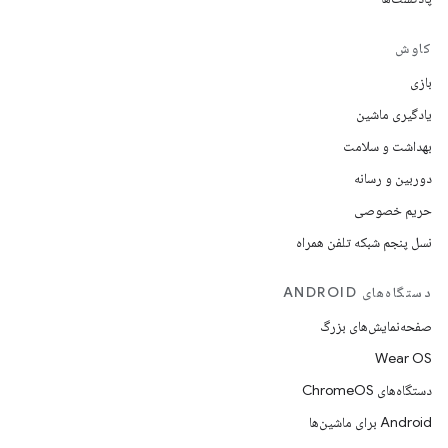
کاوش
بازی
یادگیری ماشین
بهداشت و سلامت
دوربین و رسانه
حریم خصوصی
نسل پنجم شبکه تلفن همراه
دستگاه‌های ANDROID
صفحه‌نمایش‌های بزرگ
Wear OS
دستگاه‌های ChromeOS
Android برای ماشین‌ها