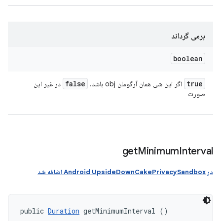
برمی گرداند
boolean
false
true
اگر این شی همان آرگومان obj باشد.
در غیر این
صورت
get
Minimum
Interval
در Android UpsideDownCakePrivacySandbox اضافه شد
public 
Duration
 getMinimumInterval ()