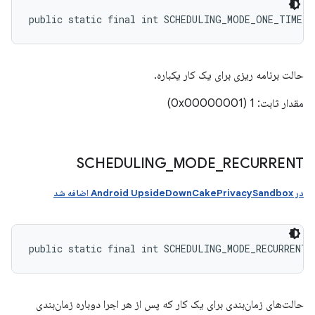
public static final int SCHEDULING_MODE_ONE_TIME
حالت برنامه ریزی برای یک کار یکباره.
مقدار ثابت: 1 (0x00000001)
SCHEDULING
_
MODE
_
RECURRENT
در Android UpsideDownCakePrivacySandbox اضافه شد
public static final int SCHEDULING_MODE_RECURRENT
حالت‌های زمان‌بندی برای یک کار که پس از هر اجرا دوباره زمان‌بندی