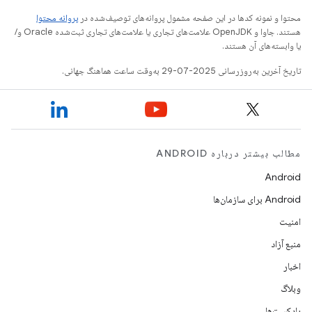
محتوا و نمونه کدها در این صفحه مشمول پروانه‌های توصیف‌شده در
پروانه محتوا
هستند. جاوا و OpenJDK علامت‌های تجاری یا علامت‌های تجاری ثبت‌شده Oracle و/
یا وابسته‌های آن هستند.
تاریخ آخرین به‌روزرسانی 2025-07-29 به‌وقت ساعت هماهنگ جهانی.
مطالب بیشتر درباره ANDROID
Android
Android برای سازمان‌ها
امنیت
منبع آزاد
اخبار
وبلاگ
پادکست‌ها