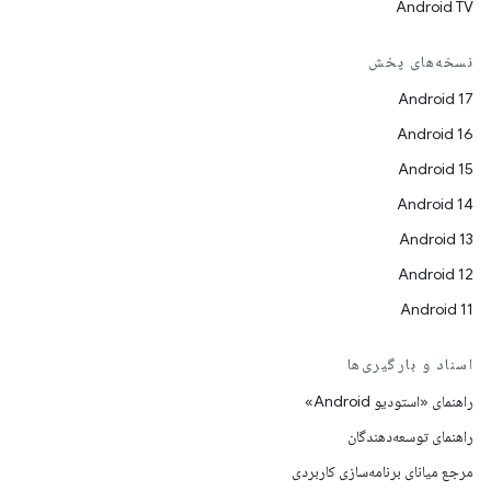
Android TV
نسخه‌های پخش
Android 17
Android 16
Android 15
Android 14
Android 13
Android 12
Android 11
اسناد و بارگیری‌ها
راهنمای «استودیو Android»
راهنمای توسعه‌دهندگان
مرجع میانای برنامه‌سازی کاربردی