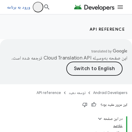
ورود به برنامه
API REFERENCE
این صفحه به‌وسیله
ترجمه شده است.
Android Developers
توسعه دهید
API reference
این مرور مفید بود؟
در این صفحه
خلاصه