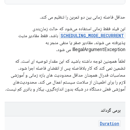
حداقل فاصله زمانی بین دو تمرین را تنظیم می کند.
این فیلد فقط زمانی استفاده می‌شود که حالت زمان‌بندی
SCHEDULING_MODE_RECURRENT
باشد. فقط مقادیر مثبت
پذیرفته می شوند، مقادیر صفر یا منفی منجر به
IllegalArgumentException می شود.
لطفاً همچنین توجه داشته باشید که این مقدار توصیه ای است، که
تضمین نمی کند که کار بلافاصله پس از انقضای فاصله اجرا شود.
محاسبات فدرال همچنان حداقل محدودیت های بازه زمانی و آموزشی
لازم را برای اطمینان از سلامت سیستم اعمال می کند. محدودیت‌های
آموزشی فعلی دستگاه در شبکه بدون اندازه‌گیری، بیکار و باتری کم نیست.
برمی گرداند
Duration