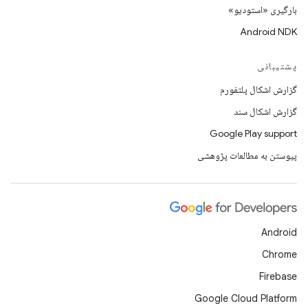
بارگیری «استودیو»
Android NDK
پشتیبانی
گزارش اشکال پلتفورم
گزارش اشکال سند
Google Play support
پیوستن به مطالعات پژوهشی
Android
Chrome
Firebase
Google Cloud Platform