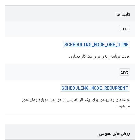
ثابت ها
int
SCHEDULING
_
MODE
_
ONE
_
TIME
حالت برنامه ریزی برای یک کار یکباره.
int
SCHEDULING
_
MODE
_
RECURRENT
حالت‌های زمان‌بندی برای یک کار که پس از هر اجرا دوباره زمان‌بندی
می‌شود.
روش های عمومی