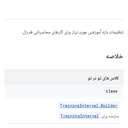
تنظیمات بازه آموزشی مورد نیاز برای کارهای محاسباتی فدرال.
خلاصه
کلاس های تو در تو
class
Training
Interval
.
Builder
TrainingInterval
سازنده برای