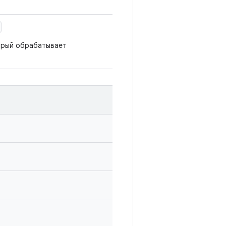
орый обрабатывает