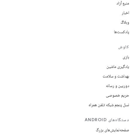
منبع آزاد
اخبار
وبلاگ
پادکست‌ها
کاوش
بازی
یادگیری ماشین
بهداشت و سلامت
دوربین و رسانه
حریم خصوصی
نسل پنجم شبکه تلفن همراه
دستگاه‌های ANDROID
صفحه‌نمایش‌های بزرگ