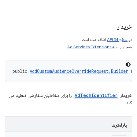
خریدار
در
سطح API 34
اضافه شده است
همچنین در
Ad Services Extensions 4
public 
AddCustomAudienceOverrideRequest.Builder
 se
خریدار
AdTechIdentifier
را برای مخاطبان سفارشی تنظیم می
کند.
پارامترها