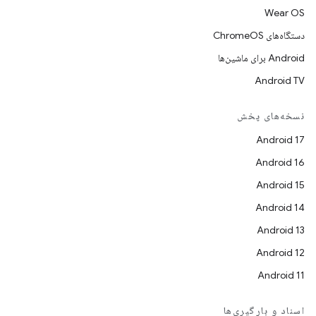
Wear OS
دستگاه‌های ChromeOS
Android برای ماشین‌ها
Android TV
نسخه‌های پخش
Android 17
Android 16
Android 15
Android 14
Android 13
Android 12
Android 11
اسناد و بارگیری‌ها