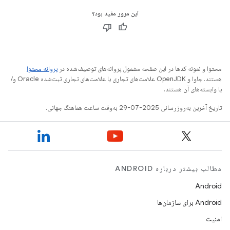
این مرور مفید بود؟
محتوا و نمونه کدها در این صفحه مشمول پروانه‌های توصیف‌شده در
پروانه محتوا
هستند. جاوا و OpenJDK علامت‌های تجاری یا علامت‌های تجاری ثبت‌شده Oracle و/
یا وابسته‌های آن هستند.
تاریخ آخرین به‌روزرسانی 2025-07-29 به‌وقت ساعت هماهنگ جهانی.
مطالب بیشتر درباره ANDROID
Android
Android برای سازمان‌ها
امنیت