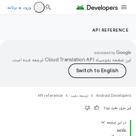
ورود به برنامه
API REFERENCE
این صفحه به‌وسیله
ترجمه شده است.
Android Developers
توسعه دهید
API reference
این مرور مفید بود؟
در این صفحه
خلاصه