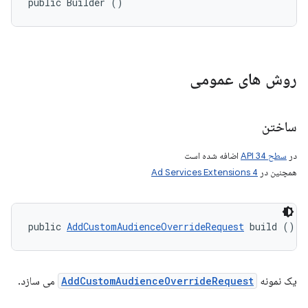
public Builder ()
روش های عمومی
ساختن
در
سطح API 34
اضافه شده است
همچنین در
Ad Services Extensions 4
public 
AddCustomAudienceOverrideRequest
 build ()
یک نمونه
AddCustomAudienceOverrideRequest
می سازد.