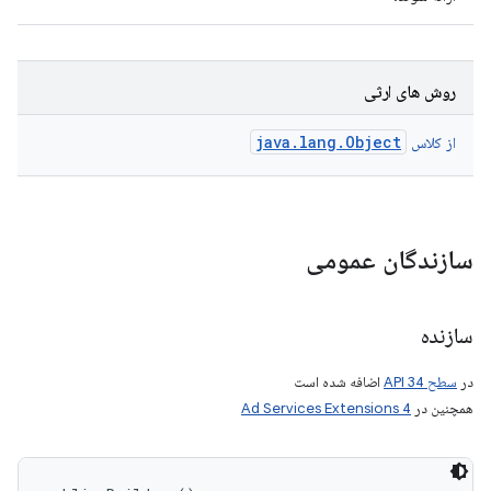
روش های ارثی
java.lang.Object
از کلاس
سازندگان عمومی
سازنده
در
سطح API 34
اضافه شده است
همچنین در
Ad Services Extensions 4