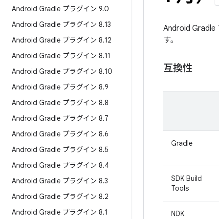
Android Gradle プラグイン 9
.
0
Android Gradle プラグイン 8
.
13
Android G
す。
Android Gradle プラグイン 8
.
12
Android Gradle プラグイン 8
.
11
互換性
Android Gradle プラグイン 8
.
10
Android Gradle プラグイン 8
.
9
Android Gradle プラグイン 8
.
8
Android Gradle プラグイン 8
.
7
Android Gradle プラグイン 8
.
6
Gradle
Android Gradle プラグイン 8
.
5
Android Gradle プラグイン 8
.
4
SDK Build
Android Gradle プラグイン 8
.
3
Tools
Android Gradle プラグイン 8
.
2
Android Gradle プラグイン 8
.
1
NDK