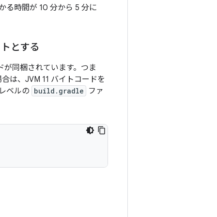
かる時間が 10 分から 5 分に
ゲットとする
 バイトコードが同梱されています。つま
合は、JVM 11 バイトコードを
 レベルの
build.gradle
ファ