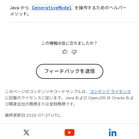
GenerativeModel
Java から
を操作するためのヘルパー
メソッド。
この情報は役に立ちましたか？
フィードバックを送信
このページのコンテンツやコードサンプルは、
コンテンツ ライセンス
に記載のライセンスに従います。Java および OpenJDK は Oracle およ
び関連会社の商標または登録商標です。
最終更新日 2025-07-27 UTC。