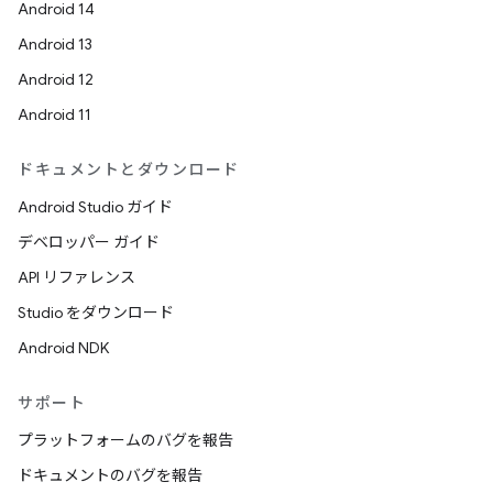
Android 14
Android 13
Android 12
Android 11
ドキュメントとダウンロード
Android Studio ガイド
デベロッパー ガイド
API リファレンス
Studio をダウンロード
Android NDK
サポート
プラットフォームのバグを報告
ドキュメントのバグを報告