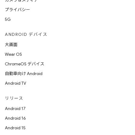
カメラ＆メディア
プライバシー
5G
ANDROID デバイス
大画面
Wear OS
ChromeOS デバイス
自動車向け Android
Android TV
リリース
Android 17
Android 16
Android 15