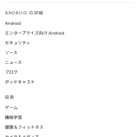
ANDROID の詳細
Android
エンタープライズ向け Android
セキュリティ
ソース
ニュース
ブログ
ポッドキャスト
探索
ゲーム
機械学習
健康＆フィットネス