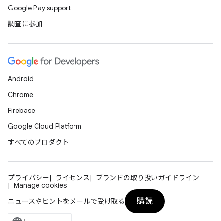
Google Play support
調査に参加
Android
Chrome
Firebase
Google Cloud Platform
すべてのプロダクト
プライバシー
ライセンス
ブランドの取り扱いガイドライン
Manage cookies
購読
ニュースやヒントをメールで受け取る