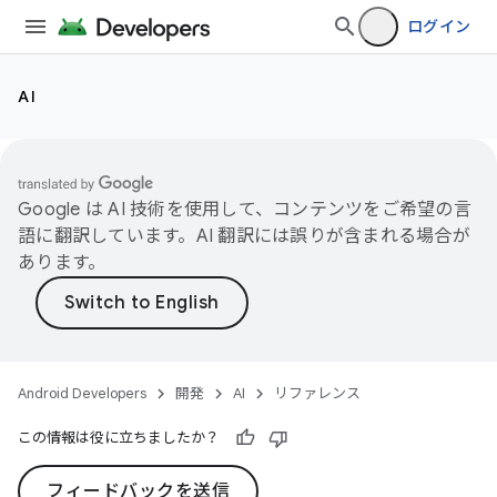
ログイン
AI
Google は AI 技術を使用して、コンテンツをご希望の言
語に翻訳しています。AI 翻訳には誤りが含まれる場合が
あります。
Android Developers
開発
AI
リファレンス
この情報は役に立ちましたか？
フィードバックを送信