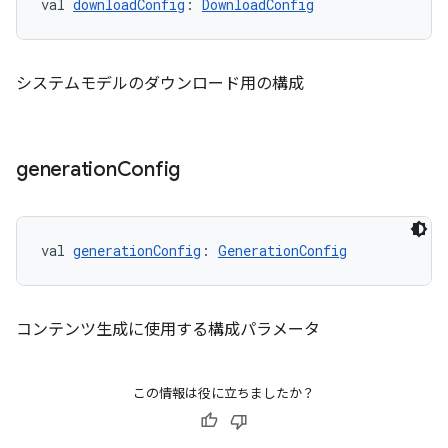
val 
downloadConfig
: 
DownloadConfig
システムモデルのダウンロード用の構成
generation
Config
val 
generationConfig
: 
GenerationConfig
コンテンツ生成に使用する構成パラメータ
この情報は役に立ちましたか？