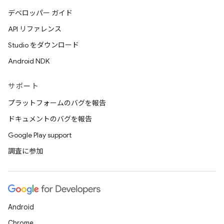
デベロッパー ガイド
API リファレンス
Studio をダウンロード
Android NDK
サポート
プラットフォームのバグを報告
ドキュメントのバグを報告
Google Play support
調査に参加
Android
Chrome