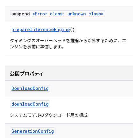
suspend
<Error class: unknown class>
prepareInferenceEngine
()
タイミングのオーバーヘッドを推論から除外するために、エ
ンジンを事前に準備します。
公開プロパティ
Download
Config
downloadConfig
システムモデルのダウンロード用の構成
Generation
Config