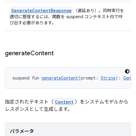
GenerateContentResponse
（遅延あり）。同時実行を
適切に管理するには、関数を suspend コンテキスト内で呼
び出す必要があります。
generate
Content
suspend fun 
generateContent
(prompt: 
String
): 
Gener
指定されたテキスト（
Content
）をシステムモデルから
レスポンスとして生成します。
パラメータ