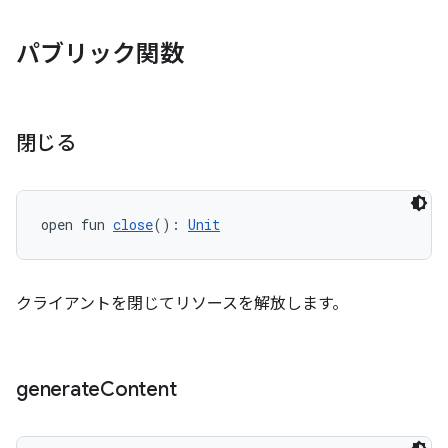
パブリック関数
閉じる
open fun 
close
(): 
Unit
クライアントを閉じてリソースを解放します。
generate
Content