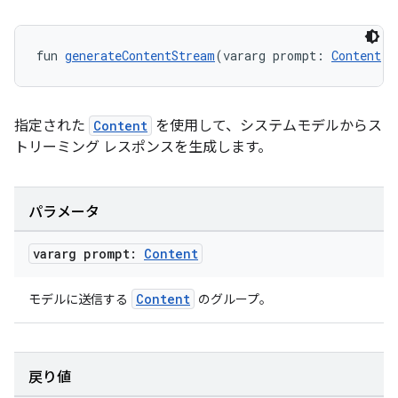
fun 
generateContentStream
(vararg prompt: 
Content
):
指定された
Content
を使用して、システムモデルからス
トリーミング レスポンスを生成します。
パラメータ
vararg prompt:
Content
Content
モデルに送信する
のグループ。
戻り値