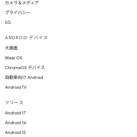
カメラ＆メディア
プライバシー
5G
ANDROID デバイス
大画面
Wear OS
ChromeOS デバイス
自動車向け Android
Android TV
リリース
Android 17
Android 16
Android 15