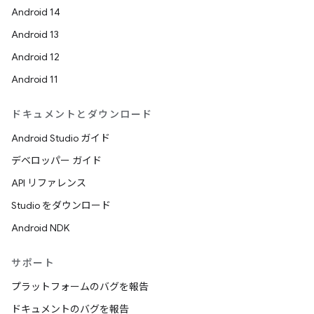
Android 14
Android 13
Android 12
Android 11
ドキュメントとダウンロード
Android Studio ガイド
デベロッパー ガイド
API リファレンス
Studio をダウンロード
Android NDK
サポート
プラットフォームのバグを報告
ドキュメントのバグを報告