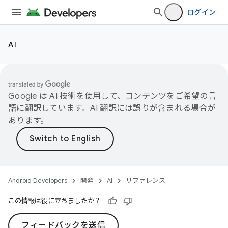
ログイン
AI
Google は AI 技術を使用して、コンテンツをご希望の言
語に翻訳しています。AI 翻訳には誤りが含まれる場合が
あります。
Android Developers
開発
AI
リファレンス
この情報は役に立ちましたか？
フィードバックを送信