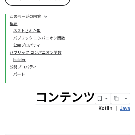
このページの内容
概要
ネストされた型
パブリック コンパニオン関数
公開プロパティ
パブリック コンパニオン関数
builder
公開プロパティ
パート
コンテンツ
Kotlin
|
Java