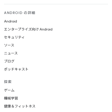
ANDROID の詳細
Android
エンタープライズ向け Android
セキュリティ
ソース
ニュース
ブログ
ポッドキャスト
探索
ゲーム
機械学習
健康＆フィットネス