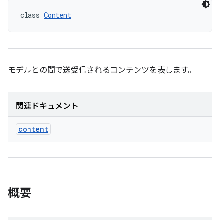
class 
Content
モデルとの間で送受信されるコンテンツを表します。
関連ドキュメント
content
概要