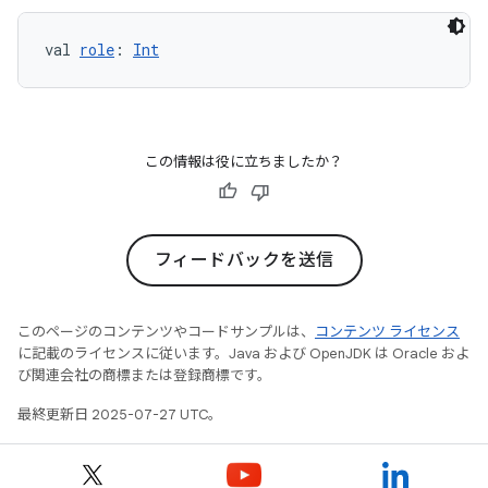
val 
role
: 
Int
この情報は役に立ちましたか？
フィードバックを送信
このページのコンテンツやコードサンプルは、
コンテンツ ライセンス
に記載のライセンスに従います。Java および OpenJDK は Oracle およ
び関連会社の商標または登録商標です。
最終更新日 2025-07-27 UTC。