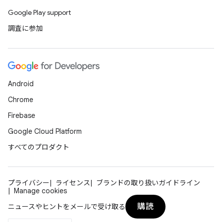
Google Play support
調査に参加
Android
Chrome
Firebase
Google Cloud Platform
すべてのプロダクト
プライバシー
ライセンス
ブランドの取り扱いガイドライン
Manage cookies
購読
ニュースやヒントをメールで受け取る