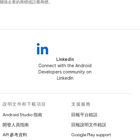
和/或其關係企業的商標或註冊商標。
LinkedIn
Connect with the Android
Developers community on
LinkedIn
說明文件和下載項目
支援服務
Android Studio 指南
回報平台錯誤
開發人員指南
回報說明文件錯誤
API 參考資料
Google Play support