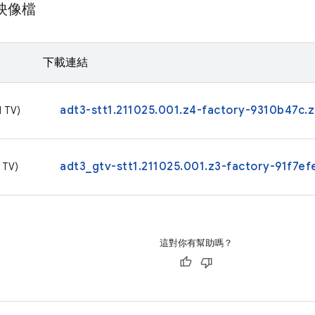
廠映像檔
下載連結
adt3-stt1.211025.001.z4-factory-9310b47c.z
d TV)
adt3_gtv-stt1.211025.001.z3-factory-91f7efe
 TV)
這對你有幫助嗎？