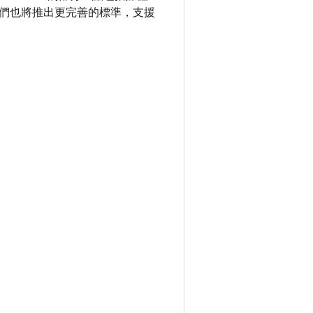
們也將推出更完善的標準，支援