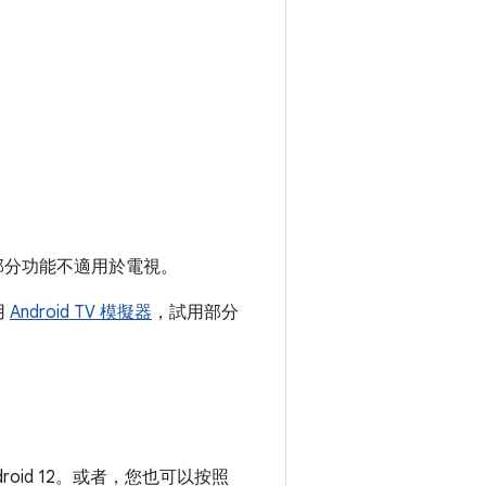
部分功能不適用於電視。
用
Android TV 模擬器
，試用部分
roid 12。或者，您也可以按照