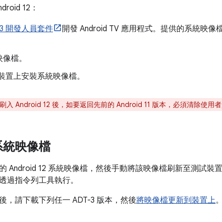
roid 12：
-3 開發人員套件
開發 Android TV 應用程式。提供的系統映像
映像檔。
-3 裝置上安裝系統映像檔。
3 刷入 Android 12 後，如要返回先前的 Android 11 版本，必須清除使
系統映像檔
 Android 12 系統映像檔，然後手動將該映像檔刷新至測試
透過指令列工具執行。
，請下載下列任一 ADT-3 版本，然後
將映像檔更新到裝置上