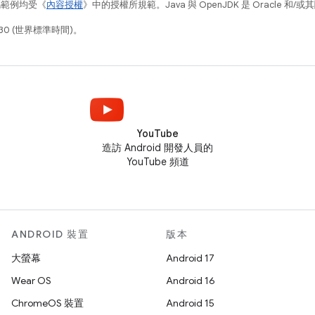
碼範例均受《
內容授權
》中的授權所規範。Java 與 OpenJDK 是 Oracle 
30 (世界標準時間)。
YouTube
造訪 Android 開發人員的
YouTube 頻道
ANDROID 裝置
版本
大螢幕
Android 17
Wear OS
Android 16
ChromeOS 裝置
Android 15