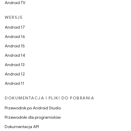
Android TV
WERSJE
Android 17
Android 16
Android 15
Android 14
Android 13
Android 12
Android 11
DOKUMENTACJA I PLIKI DO POBRANIA
Przewodnik po Android Studio
Przewodniki dla programistów
Dokumentacja API