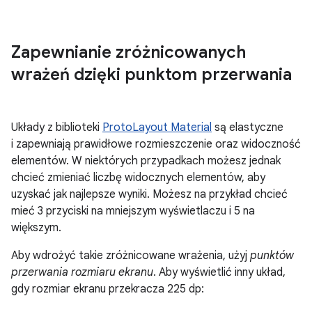
Zapewnianie zróżnicowanych
wrażeń dzięki punktom przerwania
Układy z biblioteki
ProtoLayout Material
są elastyczne
i zapewniają prawidłowe rozmieszczenie oraz widoczność
elementów. W niektórych przypadkach możesz jednak
chcieć zmieniać liczbę widocznych elementów, aby
uzyskać jak najlepsze wyniki. Możesz na przykład chcieć
mieć 3 przyciski na mniejszym wyświetlaczu i 5 na
większym.
Aby wdrożyć takie zróżnicowane wrażenia, użyj
punktów
przerwania rozmiaru ekranu
. Aby wyświetlić inny układ,
gdy rozmiar ekranu przekracza 225 dp: