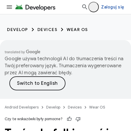
Zaloguj się
DEVELOP
DEVICES
WEAR OS
Google używa technologii AI do tłumaczenia treści na
Twój preferowany język. Tłumaczenia wygenerowane
przez AI mogą zawierać błędy.
Android Developers
Develop
Devices
Wear OS
Czy te wskazówki były pomocne?