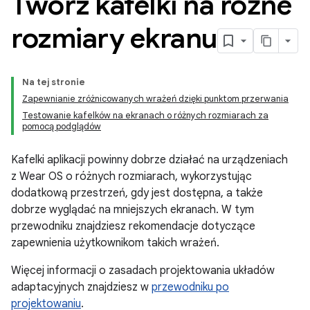
Twórz kafelki na różne
rozmiary ekranu
Na tej stronie
Zapewnianie zróżnicowanych wrażeń dzięki punktom przerwania
Testowanie kafelków na ekranach o różnych rozmiarach za
pomocą podglądów
Kafelki aplikacji powinny dobrze działać na urządzeniach
z Wear OS o różnych rozmiarach, wykorzystując
dodatkową przestrzeń, gdy jest dostępna, a także
dobrze wyglądać na mniejszych ekranach. W tym
przewodniku znajdziesz rekomendacje dotyczące
zapewnienia użytkownikom takich wrażeń.
Więcej informacji o zasadach projektowania układów
adaptacyjnych znajdziesz w
przewodniku po
projektowaniu
.