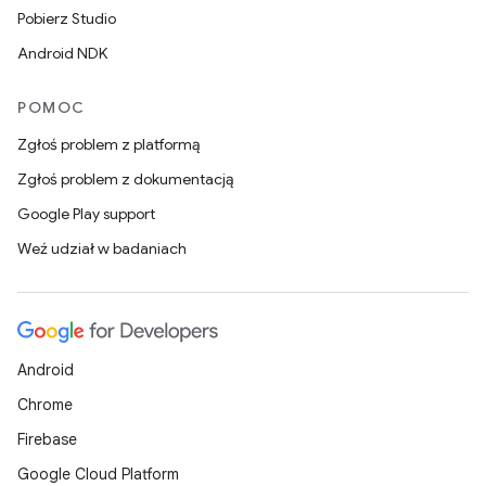
Pobierz Studio
Android NDK
POMOC
Zgłoś problem z platformą
Zgłoś problem z dokumentacją
Google Play support
Weź udział w badaniach
Android
Chrome
Firebase
Google Cloud Platform