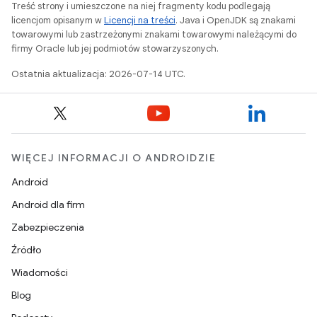
Treść strony i umieszczone na niej fragmenty kodu podlegają
licencjom opisanym w
Licencji na treści
. Java i OpenJDK są znakami
towarowymi lub zastrzeżonymi znakami towarowymi należącymi do
firmy Oracle lub jej podmiotów stowarzyszonych.
Ostatnia aktualizacja: 2026-07-14 UTC.
WIĘCEJ INFORMACJI O ANDROIDZIE
Android
Android dla firm
Zabezpieczenia
Źródło
Wiadomości
Blog