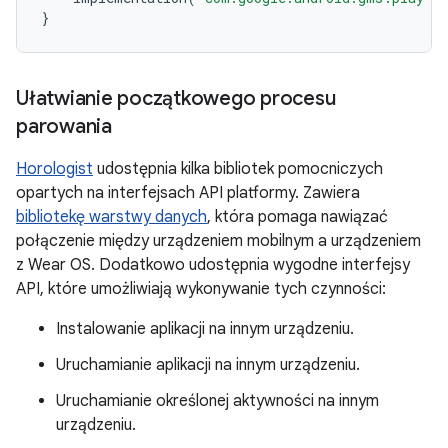
}
Ułatwianie początkowego procesu
parowania
Horologist
udostępnia kilka bibliotek pomocniczych
opartych na interfejsach API platformy. Zawiera
bibliotekę warstwy danych
, która pomaga nawiązać
połączenie między urządzeniem mobilnym a urządzeniem
z Wear OS. Dodatkowo udostępnia wygodne interfejsy
API, które umożliwiają wykonywanie tych czynności:
Instalowanie aplikacji na innym urządzeniu.
Uruchamianie aplikacji na innym urządzeniu.
Uruchamianie określonej aktywności na innym
urządzeniu.