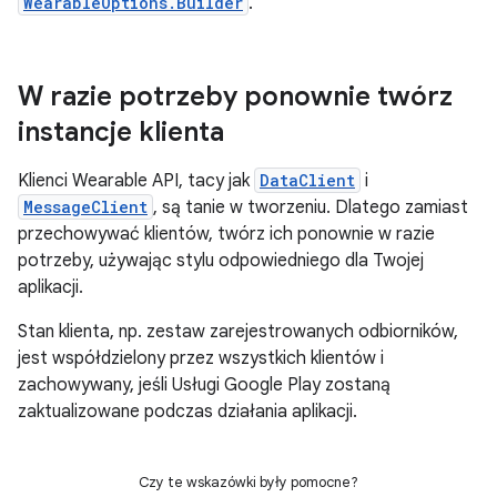
WearableOptions.Builder
.
W razie potrzeby ponownie twórz
instancje klienta
Klienci Wearable API, tacy jak
DataClient
i
MessageClient
, są tanie w tworzeniu. Dlatego zamiast
przechowywać klientów, twórz ich ponownie w razie
potrzeby, używając stylu odpowiedniego dla Twojej
aplikacji.
Stan klienta, np. zestaw zarejestrowanych odbiorników,
jest współdzielony przez wszystkich klientów i
zachowywany, jeśli Usługi Google Play zostaną
zaktualizowane podczas działania aplikacji.
Czy te wskazówki były pomocne?