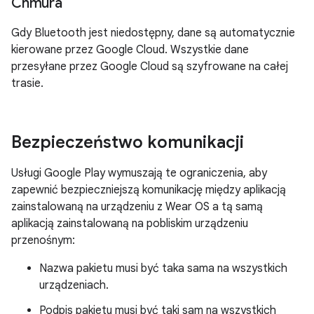
Chmura
Gdy Bluetooth jest niedostępny, dane są automatycznie
kierowane przez Google Cloud. Wszystkie dane
przesyłane przez Google Cloud są szyfrowane na całej
trasie.
Bezpieczeństwo komunikacji
Usługi Google Play wymuszają te ograniczenia, aby
zapewnić bezpieczniejszą komunikację między aplikacją
zainstalowaną na urządzeniu z Wear OS a tą samą
aplikacją zainstalowaną na pobliskim urządzeniu
przenośnym:
Nazwa pakietu musi być taka sama na wszystkich
urządzeniach.
Podpis pakietu musi być taki sam na wszystkich