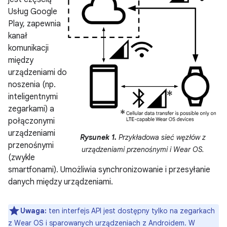
Usług Google
Play, zapewnia
kanał
komunikacji
między
urządzeniami do
noszenia (np.
inteligentnymi
zegarkami) a
połączonymi
urządzeniami
Rysunek 1.
Przykładowa sieć węzłów z
przenośnymi
urządzeniami przenośnymi i Wear OS.
(zwykle
smartfonami). Umożliwia synchronizowanie i przesyłanie
danych między urządzeniami.
Uwaga:
ten interfejs API jest dostępny tylko na zegarkach
z Wear OS i sparowanych urządzeniach z Androidem. W