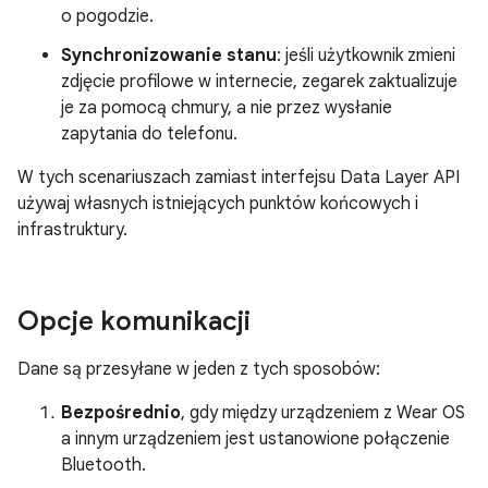
o pogodzie.
Synchronizowanie stanu
: jeśli użytkownik zmieni
zdjęcie profilowe w internecie, zegarek zaktualizuje
je za pomocą chmury, a nie przez wysłanie
zapytania do telefonu.
W tych scenariuszach zamiast interfejsu Data Layer API
używaj własnych istniejących punktów końcowych i
infrastruktury.
Opcje komunikacji
Dane są przesyłane w jeden z tych sposobów:
Bezpośrednio
, gdy między urządzeniem z Wear OS
a innym urządzeniem jest ustanowione połączenie
Bluetooth.