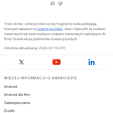
Treść strony i umieszczone na niej fragmenty kodu podlegają
licencjom opisanym w
Licencji na treści
. Java i OpenJDK są znakami
towarowymi lub zastrzeżonymi znakami towarowymi należącymi do
firmy Oracle lub jej podmiotów stowarzyszonych.
Ostatnia aktualizacja: 2026-07-14 UTC.
WIĘCEJ INFORMACJI O ANDROIDZIE
Android
Android dla firm
Zabezpieczenia
Źródło