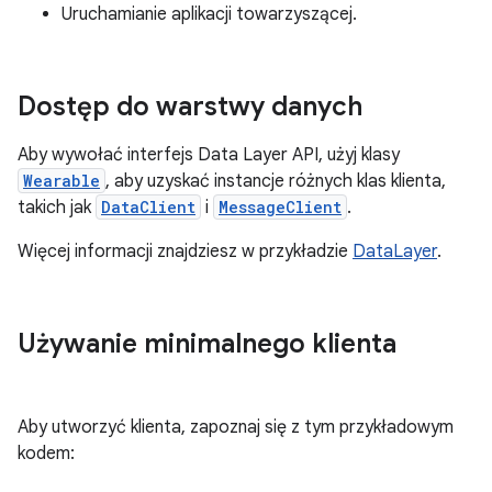
Uruchamianie aplikacji towarzyszącej.
Dostęp do warstwy danych
Aby wywołać interfejs Data Layer API, użyj klasy
Wearable
, aby uzyskać instancje różnych klas klienta,
takich jak
DataClient
i
MessageClient
.
Więcej informacji znajdziesz w przykładzie
DataLayer
.
Używanie minimalnego klienta
Aby utworzyć klienta, zapoznaj się z tym przykładowym
kodem: