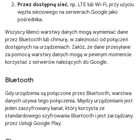
Przez dostępną sieć
, np. LTE lub Wi-Fi, przy użyciu
węzła sieciowego na serwerach Google jako
pośrednika.
Wszyscy klienci warstwy danych mogą wymieniać dane
przez Bluetooth lub chmurę, w zależności od połączeń
dostępnych na urządzeniach. Załóż, że dane przesyłane
za pomocą warstwy danych mogą w pewnym momencie
korzystać z serwerów należących do Google.
Bluetooth
Gdy urządzenia są połączone przez Bluetooth, warstwa
danych używa tego połączenia. Między urządzeniami jest
jeden zaszyfrowany kanał, który korzysta ze
standardowego szyfrowania Bluetooth i jest zarządzany
przez Usługi Google Play.