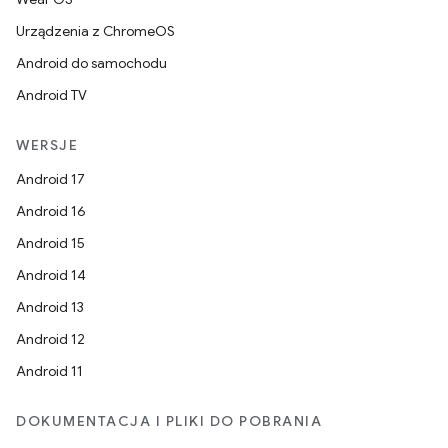
Urządzenia z ChromeOS
Android do samochodu
Android TV
WERSJE
Android 17
Android 16
Android 15
Android 14
Android 13
Android 12
Android 11
DOKUMENTACJA I PLIKI DO POBRANIA