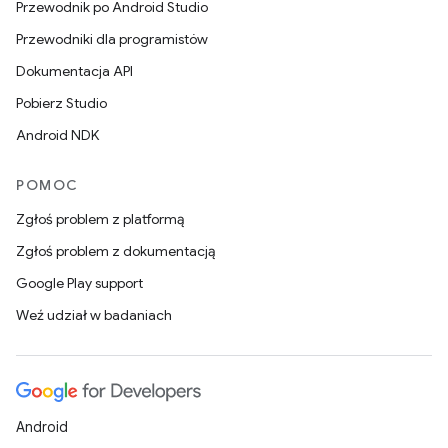
Przewodnik po Android Studio
Przewodniki dla programistów
Dokumentacja API
Pobierz Studio
Android NDK
POMOC
Zgłoś problem z platformą
Zgłoś problem z dokumentacją
Google Play support
Weź udział w badaniach
Android