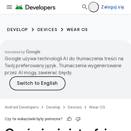
Zaloguj się
DEVELOP
DEVICES
WEAR OS
Google używa technologii AI do tłumaczenia treści na
Twój preferowany język. Tłumaczenia wygenerowane
przez AI mogą zawierać błędy.
Android Developers
Develop
Devices
Wear OS
Czy te wskazówki były pomocne?