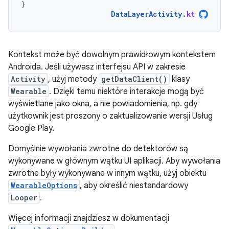
}
DataLayerActivity
.
kt
Kontekst może być dowolnym prawidłowym kontekstem
Androida. Jeśli używasz interfejsu API w zakresie
Activity
, użyj metody
getDataClient()
klasy
Wearable
. Dzięki temu niektóre interakcje mogą być
wyświetlane jako okna, a nie powiadomienia, np. gdy
użytkownik jest proszony o zaktualizowanie wersji Usług
Google Play.
Domyślnie wywołania zwrotne do detektorów są
wykonywane w głównym wątku UI aplikacji. Aby wywołania
zwrotne były wykonywane w innym wątku, użyj obiektu
WearableOptions
, aby określić niestandardowy
Looper
.
Więcej informacji znajdziesz w dokumentacji