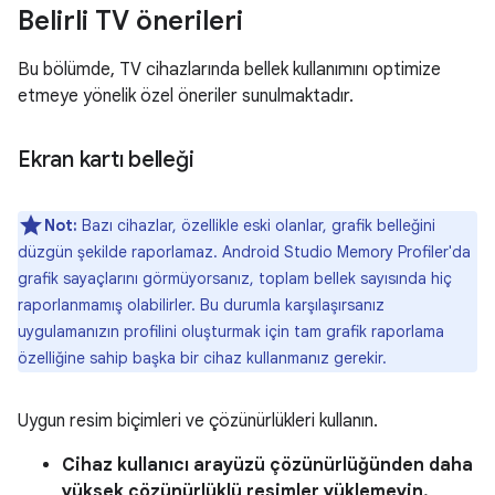
Belirli TV önerileri
Bu bölümde, TV cihazlarında bellek kullanımını optimize
etmeye yönelik özel öneriler sunulmaktadır.
Ekran kartı belleği
Not:
Bazı cihazlar, özellikle eski olanlar, grafik belleğini
düzgün şekilde raporlamaz. Android Studio Memory Profiler'da
grafik sayaçlarını görmüyorsanız, toplam bellek sayısında hiç
raporlanmamış olabilirler. Bu durumla karşılaşırsanız
uygulamanızın profilini oluşturmak için tam grafik raporlama
özelliğine sahip başka bir cihaz kullanmanız gerekir.
Uygun resim biçimleri ve çözünürlükleri kullanın.
Cihaz kullanıcı arayüzü çözünürlüğünden daha
yüksek çözünürlüklü resimler yüklemeyin.