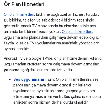
Ön Plan Hizmetleri
Ön plan hizmetleri
, bildirime bağlı özel bir hizmet türüdür.
Bu bildirim, telefon ve tabletlerdeki bildirim tepsisinde
gösterilir. Ancak TV cihazlarında bu cihazlardakiyle aynı
anlamda bir bildirim tepsisi yoktur.
Ön plan hizmetleri
,
uygulama arka plandayken çalışmaya devam edebildiği için
faydalı olsa da TV uygulamalarının aşağıdaki yönergelere
uyması gerekir:
Android TV ve Google TV'de, ön plan hizmetlerinin kullanıcı
uygulamadan çıktıktan sonra çalışmaya devam etmesine
yalnızca
aşağıdaki durumlarda izin verilir:
Ses uygulamaları
için:
Ön plan hizmetlerinin, ses
parçasının çalmaya devam etmesi için kullanıcı
uygulamadan ayrıldıktan sonra çalışmaya devam
etmesine
yalnızca
izin verilir. Ses çalma işlemi sona
erdikten sonra hizmet derhal durdurulmalıdır.