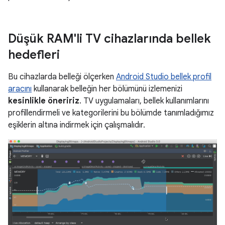
Düşük RAM'li TV cihazlarında bellek
hedefleri
Bu cihazlarda belleği ölçerken
Android Studio bellek profil
aracını
kullanarak belleğin her bölümünü izlemenizi
kesinlikle öneririz
. TV uygulamaları, bellek kullanımlarını
profillendirmeli ve kategorilerini bu bölümde tanımladığımız
eşiklerin altına indirmek için çalışmalıdır.