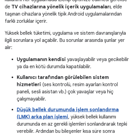
de
TV cihazlarına yönelik içerik uygulamaları
, elde
taşınan cihazlara yönelik tipik Android uygulamalarından
farklı zorluklar içerir.
Yüksek bellek tüketimi, uygulama ve sistem davranışlarıyla
ilgili sorunlara yol açabilir. Bu sorunlar arasında şunlar yer
alır:
Uygulamanın kendisi
yavaşlayabilir veya gecikebilir
ya da en kötü durumda kapatılabilir.
Kullanıcı tarafından görülebilen sistem
hizmetleri
(ses kontrolü, resim ayarları kontrol
paneli, sesli asistan vb.) çok yavaşlar veya hiç
çalışmayabilir.
Düşük bellek durumunda işlem sonlandırma
(LMK) arka plan işlemi
, yüksek bellek kullanımı
durumunda en az gerekli işlemleri sonlandırarak tepki
verebilir. Ardından bu bileşenler kısa süre sonra