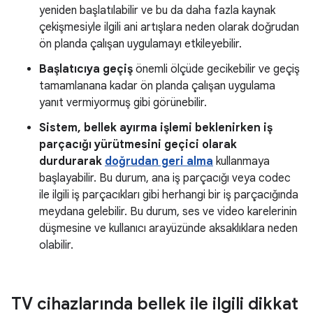
yeniden başlatılabilir ve bu da daha fazla kaynak
çekişmesiyle ilgili ani artışlara neden olarak doğrudan
ön planda çalışan uygulamayı etkileyebilir.
Başlatıcıya geçiş
önemli ölçüde gecikebilir ve geçiş
tamamlanana kadar ön planda çalışan uygulama
yanıt vermiyormuş gibi görünebilir.
Sistem, bellek ayırma işlemi beklenirken iş
parçacığı yürütmesini geçici olarak
durdurarak
doğrudan geri alma
kullanmaya
başlayabilir. Bu durum, ana iş parçacığı veya codec
ile ilgili iş parçacıkları gibi herhangi bir iş parçacığında
meydana gelebilir. Bu durum, ses ve video karelerinin
düşmesine ve kullanıcı arayüzünde aksaklıklara neden
olabilir.
TV cihazlarında bellek ile ilgili dikkat