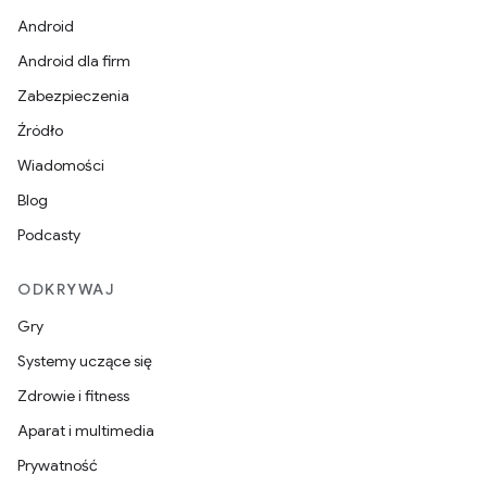
Android
Android dla firm
Zabezpieczenia
Źródło
Wiadomości
Blog
Podcasty
ODKRYWAJ
Gry
Systemy uczące się
Zdrowie i fitness
Aparat i multimedia
Prywatność