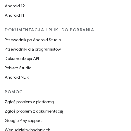
Android 12
Android 11
DOKUMENTACJA I PLIKI DO POBRANIA
Przewodnik po Android Studio
Przewodniki dla programistów
Dokumentacja API
Pobierz Studio
Android NDK
POMOC
Zgłoś problem z platformą
Zgłoś problem z dokumentacją
Google Play support
Weź udział w badaniach