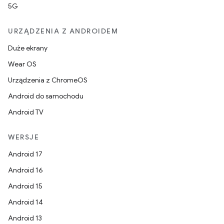
5G
URZĄDZENIA Z ANDROIDEM
Duże ekrany
Wear OS
Urządzenia z ChromeOS
Android do samochodu
Android TV
WERSJE
Android 17
Android 16
Android 15
Android 14
Android 13