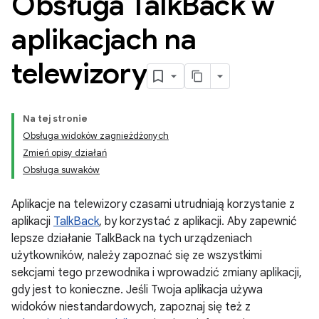
Obsługa Talk
Back w
aplikacjach na
telewizory
Na tej stronie
Obsługa widoków zagnieżdżonych
Zmień opisy działań
Obsługa suwaków
Aplikacje na telewizory czasami utrudniają korzystanie z
aplikacji
TalkBack
, by korzystać z aplikacji. Aby zapewnić
lepsze działanie TalkBack na tych urządzeniach
użytkowników, należy zapoznać się ze wszystkimi
sekcjami tego przewodnika i wprowadzić zmiany aplikacji,
gdy jest to konieczne. Jeśli Twoja aplikacja używa
widoków niestandardowych, zapoznaj się też z