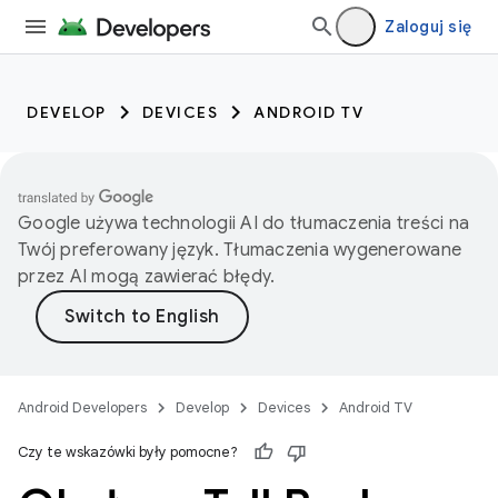
Zaloguj się
DEVELOP
DEVICES
ANDROID TV
Google używa technologii AI do tłumaczenia treści na
Twój preferowany język. Tłumaczenia wygenerowane
przez AI mogą zawierać błędy.
Android Developers
Develop
Devices
Android TV
Czy te wskazówki były pomocne?