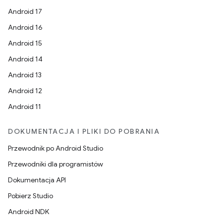
Android 17
Android 16
Android 15
Android 14
Android 13
Android 12
Android 11
DOKUMENTACJA I PLIKI DO POBRANIA
Przewodnik po Android Studio
Przewodniki dla programistów
Dokumentacja API
Pobierz Studio
Android NDK