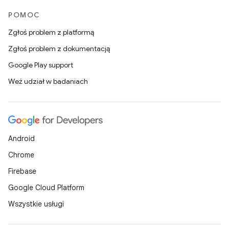
POMOC
Zgłoś problem z platformą
Zgłoś problem z dokumentacją
Google Play support
Weź udział w badaniach
Android
Chrome
Firebase
Google Cloud Platform
Wszystkie usługi