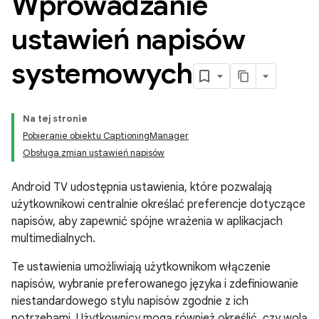
Wprowadzanie
ustawień napisów
systemowych
Na tej stronie
Pobieranie obiektu CaptioningManager
Obsługa zmian ustawień napisów
Android TV udostępnia ustawienia, które pozwalają
użytkownikowi centralnie określać preferencje dotyczące
napisów, aby zapewnić spójne wrażenia w aplikacjach
multimedialnych.
Te ustawienia umożliwiają użytkownikom włączenie
napisów, wybranie preferowanego języka i zdefiniowanie
niestandardowego stylu napisów zgodnie z ich
potrzebami. Użytkownicy mogą również określić, czy wolą