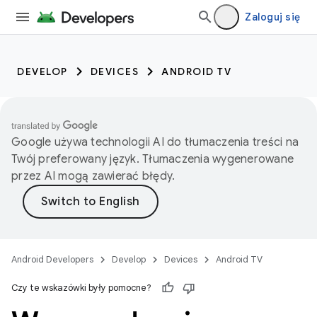
Zaloguj się
DEVELOP
DEVICES
ANDROID TV
Google używa technologii AI do tłumaczenia treści na
Twój preferowany język. Tłumaczenia wygenerowane
przez AI mogą zawierać błędy.
Android Developers
Develop
Devices
Android TV
Czy te wskazówki były pomocne?