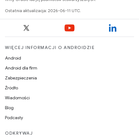
Ostatnia aktualizacja: 2026-06-11 UTC.
WIĘCEJ INFORMACJI O ANDROIDZIE
Android
Android dla firm
Zabezpieczenia
Źródło
Wiadomości
Blog
Podcasty
ODKRYWAJ