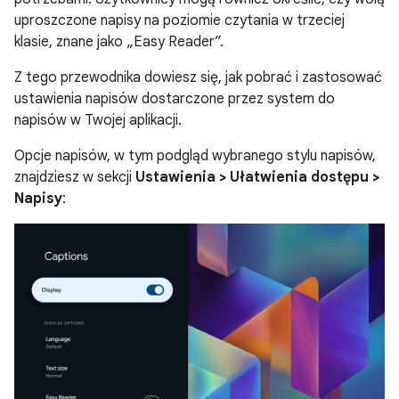
uproszczone napisy na poziomie czytania w trzeciej
klasie, znane jako „Easy Reader”.
Z tego przewodnika dowiesz się, jak pobrać i zastosować
ustawienia napisów dostarczone przez system do
napisów w Twojej aplikacji.
Opcje napisów, w tym podgląd wybranego stylu napisów,
znajdziesz w sekcji
Ustawienia > Ułatwienia dostępu >
Napisy
: