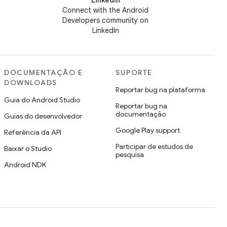
LinkedIn
Connect with the Android
Developers community on
LinkedIn
DOCUMENTAÇÃO E
SUPORTE
DOWNLOADS
Reportar bug na plataforma
Guia do Android Studio
Reportar bug na
documentação
Guias do desenvolvedor
Google Play support
Referência da API
Participar de estudos de
Baixar o Studio
pesquisa
Android NDK