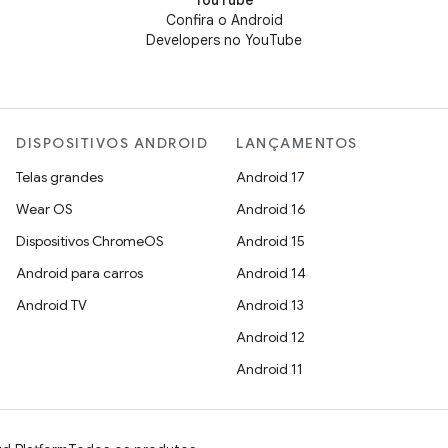
YouTube
Confira o Android
Developers no YouTube
DISPOSITIVOS ANDROID
LANÇAMENTOS
Telas grandes
Android 17
Wear OS
Android 16
Dispositivos ChromeOS
Android 15
Android para carros
Android 14
Android TV
Android 13
Android 12
Android 11