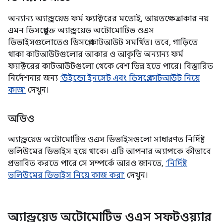
অন্যান্য অ্যান্ড্রয়েড ফর্ম ফ্যাক্টরের মতোই, আয়তক্ষেত্রাকার নয়
এমন ডিসপ্লেযুক্ত অ্যান্ড্রয়েড অটোমোটিভ ওএস
ডিভাইসগুলোতেও ডিসপ্লে কাটআউট সমর্থিত। তবে, গাড়িতে
থাকা কাটআউটগুলোর আকার ও আকৃতি অন্যান্য ফর্ম
ফ্যাক্টরের কাটআউটগুলো থেকে বেশ ভিন্ন হতে পারে। বিস্তারিত
নির্দেশনার জন্য
‘উইন্ডো ইনসেট এবং ডিসপ্লে কাটআউট নিয়ে
কাজ’
দেখুন।
অডিও
অ্যান্ড্রয়েড অটোমোটিভ ওএস ডিভাইসগুলো সাধারণত নির্দিষ্ট
ভলিউমের ডিভাইস হয়ে থাকে। এটি আপনার অ্যাপকে কীভাবে
প্রভাবিত করতে পারে সে সম্পর্কে আরও জানতে,
‘নির্দিষ্ট
ভলিউমের ডিভাইস নিয়ে কাজ করা’
দেখুন।
অ্যান্ড্রয়েড অটোমোটিভ ওএস সফটওয়্যার