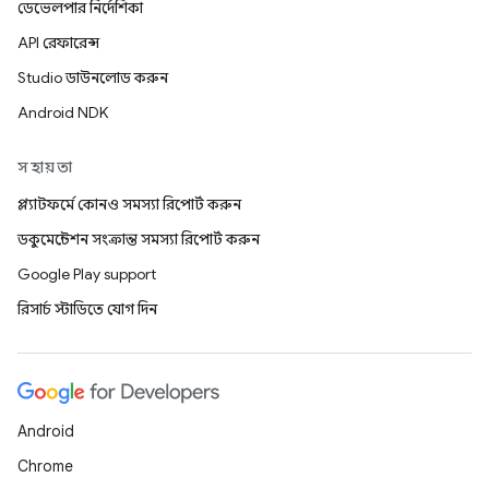
ডেভেলপার নির্দেশিকা
API রেফারেন্স
Studio ডাউনলোড করুন
Android NDK
সহায়তা
প্ল্যাটফর্মে কোনও সমস্যা রিপোর্ট করুন
ডকুমেন্টেশন সংক্রান্ত সমস্যা রিপোর্ট করুন
Google Play support
রিসার্চ স্টাডিতে যোগ দিন
Android
Chrome