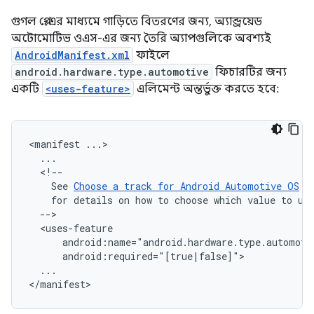
গুগল প্লে-এর মাধ্যমে গাড়িতে বিতরণের জন্য, অ্যান্ড্রয়েড
অটোমোটিভ ওএস-এর জন্য তৈরি অ্যাপগুলিকে অবশ্যই
AndroidManifest.xml
ফাইলে
android.hardware.type.automotive
ফিচারটির জন্য
একটি
<uses-feature>
এলিমেন্ট অন্তর্ভুক্ত করতে হবে:
<manifest
See
Choose
a
track
for
Android
Automotive
OS
for
details
on
how
to
choose
which
value
to
us
...
