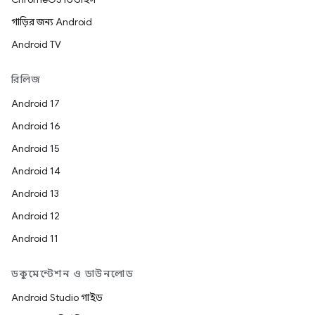
গাড়ির জন্য Android
Android TV
রিলিজ
Android 17
Android 16
Android 15
Android 14
Android 13
Android 12
Android 11
ডকুমেন্টেশন ও ডাউনলোড
Android Studio গাইড