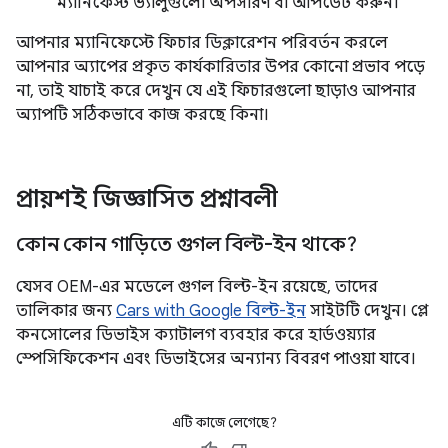
ম্যানিফেস্ট ভ্যালুগুলো অপসারণ বা আপডেট করুন।
আপনার ম্যানিফেস্টে ফিচার ডিক্লারেশন পরিবর্তন করলে
আপনার অ্যাপের প্রকৃত কার্যকারিতার উপর কোনো প্রভাব পড়ে
না, তাই যাচাই করে দেখুন যে এই ফিচারগুলো ছাড়াও আপনার
অ্যাপটি সঠিকভাবে কাজ করছে কিনা।
প্রায়শই জিজ্ঞাসিত প্রশ্নাবলী
কোন কোন গাড়িতে গুগল বিল্ট-ইন থাকে?
যেসব OEM-এর মডেলে গুগল বিল্ট-ইন রয়েছে, তাদের
তালিকার জন্য
Cars with Google বিল্ট-ইন
সাইটটি দেখুন। প্লে
কনসোলের ডিভাইস ক্যাটালগ ব্যবহার করে হার্ডওয়্যার
স্পেসিফিকেশন এবং ডিভাইসের অন্যান্য বিবরণ পাওয়া যাবে।
এটি কাজে লেগেছে?