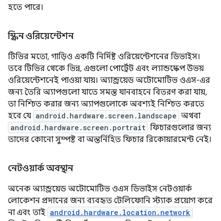
হতে পারে।
স্ক্রিন ওরিয়েন্টেশন
টিভির মতো, গাড়িও একটি নির্দিষ্ট ওরিয়েন্টেশনের ডিভাইস।
তবে টিভির থেকে ভিন্ন, এগুলো পোর্ট্রেট এবং ল্যান্ডস্কেপ উভয়
ওরিয়েন্টেশনেই পাওয়া যায়। অ্যান্ড্রয়েড অটোমোটিভ ওএস-এর
জন্য তৈরি অ্যাপগুলো যাতে সমস্ত যানবাহনে বিতরণ করা যায়,
তা নিশ্চিত করার জন্য অ্যাপগুলোকে অবশ্যই নিশ্চিত করতে
হবে যে
android.hardware.screen.landscape
অথবা
android.hardware.screen.portrait
ফিচারগুলোর জন্য
তাদের কোনো সুস্পষ্ট বা অন্তর্নিহিত ফিচার রিকোয়ারমেন্ট নেই।
নেটওয়ার্ক অবস্থান
অনেক অ্যান্ড্রয়েড অটোমোটিভ ওএস ডিভাইস নেটওয়ার্ক
লোকেশন প্রদানের জন্য ব্যবহৃত টেলিফোনি স্ট্যাক প্রয়োগ করে
না এবং তাই
android.hardware.location.network