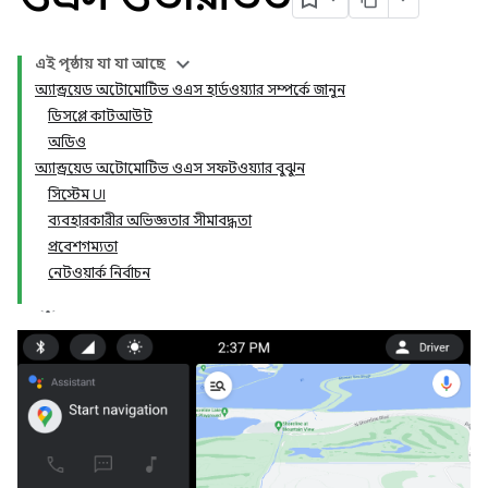
এই পৃষ্ঠায় যা যা আছে
অ্যান্ড্রয়েড অটোমোটিভ ওএস হার্ডওয়্যার সম্পর্কে জানুন
ডিসপ্লে কাটআউট
অডিও
অ্যান্ড্রয়েড অটোমোটিভ ওএস সফটওয়্যার বুঝুন
সিস্টেম UI
ব্যবহারকারীর অভিজ্ঞতার সীমাবদ্ধতা
প্রবেশগম্যতা
নেটওয়ার্ক নির্বাচন