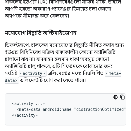
থাকলেই ইউএক্স (UX) বিধিনিষেধগুলো সক্রিয় থাকে, তাহলে
আপনি হয়তো অকারণে প্যাসেঞ্জার ডিসপ্লেতে চলা কোনো
অ্যাপকে সীমাবদ্ধ করে ফেলবেন।
মনোযোগ বিচ্যুতি অপ্টিমাইজেশন
ডিফল্টরূপে, চালকের মনোযোগের বিচ্যুতি সীমিত করার জন্য
ইউএক্স বিধিনিষেধ সক্রিয় থাকাকালীন কোনো অ্যাক্টিভিটি
চালানো যায় না। যানবাহন চলমান থাকা অবস্থায় কোনো
অ্যাক্টিভিটি চালু থাকবে, এটি সিস্টেমকে বোঝানোর জন্য
সংশ্লিষ্ট
<activity>
এলিমেন্টের মধ্যে নিম্নলিখিত
<meta-
data>
এলিমেন্টটি যোগ করা যেতে পারে।
<activity
<meta-data
android:name="distractionOptimized"
a