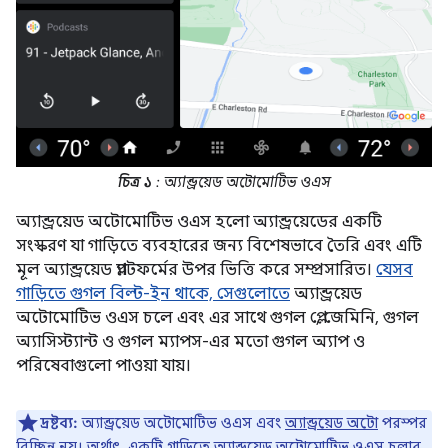
চিত্র ১
: অ্যান্ড্রয়েড অটোমোটিভ ওএস
অ্যান্ড্রয়েড অটোমোটিভ ওএস হলো অ্যান্ড্রয়েডের একটি
সংস্করণ যা গাড়িতে ব্যবহারের জন্য বিশেষভাবে তৈরি এবং এটি
মূল অ্যান্ড্রয়েড প্ল্যাটফর্মের উপর ভিত্তি করে সম্প্রসারিত।
যেসব
গাড়িতে গুগল বিল্ট-ইন থাকে, সেগুলোতে
অ্যান্ড্রয়েড
অটোমোটিভ ওএস চলে এবং এর সাথে গুগল প্লে, জেমিনি, গুগল
অ্যাসিস্ট্যান্ট ও গুগল ম্যাপস-এর মতো গুগল অ্যাপ ও
পরিষেবাগুলো পাওয়া যায়।
দ্রষ্টব্য:
অ্যান্ড্রয়েড অটোমোটিভ ওএস এবং
অ্যান্ড্রয়েড অটো
পরস্পর
বিচ্ছিন্ন নয়। অর্থাৎ, একটি গাড়িতে অ্যান্ড্রয়েড অটোমোটিভ ওএস চলার