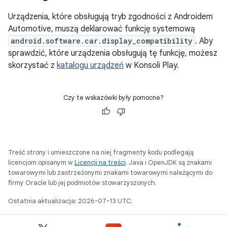
Urządzenia, które obsługują tryb zgodności z Androidem
Automotive, muszą deklarować funkcję systemową
android.software.car.display_compatibility
. Aby
sprawdzić, które urządzenia obsługują tę funkcję, możesz
skorzystać z
katalogu urządzeń
w Konsoli Play.
Czy te wskazówki były pomocne?
Treść strony i umieszczone na niej fragmenty kodu podlegają
licencjom opisanym w
Licencji na treści
. Java i OpenJDK są znakami
towarowymi lub zastrzeżonymi znakami towarowymi należącymi do
firmy Oracle lub jej podmiotów stowarzyszonych.
Ostatnia aktualizacja: 2026-07-13 UTC.