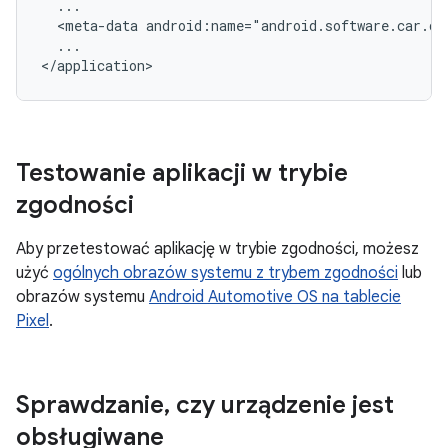
<meta-data
android:name="android.software.car.di
...

Testowanie aplikacji w trybie
zgodności
Aby przetestować aplikację w trybie zgodności, możesz
użyć
ogólnych obrazów systemu z trybem zgodności
lub
obrazów systemu
Android Automotive OS na tablecie
Pixel
.
Sprawdzanie
,
czy urządzenie jest
obsługiwane