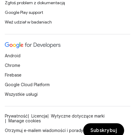
Zgłoś problem z dokumentacją
Google Play support
Weź udział w badaniach
Android
Chrome
Firebase
Google Cloud Platform
Wszystkie usługi
Prywatność
Licencja
Wytyczne dotyczące marki
Manage cookies
Subskrybuj
Otrzymuj e-mailem wiadomości i porady