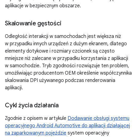
aplikacje w bezpiecznym obszarze.
Skalowanie gęstości
Odległość interakcji w samochodach jest większa niż
w przypadku innych urządzeń z dużym ekranem, dlatego
elementy dotykowe i rozmiary czcionek są często
mniejsze niż zalecane w przypadku korzystania z aplikacji
w samochodzie. Tryb zgodności rozwiązuje ten problem,
umożliwiając producentom OEM określenie współczynnika
skalowania DPI używanego podczas renderowania
aplikacji.
Cykl życia działania
Zgodnie z opisem w artykule
Dodawanie obsługi systemu
operacyjnego Android Automotive do aplikacji działającej
na zaparkowanym pojeździe
system operacyjny