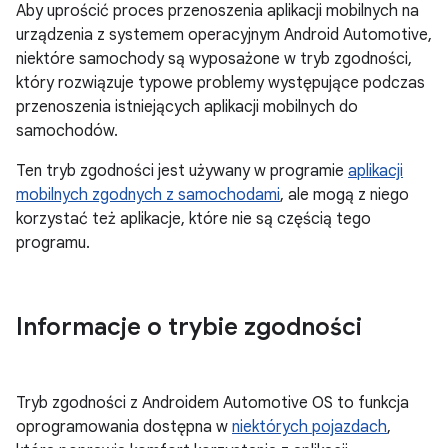
Aby uprościć proces przenoszenia aplikacji mobilnych na
urządzenia z systemem operacyjnym Android Automotive,
niektóre samochody są wyposażone w tryb zgodności,
który rozwiązuje typowe problemy występujące podczas
przenoszenia istniejących aplikacji mobilnych do
samochodów.
Ten tryb zgodności jest używany w programie
aplikacji
mobilnych zgodnych z samochodami
, ale mogą z niego
korzystać też aplikacje, które nie są częścią tego
programu.
Informacje o trybie zgodności
Tryb zgodności z Androidem Automotive OS to funkcja
oprogramowania dostępna w
niektórych pojazdach
,