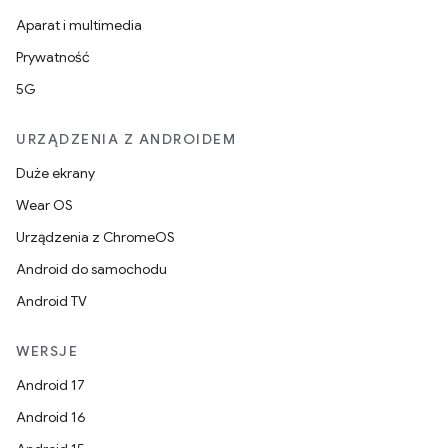
Aparat i multimedia
Prywatność
5G
URZĄDZENIA Z ANDROIDEM
Duże ekrany
Wear OS
Urządzenia z ChromeOS
Android do samochodu
Android TV
WERSJE
Android 17
Android 16