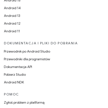
Android 15
Android 14
Android 13
Android 12
Android 11
DOKUMENTACJA I PLIKI DO POBRANIA
Przewodnik po Android Studio
Przewodniki dla programistów
Dokumentacja API
Pobierz Studio
Android NDK
POMOC
Zgłoś problem z platformą