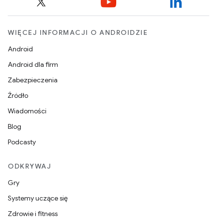
WIĘCEJ INFORMACJI O ANDROIDZIE
Android
Android dla firm
Zabezpieczenia
Źródło
Wiadomości
Blog
Podcasty
ODKRYWAJ
Gry
Systemy uczące się
Zdrowie i fitness