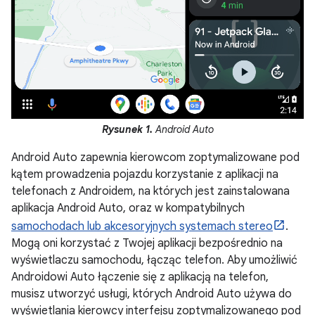
Rysunek 1.
Android Auto
Android Auto zapewnia kierowcom zoptymalizowane pod
kątem prowadzenia pojazdu korzystanie z aplikacji na
telefonach z Androidem, na których jest zainstalowana
aplikacja Android Auto, oraz w kompatybilnych
samochodach lub akcesoryjnych systemach stereo
.
Mogą oni korzystać z Twojej aplikacji bezpośrednio na
wyświetlaczu samochodu, łącząc telefon. Aby umożliwić
Androidowi Auto łączenie się z aplikacją na telefon,
musisz utworzyć usługi, których Android Auto używa do
wyświetlania kierowcy interfejsu zoptymalizowanego pod