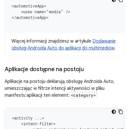
<uses
name="media"
/>

Więcej informacji znajdziesz w artykule
Dodawanie
obsługi Androida Auto do aplikacji do multimediów
.
Aplikacje dostępne na postoju
Aplikacje na postoju deklarują obsługę Androida Auto,
umieszczając w filtrze intencji aktywności w pliku
manifestu aplikacji ten element:
<category>
<activity