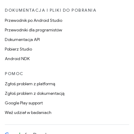
DOKUMENTACJA I PLIKI DO POBRANIA
Przewodnik po Android Studio
Przewodniki dla programistów
Dokumentacja API
Pobierz Studio
Android NDK
POMOC
Zgłoś problem z platformą
Zgłoś problem z dokumentacją
Google Play support
Weź udział w badaniach