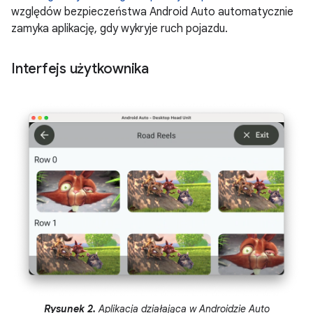
względów bezpieczeństwa Android Auto automatycznie
zamyka aplikację, gdy wykryje ruch pojazdu.
Interfejs użytkownika
Rysunek 2.
Aplikacja działająca w Androidzie Auto