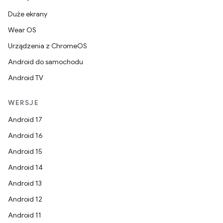
Duże ekrany
Wear OS
Urządzenia z ChromeOS
Android do samochodu
Android TV
WERSJE
Android 17
Android 16
Android 15
Android 14
Android 13
Android 12
Android 11