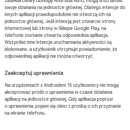
zadeklarowały obsługę Androida Auto, mogą uruchamiać
swoje działania na jednostce głównej. Dlatego intencje do
innych aplikacji prawdopodobnie nie otworzą ich na
jednostce głównej. Jeśli intencją jest otwarcie strony
internetowej lub strony w Sklepie Google Play, na
telefonie zostanie otwarta odpowiednia aplikacja.
Wszystkie inne intencje uruchamiania aktywności są
blokowane, a użytkownik otrzymuje powiadomienie, że
odpowiedniej aplikacji nie można otworzyć.
Zaakceptuj uprawnienia
Na urządzeniach z Androidem 15 użytkownicy nie mogą
akceptować próśb o uprawnienia w czasie działania
aplikacji na jednostce głównej. Gdy aplikacja poprosi
o uprawnienia, pojawi się okno z prośbą o ich przyznanie
na ekranie telefonu.