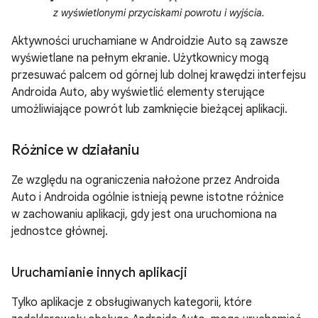
z wyświetlonymi przyciskami powrotu i wyjścia.
Aktywności uruchamiane w Androidzie Auto są zawsze
wyświetlane na pełnym ekranie. Użytkownicy mogą
przesuwać palcem od górnej lub dolnej krawędzi interfejsu
Androida Auto, aby wyświetlić elementy sterujące
umożliwiające powrót lub zamknięcie bieżącej aplikacji.
Różnice w działaniu
Ze względu na ograniczenia nałożone przez Androida
Auto i Androida ogólnie istnieją pewne istotne różnice
w zachowaniu aplikacji, gdy jest ona uruchomiona na
jednostce głównej.
Uruchamianie innych aplikacji
Tylko aplikacje z obsługiwanych kategorii, które