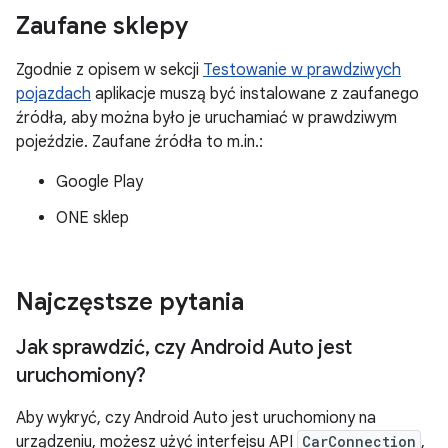
Zaufane sklepy
Zgodnie z opisem w sekcji
Testowanie w prawdziwych
pojazdach
aplikacje muszą być instalowane z zaufanego
źródła, aby można było je uruchamiać w prawdziwym
pojeździe. Zaufane źródła to m.in.:
Google Play
ONE sklep
Najczęstsze pytania
Jak sprawdzić
,
czy Android Auto jest
uruchomiony?
Aby wykryć, czy Android Auto jest uruchomiony na
urządzeniu, możesz użyć interfejsu API
CarConnection
,