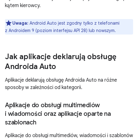
kątem kierowcy.
Uwaga:
Android Auto jest zgodny tylko z telefonami
z Androidem 9 (poziom interfejsu API 28) lub nowszym.
Jak aplikacje deklarują obsługę
Androida Auto
Aplikacje deklarują obsługę Androida Auto na różne
sposoby w zależności od kategorii.
Aplikacje do obsługi multimediów
i wiadomości oraz aplikacje oparte na
szablonach
Aplikacje do obsługi multimediów, wiadomości i szablonów