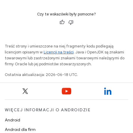
Czy te wskazówki były pomocne?
Treść strony i umieszczone na niej fragmenty kodu podlegają
licencjom opisanym w
Licencji na treści
. Java i OpenJDK są znakami
towarowymi lub zastrzeżonymi znakami towarowymi należącymi do
firmy Oracle lub jej podmiotów stowarzyszonych.
Ostatnia aktualizacja: 2026-06-18 UTC.
WIĘCEJ INFORMACJI O ANDROIDZIE
Android
Android dla firm