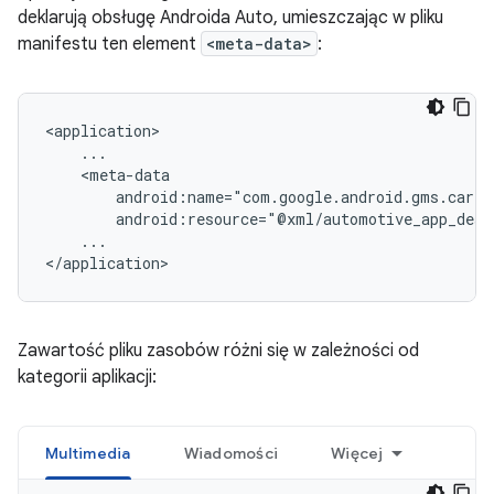
deklarują obsługę Androida Auto, umieszczając w pliku
manifestu ten element
<meta-data>
:
...

Zawartość pliku zasobów różni się w zależności od
kategorii aplikacji:
Multimedia
Wiadomości
Więcej