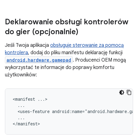
Deklarowanie obsługi kontrolerów
do gier (opcjonalnie)
Jeśli Twoja aplikacja
obsługuje sterowanie za pomocą
kontrolera
, dodaj do pliku manifestu deklarację funkcji
android.hardware.gamepad
. Producenci OEM mogą
wykorzystać te informacje do poprawy komfortu
użytkowników:
<manifest
<uses-feature
android:name="android.hardware.gam
...
