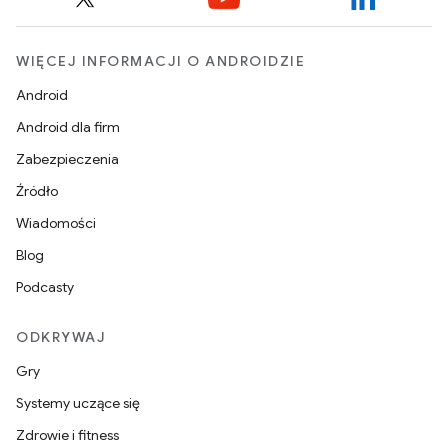
WIĘCEJ INFORMACJI O ANDROIDZIE
Android
Android dla firm
Zabezpieczenia
Źródło
Wiadomości
Blog
Podcasty
ODKRYWAJ
Gry
Systemy uczące się
Zdrowie i fitness