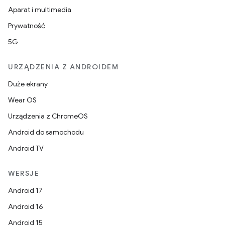
Aparat i multimedia
Prywatność
5G
URZĄDZENIA Z ANDROIDEM
Duże ekrany
Wear OS
Urządzenia z ChromeOS
Android do samochodu
Android TV
WERSJE
Android 17
Android 16
Android 15