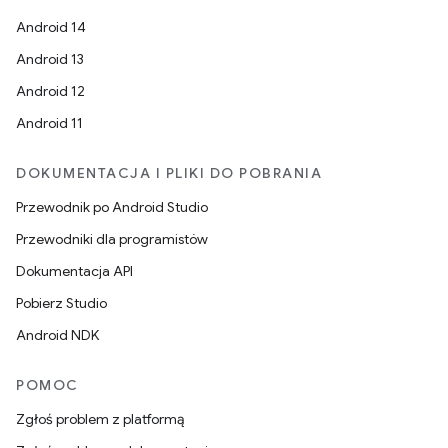
Android 14
Android 13
Android 12
Android 11
DOKUMENTACJA I PLIKI DO POBRANIA
Przewodnik po Android Studio
Przewodniki dla programistów
Dokumentacja API
Pobierz Studio
Android NDK
POMOC
Zgłoś problem z platformą