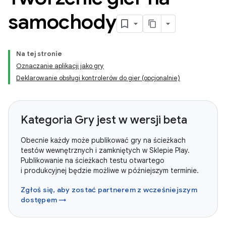
samochody
Na tej stronie
Oznaczanie aplikacji jako gry
Deklarowanie obsługi kontrolerów do gier (opcjonalnie)
Kategoria Gry jest w wersji beta
Obecnie każdy może publikować gry na ścieżkach
testów wewnętrznych i zamkniętych w Sklepie Play.
Publikowanie na ścieżkach testu otwartego
i produkcyjnej będzie możliwe w późniejszym terminie.
Zgłoś się, aby zostać partnerem z wcześniejszym
dostępem →