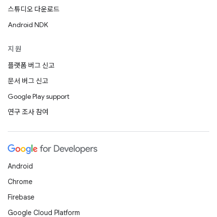
스튜디오 다운로드
Android NDK
지원
플랫폼 버그 신고
문서 버그 신고
Google Play support
연구 조사 참여
Android
Chrome
Firebase
Google Cloud Platform