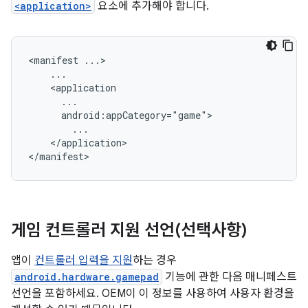
<application>
요소에 추가해야 합니다.
<manifest
</application>

게임 컨트롤러 지원 선언(선택사항)
앱이
컨트롤러 입력을 지원
하는 경우
android.hardware.gamepad
기능에 관한 다음 매니페스트
선언을 포함하세요. OEM이 이 정보를 사용하여 사용자 환경을