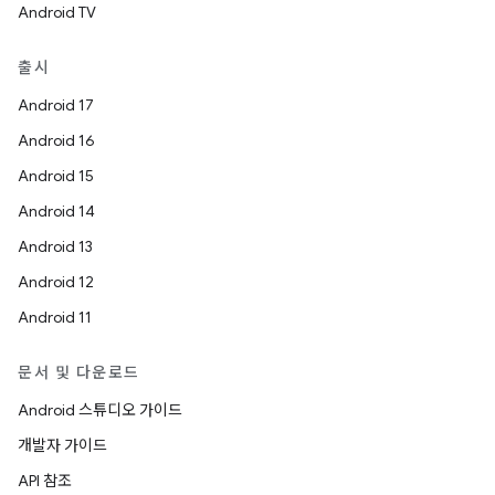
Android TV
출시
Android 17
Android 16
Android 15
Android 14
Android 13
Android 12
Android 11
문서 및 다운로드
Android 스튜디오 가이드
개발자 가이드
API 참조