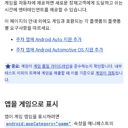
게임을 자동차에 제공하면 새로운 잠재고객에게 도달하고 쉬는
시간에 엔터테인먼트를 제공할 수 있습니다.
이 페이지의 안내 외에도 게임과 호환되는 각 플랫폼의 플랫폼
별 요구사항을 따르세요.
주차 앱에 Android Auto 지원 추가
주차 앱에 Android Automotive OS 지원 추가
중요:
게임이
게임 품질 가이드라인
을 준수하는지 확인합니다. 내부
테스트 이외의 트랙에 게임을 제출할 때 이를 기준으로
게임이 검토
됩니
다.
앱을 게임으로 표시
앱이 게임 앱임을 표시하려면
android:appCategory="game"
속성을 매니페스트의