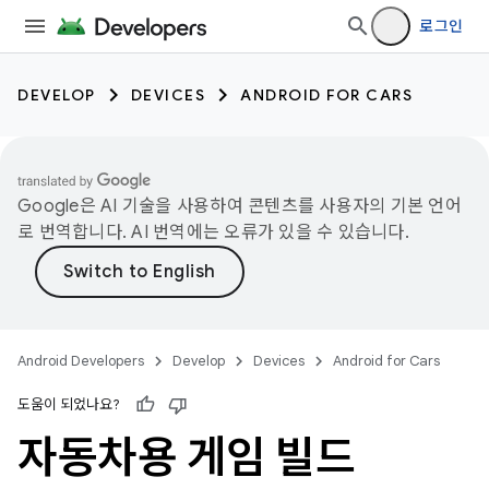
로그인
DEVELOP
DEVICES
ANDROID FOR CARS
Google은 AI 기술을 사용하여 콘텐츠를 사용자의 기본 언어
로 번역합니다. AI 번역에는 오류가 있을 수 있습니다.
Android Developers
Develop
Devices
Android for Cars
도움이 되었나요?
자동차용 게임 빌드