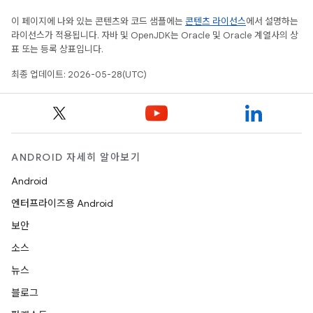
이 페이지에 나와 있는 콘텐츠와 코드 샘플에는
콘텐츠 라이선스
에서 설명하는
라이선스가 적용됩니다. 자바 및 OpenJDK는 Oracle 및 Oracle 계열사의 상
표 또는 등록 상표입니다.
최종 업데이트: 2026-05-28(UTC)
ANDROID 자세히 알아보기
Android
엔터프라이즈용 Android
보안
소스
뉴스
블로그