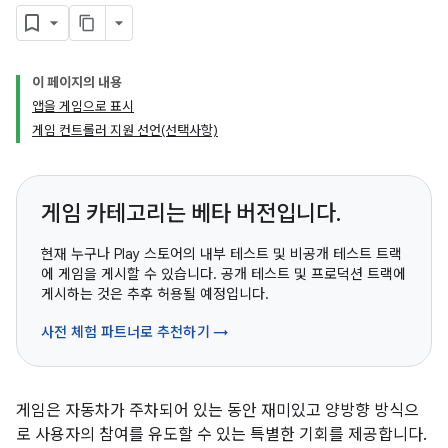
이 페이지의 내용
앱을 게임으로 표시
게임 컨트롤러 지원 선언(선택사항)
게임 카테고리는 베타 버전입니다.
현재 누구나 Play 스토어의 내부 테스트 및 비공개 테스트 트랙
에 게임을 게시할 수 있습니다. 공개 테스트 및 프로덕션 트랙에
게시하는 것은 추후 허용될 예정입니다.
사전 체험 파트너로 추천하기 →
게임은 자동차가 주차되어 있는 동안 재미있고 양방향 방식으
로 사용자의 참여를 유도할 수 있는 특별한 기회를 제공합니다.