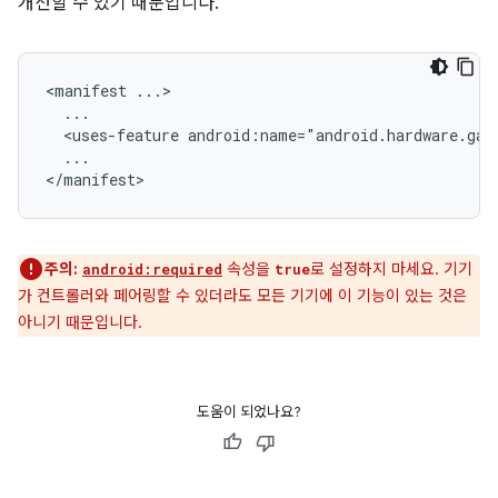
개선할 수 있기 때문입니다.
<manifest
<uses-feature
android:name="android.hardware.gam
...

주의:
속성을
로 설정하지 마세요. 기기
android:required
true
가 컨트롤러와 페어링할 수 있더라도 모든 기기에 이 기능이 있는 것은
아니기 때문입니다.
도움이 되었나요?