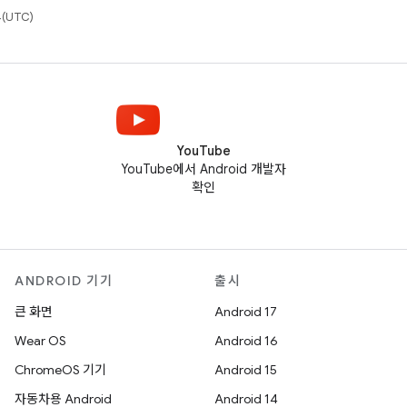
(UTC)
YouTube
YouTube에서 Android 개발자
확인
ANDROID 기기
출시
큰 화면
Android 17
Wear OS
Android 16
ChromeOS 기기
Android 15
자동차용 Android
Android 14