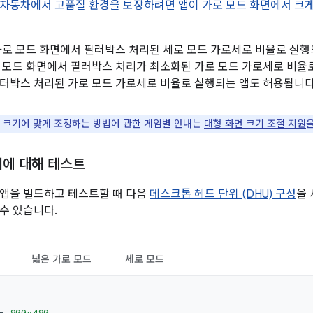
 자동차에서 고품질 환경을 보장하려면 앱이 가로 모드 화면에서 크
가로 모드 화면에서 필러박스 처리된 세로 모드 가로세로 비율로 실행되
 모드 화면에서 필러박스 처리가 최소화된 가로 모드 가로세로 비율
터박스 처리된 가로 모드 가로세로 비율로 실행되는 앱도 허용됩니다
 크기에 맞게 조정하는 방법에 관한 게임별 안내는
대형 화면 크기 조절 지원
기에 대해 테스트
to용 앱을 빌드하고 테스트할 때 다음
데스크톱 헤드 단위 (DHU) 구성
을
수 있습니다.
넓은 가로 모드
세로 모드