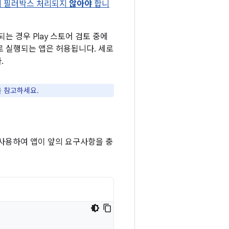
게 필러박스 처리되지
않아야
합니
는 경우 Play 스토어 검토 중에
로 실행되는 앱은 허용됩니다. 세로
.
을 참고하세요.
 사용하여 앱이 앞의 요구사항을 충