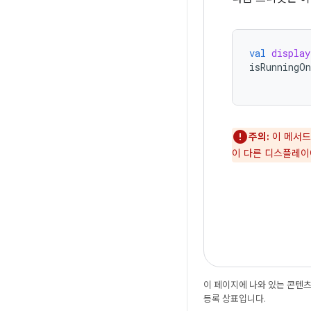
val
display
isRunningOn
주의:
이 메서드는
이 다른 디스플레이
이 페이지에 나와 있는 콘텐
등록 상표입니다.