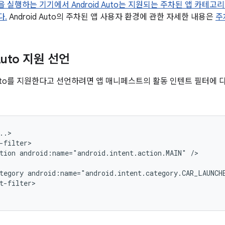
 이상을 실행하는 기기에서 Android Auto는 지원되는 주차된 앱 카테
다.
Android Auto의 주차된 앱 사용자 환경에 관한 자세한 내용은
주
Auto 지원 선언
d Auto를 지원한다고 선언하려면 앱 매니페스트의 활동 인텐트 필터에 
tion
android:name="android.intent.action.MAIN"
tegory
android:name="android.intent.category.CAR_LAUNCH
t-filter>
