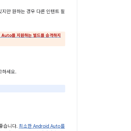
있지만 원하는 경우 다른 인텐트 필
d Auto를 지원하는 빌드를 승격하지
고하세요.
좋습니다.
최소한 Android Auto를