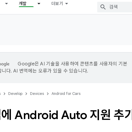
개발
더보기
Google은 AI 기술을 사용하여 콘텐츠를 사용자의 기본
니다. AI 번역에는 오류가 있을 수 있습니다.
s
Develop
Devices
Android for Cars
에 Android Auto 지원 추