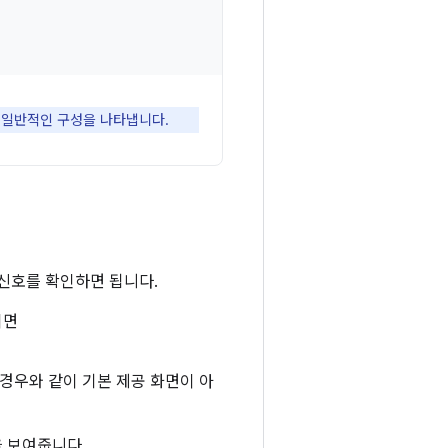
장 일반적인 구성을 나타냅니다.
지 신호를 확인하면 됩니다.
되면
는 경우와 같이 기본 제공 화면이 아
을 보여줍니다.