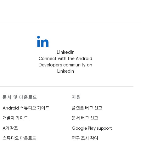
LinkedIn
Connect with the Android
Developers community on
LinkedIn
문서 및 다운로드
지원
Android 스튜디오 가이드
플랫폼 버그 신고
개발자 가이드
문서 버그 신고
API 참조
Google Play support
스튜디오 다운로드
연구 조사 참여