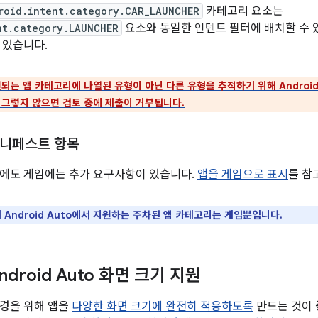
roid.intent.category.CAR_LAUNCHER
카테고리 요소는
nt.category.LAUNCHER
요소와 동일한 인텐트 필터에 배치할 수 
 있습니다.
되는 앱 카테고리에 나열된 유형이 아닌 다른 유형을 추적하기 위해 Androi
 그렇지 않으면 검토 중에 제출이 거부됩니다.
니페스트 항목
에도 게임에는 추가 요구사항이 있습니다.
앱을 게임으로 표시
를 참
 Android Auto에서 지원하는 주차된 앱 카테고리는 게임뿐입니다.
droid Auto 화면 크기 지원
경을 위해 앱을
다양한 화면 크기에 완전히 적응하도록
만드는 것이 