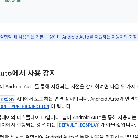
=
800x480
 실행할 때 사용되는 기본 구성이며 Android Auto를 지원하는 자동차의 가
 Auto에서 사용 감지
 Android Auto를 통해 사용되는 시점을 감지하려면 다음 두 가
ection
API에서 보고하는 연결 상태입니다. Android Auto가 연결
ION_TYPE_PROJECTION
이 됩니다.
레이의 디스플레이 ID입니다. 앱이 Android Auto를 통해 사용되
레이에서 실행되는 경우 이는
DEFAULT_DISPLAY
가 아닌 값입니다.
한 신호를 결합하여 Android Auto를 통한 사용을 감지하는 방법