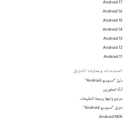
Android 17
Android 16
Android 15
Android 14
Android 13
Android 12
Android 11
المستندات وعمليات التنزيل
دليل "استوديو Android"
أدلّة المطورين
مرجع واجهة برمجة التطبيقات
تنزيل "استوديو Android"
Android NDK