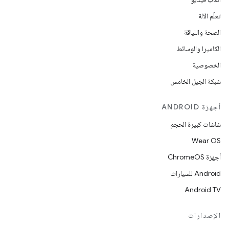
تعلُم الآلة
الصحة واللياقة
الكاميرا والوسائط
الخصوصية
شبكة الجيل الخامس
أجهزة ANDROID
شاشات كبيرة الحجم
Wear OS
أجهزة ChromeOS
Android للسيارات
Android TV
الإصدارات