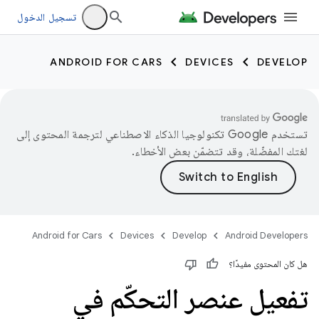
تسجيل الدخول
ANDROID FOR CARS
DEVICES
DEVELOP
تستخدم Google تكنولوجيا الذكاء الاصطناعي لترجمة المحتوى إلى
لغتك المفضّلة، وقد تتضمّن بعض الأخطاء.
Android for Cars
Devices
Develop
Android Developers
هل كان المحتوى مفيدًا؟
تفعيل عنصر التحكّم في