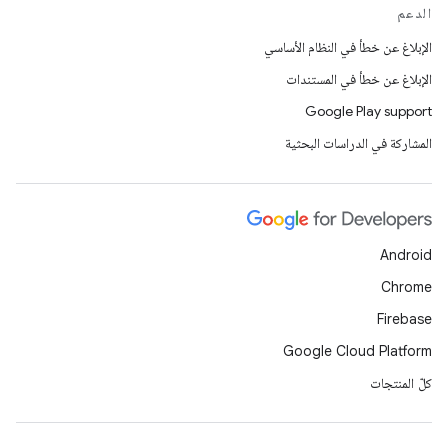
الدعم
الإبلاغ عن خطأ في النظام الأساسي
الإبلاغ عن خطأ في المستندات
Google Play support
المشاركة في الدراسات البحثية
Android
Chrome
Firebase
Google Cloud Platform
كلّ المنتجات