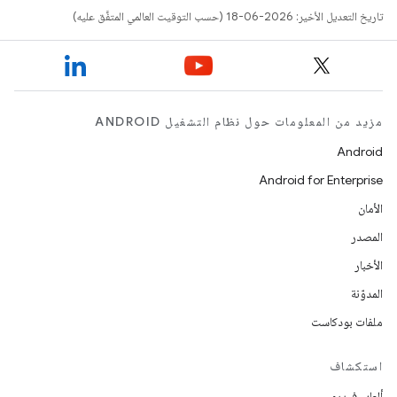
تاريخ التعديل الأخير: 2026-06-18 (حسب التوقيت العالمي المتفَّق عليه)
مزيد من المعلومات حول نظام التشغيل ANDROID
Android
Android for Enterprise
الأمان
المصدر
الأخبار
المدوّنة
ملفات بودكاست
استكشاف
ألعاب فيديو