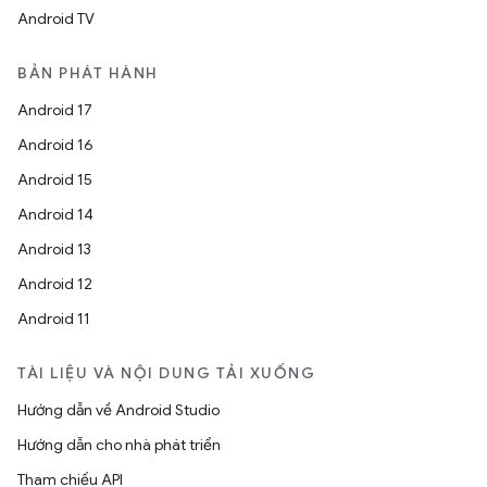
Android TV
BẢN PHÁT HÀNH
Android 17
Android 16
Android 15
Android 14
Android 13
Android 12
Android 11
TÀI LIỆU VÀ NỘI DUNG TẢI XUỐNG
Hướng dẫn về Android Studio
Hướng dẫn cho nhà phát triển
Tham chiếu API