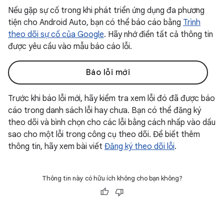
Nếu gặp sự cố trong khi phát triển ứng dụng đa phương
tiện cho Android Auto, bạn có thể báo cáo bằng
Trình
theo dõi sự cố của Google
. Hãy nhớ điền tất cả thông tin
được yêu cầu vào mẫu báo cáo lỗi.
Báo lỗi mới
Trước khi báo lỗi mới, hãy kiểm tra xem lỗi đó đã được báo
cáo trong danh sách lỗi hay chưa. Bạn có thể đăng ký
theo dõi và bình chọn cho các lỗi bằng cách nhấp vào dấu
sao cho một lỗi trong công cụ theo dõi. Để biết thêm
thông tin, hãy xem bài viết
Đăng ký theo dõi lỗi
.
Thông tin này có hữu ích không cho bạn không?