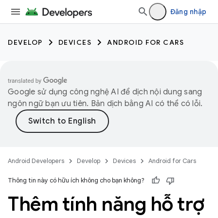
Đăng nhập
DEVELOP
DEVICES
ANDROID FOR CARS
Google sử dụng công nghệ AI để dịch nội dung sang
ngôn ngữ bạn ưu tiên. Bản dịch bằng AI có thể có lỗi.
Android Developers
Develop
Devices
Android for Cars
Thông tin này có hữu ích không cho bạn không?
Thêm tính năng hỗ trợ