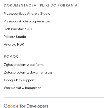
DOKUMENTACJA I PLIKI DO POBRANIA
Przewodnik po Android Studio
Przewodniki dla programistów
Dokumentacja API
Pobierz Studio
Android NDK
POMOC
Zgłoś problem z platformą
Zgłoś problem z dokumentacją
Google Play support
Weź udział w badaniach