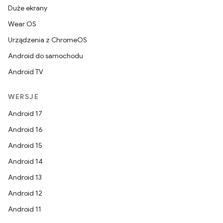
Duże ekrany
Wear OS
Urządzenia z ChromeOS
Android do samochodu
Android TV
WERSJE
Android 17
Android 16
Android 15
Android 14
Android 13
Android 12
Android 11