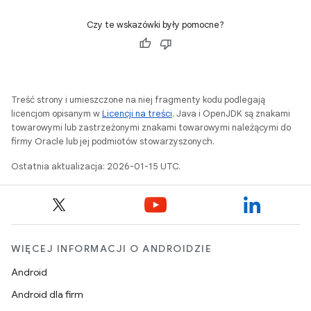
Czy te wskazówki były pomocne?
Treść strony i umieszczone na niej fragmenty kodu podlegają
licencjom opisanym w
Licencji na treści
. Java i OpenJDK są znakami
towarowymi lub zastrzeżonymi znakami towarowymi należącymi do
firmy Oracle lub jej podmiotów stowarzyszonych.
Ostatnia aktualizacja: 2026-01-15 UTC.
WIĘCEJ INFORMACJI O ANDROIDZIE
Android
Android dla firm