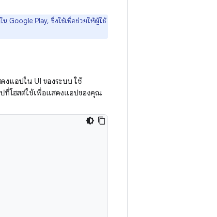
อปใน Google Play
, ซึ่งใช้เพื่อช่วยให้ผู้ใช้
สดงแอปใน UI ของระบบ ใช้
ปที่โฮสต์ใช้เพื่อแสดงแอปของคุณ