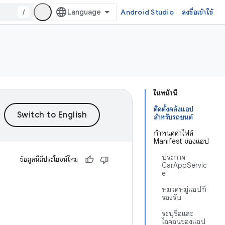
/
Android Studio
ลงชื่อเข้าใช้
ในหน้านี้
ติดตั้งคลังแอป
สำหรับรถยนต์
กำหนดค่าไฟล์
Manifest ของแอป
ประกาศ
ข้อมูลนี้มีประโยชน์ไหม
CarAppServic
e
หมวดหมู่แอปที่
รองรับ
ระบุชื่อและ
ไอคอนของแอป