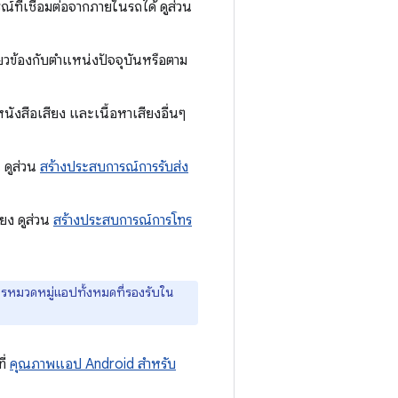
กรณ์ที่เชื่อมต่อจากภายในรถได้ ดูส่วน
กี่ยวข้องกับตำแหน่งปัจจุบันหรือตาม
 หนังสือเสียง และเนื้อหาเสียงอื่นๆ
น ดูส่วน
สร้างประสบการณ์การรับส่ง
สียง ดูส่วน
สร้างประสบการณ์การโทร
การหมวดหมู่แอปทั้งหมดที่รองรับใน
ี่
คุณภาพแอป Android สำหรับ