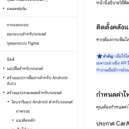
หน้านี้อธิบายวิธ
แพลตฟอร์ม
การออกแบบ
ติดตั้งคลั
ออกแบบสำหรับรถยนต์
หากต้องการเพิ่ม
ชุดออกแบบ Figma
สำคัญ:
เมื่อใช้ไ
บิลด์
เฉพาะอย่างยิ่ง API
แอปสื่อสำหรับรถยนต์
ทำงานเมื่อมีการอัป
สร้างแอปการสื่อสารสำหรับ Android
Auto
สร้างแอปเทมเพลตสำหรับรถยนต์
กำหนดค่าไ
ไลบรารีแอป Android สำหรับรถยนต์
คุณต้องกำหนดค่า
ภาพรวม
แนวคิดหลัก
ประกาศ Car