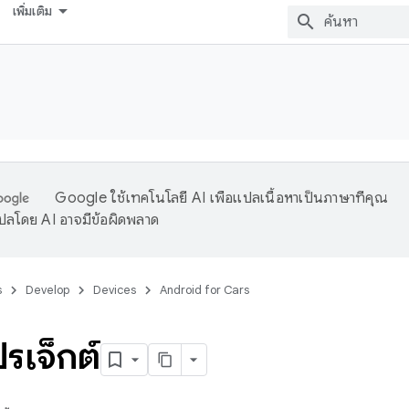
เพิ่มเติม
Google ใช้เทคโนโลยี AI เพื่อแปลเนื้อหาเป็นภาษาที่คุณ
ปลโดย AI อาจมีข้อผิดพลาด
s
Develop
Devices
Android for Cars
ปรเจ็กต์