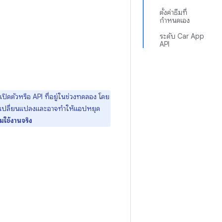
ตั้งค่าธีมที่
กำหนดเอง
ระดับ Car App
API
่งเปิดตัวหรือ API ที่อยู่ในช่วงทดลอง โดย
การเปลี่ยนแปลงและอาจทำให้แอปหยุด
อมใช้งานจริง