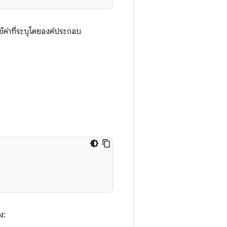
้ค่าที่ระบุโดยองค์ประกอบ
ง: