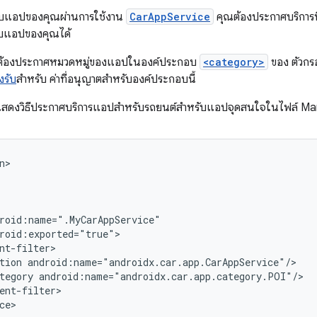
กับแอปของคุณผ่านการใช้งาน
CarAppService
คุณต้องประกาศบริการนี
ับแอปของคุณได้
ังต้องประกาศหมวดหมู่ของแอปในองค์ประกอบ
<category>
ของ ตัวกร
งรับ
สำหรับ ค่าที่อนุญาตสำหรับองค์ประกอบนี้
นี้แสดงวิธีประกาศบริการแอปสำหรับรถยนต์สำหรับแอปจุดสนใจในไฟล์ Ma
tion
tegory
ce>
