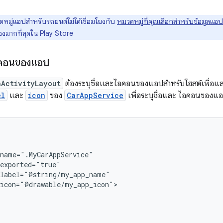
หมู่แอปสำหรับรถยนต์ไม่ได้เชื่อมโยงกับ
หมวดหมู่ที่คุณเลือกสำหรับข้อมูลแ
้องมากที่สุดใน Play Store
ไอคอนของแอป
nActivityLayout
ต้องระบุชื่อและไอคอนของแอปสำหรับโฮสต์เพื่อแ
el
และ
icon
ของ
CarAppService
เพื่อระบุชื่อและ ไอคอนของแอ