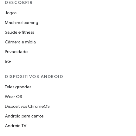
DESCOBRIR
Jogos
Machine learning
Saúde e fitness
Câmera e mídia
Privacidade
5G
DISPOSITIVOS ANDROID
Telas grandes
Wear OS
Dispositivos ChromeOS
Android para carros
Android TV