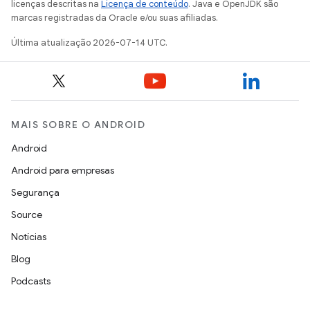
licenças descritas na
Licença de conteúdo
. Java e OpenJDK são
marcas registradas da Oracle e/ou suas afiliadas.
Última atualização 2026-07-14 UTC.
MAIS SOBRE O ANDROID
Android
Android para empresas
Segurança
Source
Notícias
Blog
Podcasts