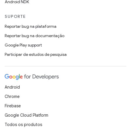
Android NDK
SUPORTE
Reportar bug na plataforma
Reportar bug na documentação
Google Play support
Participar de estudos de pesquisa
Android
Chrome
Firebase
Google Cloud Platform
Todos os produtos