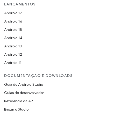
LANÇAMENTOS
Android 17
Android 16
Android 15
Android 14
Android 13
Android 12
Android 11
DOCUMENTAÇÃO E DOWNLOADS
Guia do Android Studio
Guias do desenvolvedor
Referência da API
Baixar o Studio