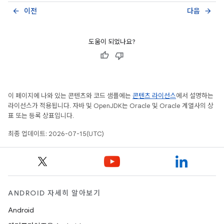
이전
다음
arrow_back
arrow_forward
도움이 되었나요?
이 페이지에 나와 있는 콘텐츠와 코드 샘플에는
콘텐츠 라이선스
에서 설명하는
라이선스가 적용됩니다. 자바 및 OpenJDK는 Oracle 및 Oracle 계열사의 상
표 또는 등록 상표입니다.
최종 업데이트: 2026-07-15(UTC)
ANDROID 자세히 알아보기
Android