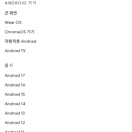
ANDROID 기기
큰 화면
Wear OS
ChromeOS 기기
자동차용 Android
Android TV
출시
Android 17
Android 16
Android 15
Android 14
Android 13
Android 12