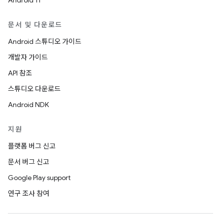
Android 11
문서 및 다운로드
Android 스튜디오 가이드
개발자 가이드
API 참조
스튜디오 다운로드
Android NDK
지원
플랫폼 버그 신고
문서 버그 신고
Google Play support
연구 조사 참여