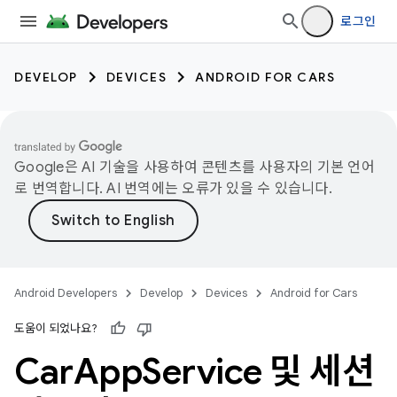
로그인
DEVELOP
DEVICES
ANDROID FOR CARS
Google은 AI 기술을 사용하여 콘텐츠를 사용자의 기본 언어
로 번역합니다. AI 번역에는 오류가 있을 수 있습니다.
Android Developers
Develop
Devices
Android for Cars
도움이 되었나요?
Car
App
Service 및 세션