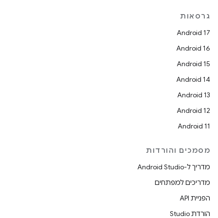
גרסאות
Android 17
Android 16
Android 15
Android 14
Android 13
Android 12
Android 11
מסמכים והורדות
מדריך ל-Android Studio
מדריכים למפתחים
הפניית API
הורדת Studio