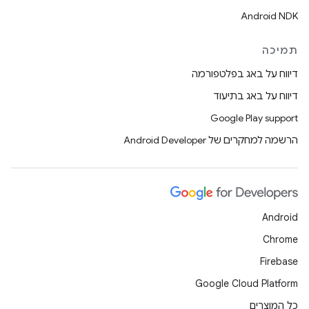
Android NDK
תמיכה
דיווח על באג בפלטפורמה
דיווח על באג בתיעוד
Google Play support
הרשמה למחקרים של Android Developer
Android
Chrome
Firebase
Google Cloud Platform
כל המוצרים