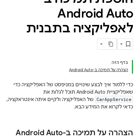
Android Auto
לאפליקציה בתבנית
בדף הזה
הצהרה על תמיכה ב-Android Auto
כדי ללמוד איך לבצע שינויים במניפסט של האפליקציה כדי
שאפליקציית Android Auto תוכל לגלות את
CarAppService
של האפליקציה ולקיים איתה אינטראקציה,
כדאי לקרוא את המידע הבא.
הצהרה על תמיכה ב-Android Auto