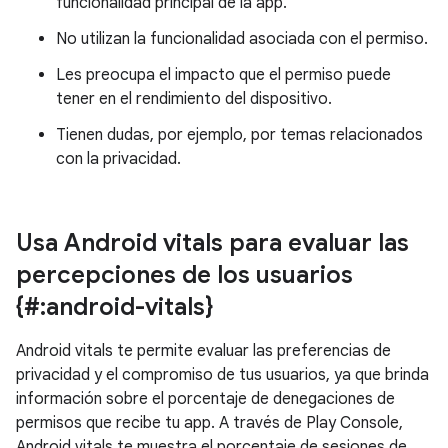
funcionalidad principal de la app.
No utilizan la funcionalidad asociada con el permiso.
Les preocupa el impacto que el permiso puede
tener en el rendimiento del dispositivo.
Tienen dudas, por ejemplo, por temas relacionados
con la privacidad.
Usa Android vitals para evaluar las
percepciones de los usuarios
{#:android-vitals}
Android vitals te permite evaluar las preferencias de
privacidad y el compromiso de tus usuarios, ya que brinda
información sobre el porcentaje de denegaciones de
permisos que recibe tu app. A través de Play Console,
Android vitals te muestra el porcentaje de sesiones de