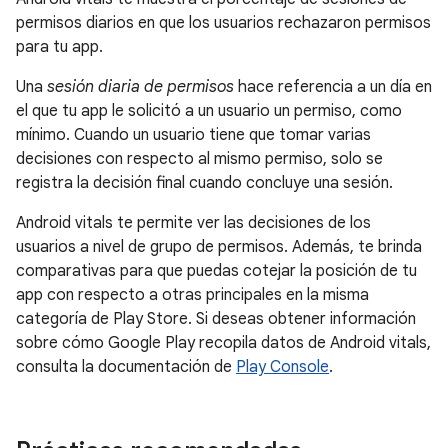
permisos diarios en que los usuarios rechazaron permisos
para tu app.
Una
sesión diaria de permisos
hace referencia a un día en
el que tu app le solicitó a un usuario un permiso, como
mínimo. Cuando un usuario tiene que tomar varias
decisiones con respecto al mismo permiso, solo se
registra la decisión final cuando concluye una sesión.
Android vitals te permite ver las decisiones de los
usuarios a nivel de grupo de permisos. Además, te brinda
comparativas para que puedas cotejar la posición de tu
app con respecto a otras principales en la misma
categoría de Play Store. Si deseas obtener información
sobre cómo Google Play recopila datos de Android vitals,
consulta la documentación de
Play Console
.