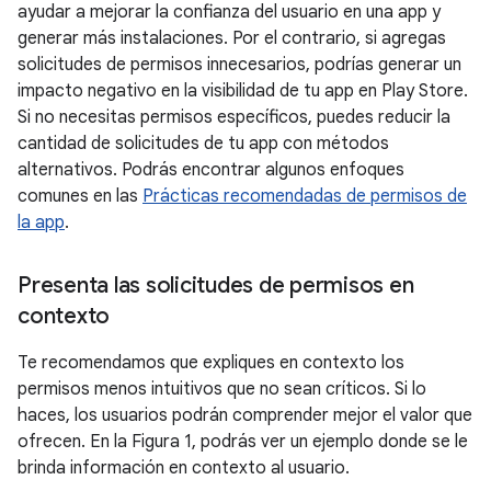
ayudar a mejorar la confianza del usuario en una app y
generar más instalaciones. Por el contrario, si agregas
solicitudes de permisos innecesarios, podrías generar un
impacto negativo en la visibilidad de tu app en Play Store.
Si no necesitas permisos específicos, puedes reducir la
cantidad de solicitudes de tu app con métodos
alternativos. Podrás encontrar algunos enfoques
comunes en las
Prácticas recomendadas de permisos de
la app
.
Presenta las solicitudes de permisos en
contexto
Te recomendamos que expliques en contexto los
permisos menos intuitivos que no sean críticos. Si lo
haces, los usuarios podrán comprender mejor el valor que
ofrecen. En la Figura 1, podrás ver un ejemplo donde se le
brinda información en contexto al usuario.