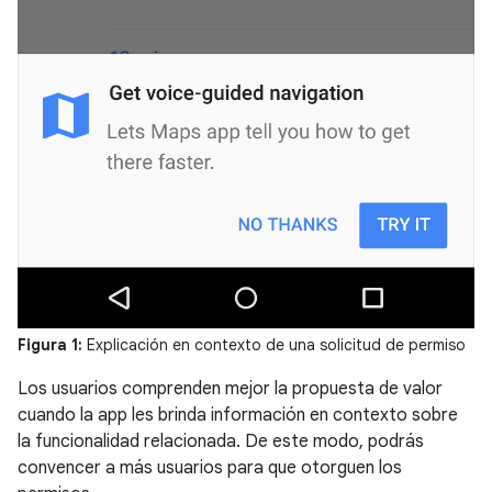
Figura 1:
Explicación en contexto de una solicitud de permiso
Los usuarios comprenden mejor la propuesta de valor
cuando la app les brinda información en contexto sobre
la funcionalidad relacionada. De este modo, podrás
convencer a más usuarios para que otorguen los