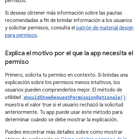
permisos.
Si deseas obtener más información sobre las pautas
recomendadas a fin de brindar información a los usuarios
y solicitar permisos, consulta el
patrón de material design
para permisos
.
Explica el motivo por el que la app necesita el
permiso
Primero, solicita tu permiso en contexto. Si brindas una
explicación sobre los permisos menos intuitivos, los
usuarios pueden comprenderlos mejor. El método de
utilidad
shouldShowRequestPermissionRationale()
muestra el valor true si el usuario rechazó la solicitud
anteriormente. Tu app puede usar este método para
determinar cuándo se debe mostrar la explicación.
Puedes encontrar más detalles sobre cómo mostrar