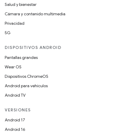
Salud y bienestar
Cámara y contenido multimedia
Privacidad
5G
DISPOSITIVOS ANDROID
Pantallas grandes
Wear OS
Dispositivos ChromeOS
Android para vehículos
Android TV
VERSIONES
Android 17
Android 16