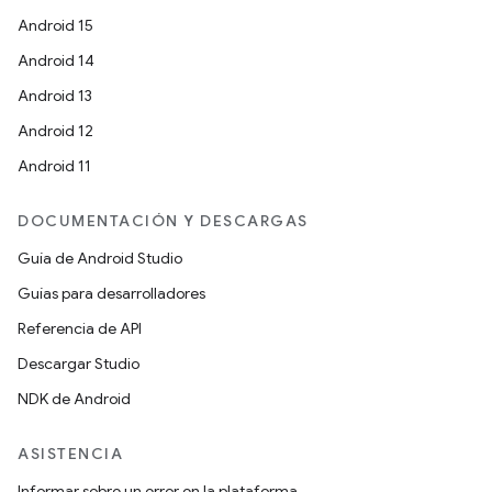
Android 15
Android 14
Android 13
Android 12
Android 11
DOCUMENTACIÓN Y DESCARGAS
Guía de Android Studio
Guías para desarrolladores
Referencia de API
Descargar Studio
NDK de Android
ASISTENCIA
Informar sobre un error en la plataforma