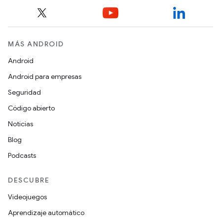
MÁS ANDROID
Android
Android para empresas
Seguridad
Código abierto
Noticias
Blog
Podcasts
DESCUBRE
Videojuegos
Aprendizaje automático