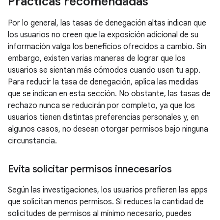
Prácticas recomendadas
Por lo general, las tasas de denegación altas indican que
los usuarios no creen que la exposición adicional de su
información valga los beneficios ofrecidos a cambio. Sin
embargo, existen varias maneras de lograr que los
usuarios se sientan más cómodos cuando usen tu app.
Para reducir la tasa de denegación, aplica las medidas
que se indican en esta sección. No obstante, las tasas de
rechazo nunca se reducirán por completo, ya que los
usuarios tienen distintas preferencias personales y, en
algunos casos, no desean otorgar permisos bajo ninguna
circunstancia.
Evita solicitar permisos innecesarios
Según las investigaciones, los usuarios prefieren las apps
que solicitan menos permisos. Si reduces la cantidad de
solicitudes de permisos al mínimo necesario, puedes