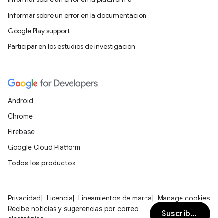
Informar sobre un error en la documentación
Google Play support
Participar en los estudios de investigación
Android
Chrome
Firebase
Google Cloud Platform
Todos los productos
Privacidad
Licencia
Lineamientos de marca
Manage cookies
Recibe noticias y sugerencias por correo
Suscribirse