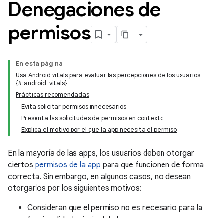
Denegaciones de
permisos
En esta página
Usa Android vitals para evaluar las percepciones de los usuarios
{#:android-vitals}
Prácticas recomendadas
Evita solicitar permisos innecesarios
Presenta las solicitudes de permisos en contexto
Explica el motivo por el que la app necesita el permiso
En la mayoría de las apps, los usuarios deben otorgar
ciertos
permisos de la app
para que funcionen de forma
correcta. Sin embargo, en algunos casos, no desean
otorgarlos por los siguientes motivos:
Consideran que el permiso no es necesario para la