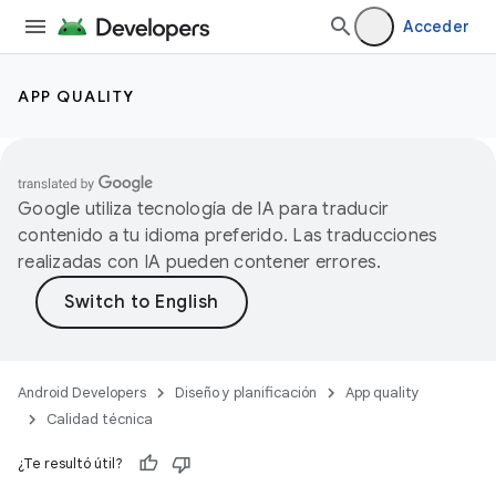
Acceder
APP QUALITY
Google utiliza tecnología de IA para traducir
contenido a tu idioma preferido. Las traducciones
realizadas con IA pueden contener errores.
Android Developers
Diseño y planificación
App quality
Calidad técnica
¿Te resultó útil?