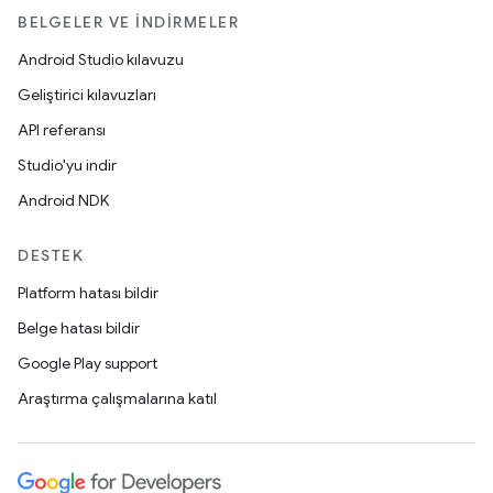
BELGELER VE İNDIRMELER
Android Studio kılavuzu
Geliştirici kılavuzları
API referansı
Studio'yu indir
Android NDK
DESTEK
Platform hatası bildir
Belge hatası bildir
Google Play support
Araştırma çalışmalarına katıl