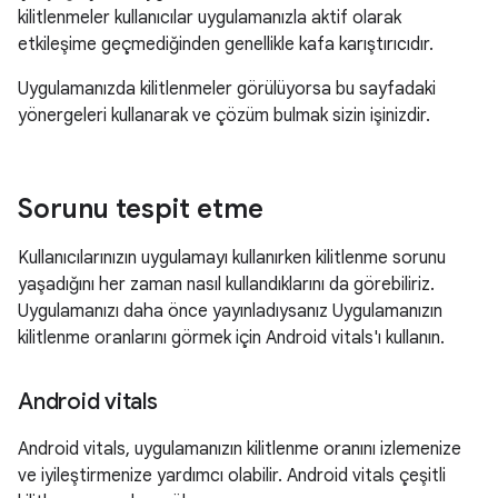
kilitlenmeler kullanıcılar uygulamanızla aktif olarak
etkileşime geçmediğinden genellikle kafa karıştırıcıdır.
Uygulamanızda kilitlenmeler görülüyorsa bu sayfadaki
yönergeleri kullanarak ve çözüm bulmak sizin işinizdir.
Sorunu tespit etme
Kullanıcılarınızın uygulamayı kullanırken kilitlenme sorunu
yaşadığını her zaman nasıl kullandıklarını da görebiliriz.
Uygulamanızı daha önce yayınladıysanız Uygulamanızın
kilitlenme oranlarını görmek için Android vitals'ı kullanın.
Android vitals
Android vitals, uygulamanızın kilitlenme oranını izlemenize
ve iyileştirmenize yardımcı olabilir. Android vitals çeşitli