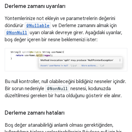
Derleme zamanı uyarıları
Yöntemlerinize not ekleyin ve parametrelerin değerini
döndürür
@Nullable
ve Derleme zamanını almak için
@NonNull
uyarı olarak devreye girer. Aşağıdaki uyarılar,
boş değer içeren bir nesne beklemenizi ister:
Bu null kontroller, null olabileceğini bildiğiniz nesneler içindir.
Bir sorun nedeniyle
@NonNull
nesnesi, kodunuzda
düzeltilmesi gereken bir hata olduğunu gösterir ele alınır.
Derleme zamanı hataları
Boş değer atanabilirliği anlamlı olması gerektiğinden,