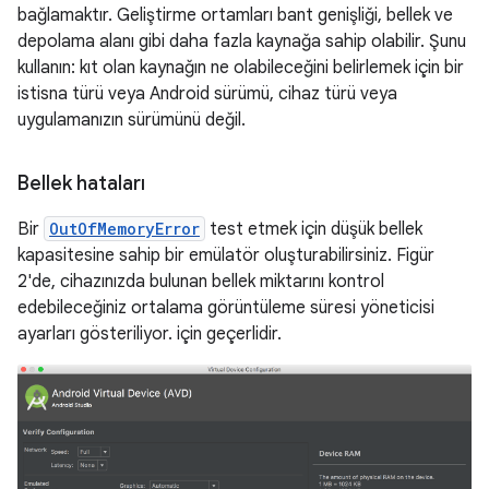
bağlamaktır. Geliştirme ortamları bant genişliği, bellek ve
depolama alanı gibi daha fazla kaynağa sahip olabilir. Şunu
kullanın: kıt olan kaynağın ne olabileceğini belirlemek için bir
istisna türü veya Android sürümü, cihaz türü veya
uygulamanızın sürümünü değil.
Bellek hataları
Bir
OutOfMemoryError
test etmek için düşük bellek
kapasitesine sahip bir emülatör oluşturabilirsiniz. Figür
2'de, cihazınızda bulunan bellek miktarını kontrol
edebileceğiniz ortalama görüntüleme süresi yöneticisi
ayarları gösteriliyor. için geçerlidir.