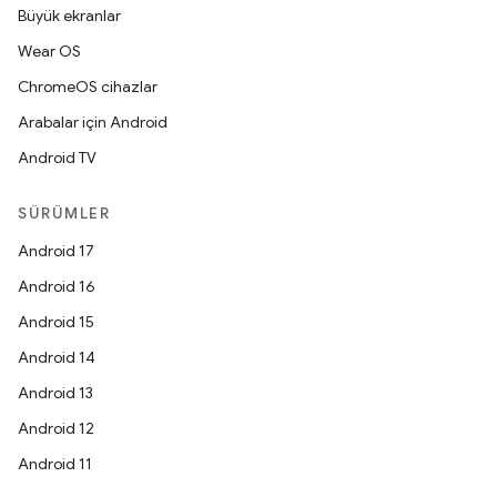
Büyük ekranlar
Wear OS
ChromeOS cihazlar
Arabalar için Android
Android TV
SÜRÜMLER
Android 17
Android 16
Android 15
Android 14
Android 13
Android 12
Android 11