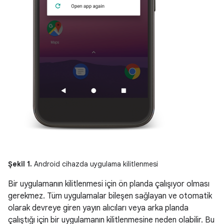
Şekil 1.
Android cihazda uygulama kilitlenmesi
Bir uygulamanın kilitlenmesi için ön planda çalışıyor olması
gerekmez. Tüm uygulamalar bileşen sağlayan ve otomatik
olarak devreye giren yayın alıcıları veya arka planda
çalıştığı için bir uygulamanın kilitlenmesine neden olabilir. Bu