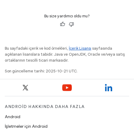
Bu size yardımcı oldu mu?
Bu sayfadaki içerik ve kod örnekleri,
İçerik Lisansı
sayfasında
açıklanan lisanslara tabidir. Java ve OpenJDK, Oracle ve/veya satış
ortaklarının tescilli ticari markasıdır.
Son güncelleme tarihi: 2025-10-21 UTC.
ANDROID HAKKINDA DAHA FAZLA
Android
İşletmeler için Android