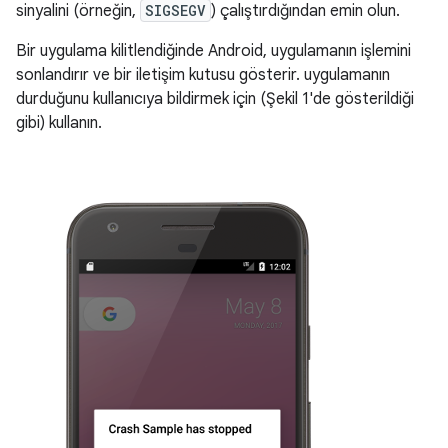
sinyalini (örneğin,
SIGSEGV
) çalıştırdığından emin olun.
Bir uygulama kilitlendiğinde Android, uygulamanın işlemini
sonlandırır ve bir iletişim kutusu gösterir. uygulamanın
durduğunu kullanıcıya bildirmek için (Şekil 1'de gösterildiği
gibi) kullanın.