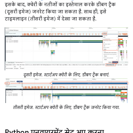
इसके बाद, क्वेरी के नतीजों का इस्तेमाल करके डीबग ट्रैक
(दूसरी इमेज) जनरेट किया जा सकता है. साथ ही, इसे
टाइमलाइन (तीसरी इमेज) में देखा जा सकता है.
दूसरी इमेज. स्टार्टअप क्वेरी के लिए, डीबग ट्रैक बनाएं.
तीसरी इमेज. स्टार्टअप क्वेरी के लिए, डीबग ट्रैक जनरेट किया गया.
Python एनवायरमेंट सेट अप करना