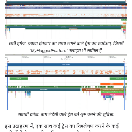
छठी इमेज. ज़्यादा इंतज़ार का समय लगने वाले ट्रेस का स्टार्टअप, जिसमें
`MyFlaggedFeature` स्लाइस भी शामिल है.
सातवीं इमेज. कम लेटेंसी वाले ट्रेस को शुरू करने की सुविधा.
इस उदाहरण में, एक साथ कई ट्रेस का विश्लेषण करने के कई