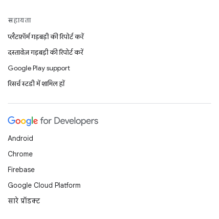
सहायता
प्लैटफ़ॉर्म गड़बड़ी की रिपोर्ट करें
दस्तावेज़ गड़बड़ी की रिपोर्ट करें
Google Play support
रिसर्च स्टडी में शामिल हों
Android
Chrome
Firebase
Google Cloud Platform
सारे प्रॉडक्ट