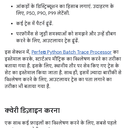
आंकड़ों के डिस्ट्रिब्यूशन का हिसाब लगाएं. उदाहरण के
लिए, P50, P90, P99 लेटेंसी.
कई ट्रेस में पैटर्न ढूंढें.
परफ़ॉर्मेंस से जुड़ी समस्याओं को समझने और उन्हें डीबग
करने के लिए, आउटलायर ट्रेस ढूंढें.
इस सेक्शन में,
Perfetto Python Batch Trace Processor
का
इस्तेमाल करके, स्टार्टअप मीट्रिक का विश्लेषण करने का तरीका
बताया गया है. इसके लिए, स्थानीय तौर पर सेव किए गए ट्रेस के
सेट का इस्तेमाल किया जाता है. साथ ही, इसमें ज़्यादा बारीकी से
विश्लेषण करने के लिए, आउटलायर ट्रेस का पता लगाने का
तरीका भी बताया गया है.
क्वेरी डिज़ाइन करना
एक साथ कई फ़ाइलों का विश्लेषण करने के लिए, सबसे पहले