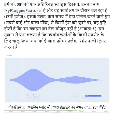
इमेज), आपको एक अतिरिक्त स्लाइस दिखेगा. इसका नाम
MyFlaggedFeature
है और यह स्टार्टअप के दौरान चल रहा है
(छठी इमेज). इसके उलट, कम समय में डेटा प्रोसेस करने वाले ग्रुप
(सबसे बाईं ओर वाला पीक) से किसी ट्रेस को चुनने पर, यह पुष्टि
होती है कि उस स्लाइस का डेटा मौजूद नहीं है (आंकड़ा 7). इस
तुलना से पता चलता है कि उपयोगकर्ताओं के किसी सबसेट के
लिए चालू किया गया कोई खास फ़ीचर फ़्लैग, रिग्रेशन को ट्रिगर
करता है.
पांचवीं इमेज. वायलिन प्लॉट में ज़्यादा इंतज़ार का समय वाला डेटा पॉइंट.