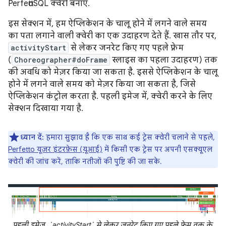
PerfettoSQL क्वेरी बनाएं.
इस सेक्शन में, हम ऐप्लिकेशन के चालू होने में लगने वाले समय
का पता लगाने वाली क्वेरी का एक उदाहरण देते हैं. खास तौर पर,
activityStart
से लेकर जनरेट किए गए पहले फ़्रेम
(
Choreographer#doFrame
स्लाइस का पहला उदाहरण) तक
की अवधि को मेज़र किया जा सकता है. इससे ऐप्लिकेशन के चालू
होने में लगने वाले समय को मेज़र किया जा सकता है, जिसे
ऐप्लिकेशन कंट्रोल करता है. पहली इमेज में, क्वेरी करने के लिए
सेक्शन दिखाया गया है.
ध्यान दें:
हमारा सुझाव है कि एक साथ कई ट्रेस क्वेरी चलाने से पहले,
Perfetto यूज़र इंटरफ़ेस (यूआई)
में किसी एक ट्रेस पर अपनी एसक्यूएल
क्वेरी की जांच करें, ताकि नतीजों की पुष्टि की जा सके.
पहली इमेज. `activityStart` से लेकर जनरेट किए गए पहले फ़्रेम तक के