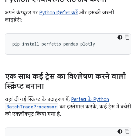
अपने कंप्यूटर पर
Python इंस्टॉल करें
और इसकी ज़रूरी
लाइब्रेरी:
pip
install
perfetto
pandas
एक साथ कई ट्रेस का विश्लेषण करने वाली
स्क्रिप्ट बनाना
यहां दी गई स्क्रिप्ट के उदाहरण में,
Perfetto के Python
BatchTraceProcessor
का इस्तेमाल करके, कई ट्रेस में क्वेरी
को एक्ज़ीक्यूट किया गया है.