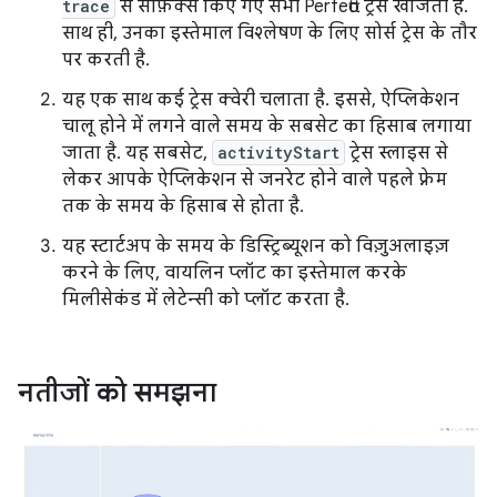
trace
से सफ़िक्स किए गए सभी Perfetto ट्रेस खोजती है.
साथ ही, उनका इस्तेमाल विश्लेषण के लिए सोर्स ट्रेस के तौर
पर करती है.
यह एक साथ कई ट्रेस क्वेरी चलाता है. इससे, ऐप्लिकेशन
चालू होने में लगने वाले समय के सबसेट का हिसाब लगाया
जाता है. यह सबसेट,
activityStart
ट्रेस स्लाइस से
लेकर आपके ऐप्लिकेशन से जनरेट होने वाले पहले फ़्रेम
तक के समय के हिसाब से होता है.
यह स्टार्टअप के समय के डिस्ट्रिब्यूशन को विज़ुअलाइज़
करने के लिए, वायलिन प्लॉट का इस्तेमाल करके
मिलीसेकंड में लेटेन्सी को प्लॉट करता है.
नतीजों को समझना