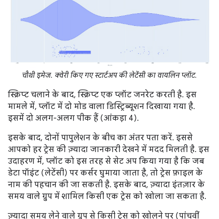
चौथी इमेज. क्वेरी किए गए स्टार्टअप की लेटेंसी का वायलिन प्लॉट.
स्क्रिप्ट चलाने के बाद, स्क्रिप्ट एक प्लॉट जनरेट करती है. इस
मामले में, प्लॉट में दो मोड वाला डिस्ट्रिब्यूशन दिखाया गया है.
इसमें दो अलग-अलग पीक हैं (आंकड़ा 4).
इसके बाद, दोनों पापुलेशन के बीच का अंतर पता करें. इससे
आपको हर ट्रेस की ज़्यादा जानकारी देखने में मदद मिलती है. इस
उदाहरण में, प्लॉट को इस तरह से सेट अप किया गया है कि जब
डेटा पॉइंट (लेटेंसी) पर कर्सर घुमाया जाता है, तो ट्रेस फ़ाइल के
नाम की पहचान की जा सकती है. इसके बाद, ज़्यादा इंतज़ार के
समय वाले ग्रुप में शामिल किसी एक ट्रेस को खोला जा सकता है.
ज़्यादा समय लेने वाले ग्रुप से किसी ट्रेस को खोलने पर (पांचवीं