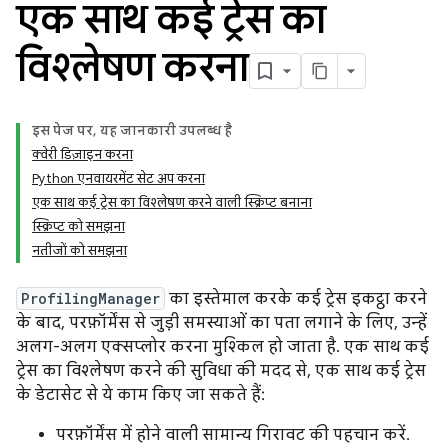
एक साथ कई ट्रेस का
विश्लेषण करना
इस पेज पर, यह जानकारी उपलब्ध है
क्वेरी डिज़ाइन करना
Python एनवायरमेंट सेट अप करना
एक साथ कई ट्रेस का विश्लेषण करने वाली स्क्रिप्ट बनाना
स्क्रिप्ट को समझना
नतीजों को समझना
ProfilingManager
का इस्तेमाल करके कई ट्रेस इकट्ठा करने
के बाद, परफ़ॉर्मेंस से जुड़ी समस्याओं का पता लगाने के लिए, उन्हें
अलग-अलग एक्सप्लोर करना मुश्किल हो जाता है. एक साथ कई
ट्रेस का विश्लेषण करने की सुविधा की मदद से, एक साथ कई ट्रेस
के डेटासेट से ये काम किए जा सकते हैं:
परफ़ॉर्मेंस में होने वाली सामान्य गिरावट की पहचान करें.