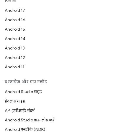
रिलीज़
Android 17
Android 16
Android 15
Android 14
Android 13
Android 12
Android 11
दस्तावेज़ और डाउनलोड
Android Studio गाइड
डेवलपर गाइड
API (एपीआई) संदर्भ
Android Studio डाउनलोड करें
Android एनडीके (NDK)