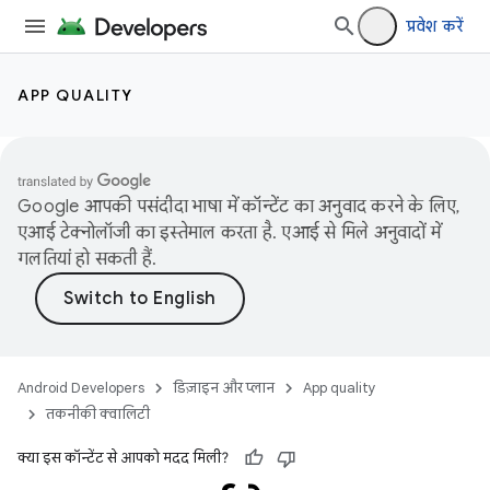
प्रवेश करें
APP QUALITY
Google आपकी पसंदीदा भाषा में कॉन्टेंट का अनुवाद करने के लिए,
एआई टेक्नोलॉजी का इस्तेमाल करता है. एआई से मिले अनुवादों में
गलतियां हो सकती हैं.
Android Developers
डिज़ाइन और प्लान
App quality
तकनीकी क्वालिटी
क्या इस कॉन्टेंट से आपको मदद मिली?