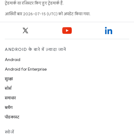
ट्रेडमार्क या रजिस्टर किए हुए ट्रेडमार्क हैं.
आखिरी बार 2026-07-15 (UTC) को अपडेट किया गया.
ANDROID के बारे में ज़्यादा जानें
Android
Android for Enterprise
सुरक्षा
सोर्स
समाचार
ब्लॉग
पॉडकास्ट
खोजें