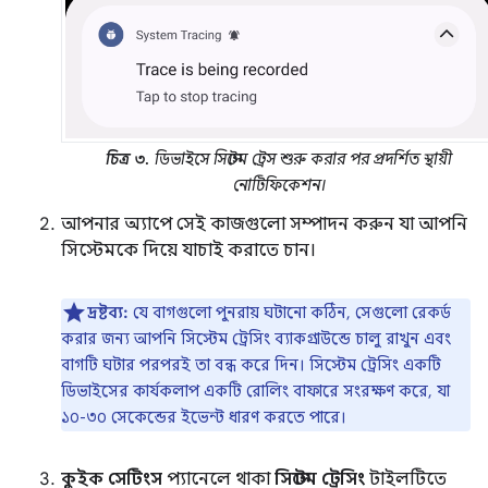
চিত্র ৩.
ডিভাইসে সিস্টেম ট্রেস শুরু করার পর প্রদর্শিত স্থায়ী
নোটিফিকেশন।
আপনার অ্যাপে সেই কাজগুলো সম্পাদন করুন যা আপনি
সিস্টেমকে দিয়ে যাচাই করাতে চান।
দ্রষ্টব্য:
যে বাগগুলো পুনরায় ঘটানো কঠিন, সেগুলো রেকর্ড
করার জন্য আপনি সিস্টেম ট্রেসিং ব্যাকগ্রাউন্ডে চালু রাখুন এবং
বাগটি ঘটার পরপরই তা বন্ধ করে দিন। সিস্টেম ট্রেসিং একটি
ডিভাইসের কার্যকলাপ একটি রোলিং বাফারে সংরক্ষণ করে, যা
১০-৩০ সেকেন্ডের ইভেন্ট ধারণ করতে পারে।
কুইক সেটিংস
প্যানেলে থাকা
সিস্টেম ট্রেসিং
টাইলটিতে