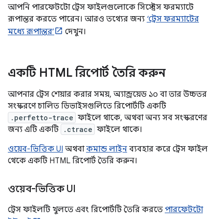
আপনি পারফেটটো ট্রেস ফাইলগুলোকে সিস্ট্রেস ফরম্যাটে
রূপান্তর করতে পারেন। আরও তথ্যের জন্য
‘ট্রেস ফরম্যাটের
মধ্যে রূপান্তর’
দেখুন।
একটি HTML রিপোর্ট তৈরি করুন
আপনার ট্রেস শেয়ার করার সময়, অ্যান্ড্রয়েড ১০ বা তার উচ্চতর
সংস্করণে চালিত ডিভাইসগুলিতে রিপোর্টটি একটি
.perfetto-trace
ফাইলে থাকে, অথবা অন্য সব সংস্করণের
জন্য এটি একটি
.ctrace
ফাইলে থাকে।
ওয়েব-ভিত্তিক UI
অথবা
কমান্ড লাইন
ব্যবহার করে ট্রেস ফাইল
থেকে একটি HTML রিপোর্ট তৈরি করুন।
ওয়েব-ভিত্তিক UI
ট্রেস ফাইলটি খুলতে এবং রিপোর্টটি তৈরি করতে
পারফেটটো