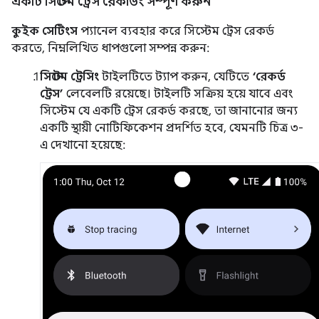
একটি সিস্টেম ট্রেস রেকর্ডিং সম্পূর্ণ করুন
কুইক সেটিংস
প্যানেল ব্যবহার করে সিস্টেম ট্রেস রেকর্ড
করতে, নিম্নলিখিত ধাপগুলো সম্পন্ন করুন:
সিস্টেম ট্রেসিং
টাইলটিতে ট্যাপ করুন, যেটিতে
‘রেকর্ড
ট্রেস’
লেবেলটি রয়েছে। টাইলটি সক্রিয় হয়ে যাবে এবং
সিস্টেম যে একটি ট্রেস রেকর্ড করছে, তা জানানোর জন্য
একটি স্থায়ী নোটিফিকেশন প্রদর্শিত হবে, যেমনটি চিত্র ৩-
এ দেখানো হয়েছে: