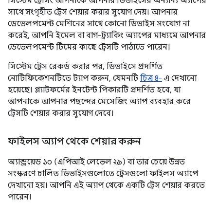
সিস্টেম ট্রেসিং আপনাকে আপনার ডিভাইসের অন্যান্য অ্যাপের
সাথে সংগৃহীত ট্রেস শেয়ার করার সুযোগ দেয়। আপনার
ডেভেলপমেন্ট মেশিনের সাথে কোনো ডিভাইস সংযোগ না
করেই, আপনি ইমেল বা বাগ-ট্র্যাকিং অ্যাপের মাধ্যমে আপনার
ডেভেলপমেন্ট টিমের কাছে ট্রেসটি পাঠাতে পারেন।
সিস্টেম ট্রেস রেকর্ড করার পর, ডিভাইসে প্রদর্শিত
নোটিফিকেশনটিতে ট্যাপ করুন, যেমনটি
চিত্র ৪-
এ দেখানো
হয়েছে। প্ল্যাটফর্মের ইনটেন্ট পিকারটি প্রদর্শিত হবে, যা
আপনাকে আপনার পছন্দের মেসেজিং অ্যাপ ব্যবহার করে
ট্রেসটি শেয়ার করার সুযোগ দেবে।
ফাইলস অ্যাপ থেকে শেয়ার করুন
অ্যান্ড্রয়েড ১০ (এপিআই লেভেল ২৯) বা তার চেয়ে উন্নত
সংস্করণে চালিত ডিভাইসগুলোতে ট্রেসগুলো ফাইলস অ্যাপে
দেখানো হয়। আপনি এই অ্যাপ থেকে একটি ট্রেস শেয়ার করতে
পারেন।