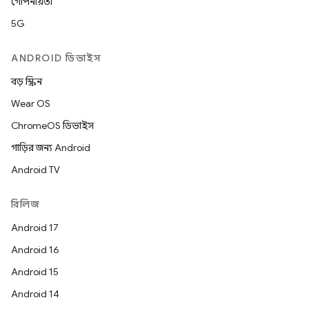
গোপনীয়তা
5G
ANDROID ডিভাইস
বড় স্ক্রিন
Wear OS
ChromeOS ডিভাইস
গাড়ির জন্য Android
Android TV
রিলিজ
Android 17
Android 16
Android 15
Android 14