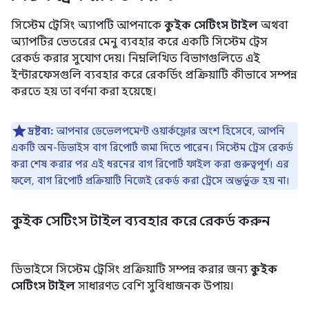
সিস্টেম ট্রেসিং অ্যাপটি আপনাকে
কুইক সেটিংস টাইল
অথবা
অ্যাপটির ভেতরের মেনু ব্যবহার করে একটি সিস্টেম ট্রেস
রেকর্ড করার সুযোগ দেয়। নিম্নলিখিত বিভাগগুলিতে এই
ইন্টারফেসগুলি ব্যবহার করে রেকর্ডিং প্রক্রিয়াটি কীভাবে সম্পন্ন
করতে হয় তা বর্ণনা করা হয়েছে।
দ্রষ্টব্য:
আপনার ডেভেলপমেন্ট ওয়ার্কফ্লোর অংশ হিসেবে, আপনি
একটি অন-ডিভাইস বাগ রিপোর্ট জমা দিতে পারেন। সিস্টেম ট্রেস রেকর্ড
করা শেষ করার পর এই ধরনের বাগ রিপোর্ট ফাইল করা গুরুত্বপূর্ণ। এর
ফলে, বাগ রিপোর্ট প্রক্রিয়াটি নিজেই রেকর্ড করা ট্রেসে অন্তর্ভুক্ত হয় না।
কুইক সেটিংস টাইল ব্যবহার করে রেকর্ড করুন
ডিভাইসে সিস্টেম ট্রেসিং প্রক্রিয়াটি সম্পন্ন করার জন্য
কুইক
সেটিংস টাইল
সাধারণত বেশি সুবিধাজনক উপায়।