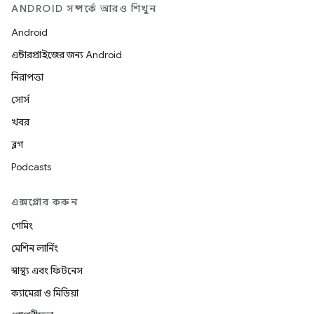
ANDROID সম্পর্কে আরও শিখুন
Android
এন্টারপ্রাইজের জন্য Android
নিরাপত্তা
সোর্স
খবর
ব্লগ
Podcasts
এক্সপ্লোর করুন
গেমিং
মেশিন লার্নিং
স্বাস্থ্য এবং ফিটনেস
ক্যামেরা ও মিডিয়া