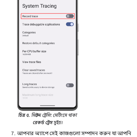
চিত্র ৫.
সিস্টেম ট্রেসিং সেটিংসে থাকা
রেকর্ড ট্রেস
সুইচ।
আপনার অ্যাপে সেই কাজগুলো সম্পাদন করুন যা আপনি