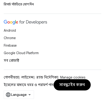
রিসার্চ স্টাডিতে যোগ দিন
Android
Chrome
Firebase
Google Cloud Platform
সব প্রোডাক্ট
গোপনীয়তা
লাইসেন্স
ব্র্যান্ড নির্দেশিকা
Manage cookies
সাবস্ক্রাইব করুন
ইমেলের মাধ্যমে খবর ও পরামর্শ পান