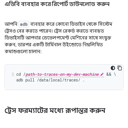
এডিবি ব্যবহার করে রিপোর্ট ডাউনলোড করুন
আপনি
adb
ব্যবহার করে কোনো ডিভাইস থেকে সিস্টেম
ট্রেসও বের করতে পারেন। ট্রেস রেকর্ড করতে ব্যবহৃত
ডিভাইসটি আপনার ডেভেলপমেন্ট মেশিনের সাথে সংযুক্ত
করুন, তারপর একটি টার্মিনাল উইন্ডোতে নিম্নলিখিত
কমান্ডগুলো চালান:
cd /
path-to-traces-on-my-dev-machine
 && \

  adb pull /data/local/traces/ .
ট্রেস ফরম্যাটের মধ্যে রূপান্তর করুন