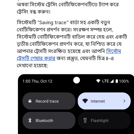
অথবা সিস্টেম ট্রেসিং নোটিফিকেশনটিতে ট্যাপ করে
ট্রেসিং বন্ধ করুন।
সিস্টেমটি "Saving trace" বার্তা সহ একটি নতুন
নোটিফিকেশন প্রদর্শন করে। সংরক্ষণ সম্পন্ন হলে,
সিস্টেমটি নোটিফিকেশনটি বাতিল করে দেয় এবং একটি
তৃতীয় নোটিফিকেশন প্রদর্শন করে, যা নিশ্চিত করে যে
আপনার ট্রেসটি সংরক্ষিত হয়েছে এবং আপনি
সিস্টেম
ট্রেসটি শেয়ার করার
জন্য প্রস্তুত, যেমনটি চিত্র ৪-এ
দেখানো হয়েছে: