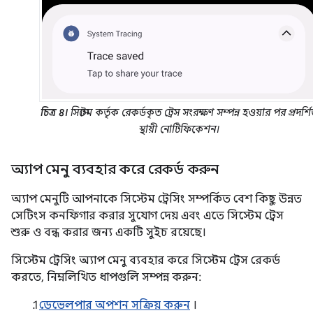
চিত্র ৪।
সিস্টেম কর্তৃক রেকর্ডকৃত ট্রেস সংরক্ষণ সম্পন্ন হওয়ার পর প্রদর্শ
স্থায়ী নোটিফিকেশন।
অ্যাপ মেনু ব্যবহার করে রেকর্ড করুন
অ্যাপ মেনুটি আপনাকে সিস্টেম ট্রেসিং সম্পর্কিত বেশ কিছু উন্নত
সেটিংস কনফিগার করার সুযোগ দেয় এবং এতে সিস্টেম ট্রেস
শুরু ও বন্ধ করার জন্য একটি সুইচ রয়েছে।
সিস্টেম ট্রেসিং অ্যাপ মেনু ব্যবহার করে সিস্টেম ট্রেস রেকর্ড
করতে, নিম্নলিখিত ধাপগুলি সম্পন্ন করুন:
ডেভেলপার অপশন সক্রিয় করুন
।