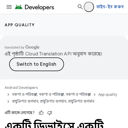
সাইন-ইন করুন
APP QUALITY
এই পৃষ্ঠাটি
Cloud Translation API
অনুবাদ করেছে।
Android Developers
নকশা ও পরিকল্পনা, নকশা ও পরিকল্পনা, নকশা ও পরিকল্পনা
App quality
প্রযুক্তিগত গুণমান, প্রযুক্তিগত গুণমান, প্রযুক্তিগত গুণমান
এটি কাজে লেগেছে?
একটি ডিভাইসে একটি