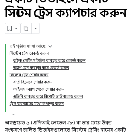
সিস্টেম ট্রেস ক্যাপচার করুন
এই পৃষ্ঠায় যা যা আছে
সিস্টেম ট্রেস রেকর্ড করুন
কুইক সেটিংস টাইল ব্যবহার করে রেকর্ড করুন
অ্যাপ মেনু ব্যবহার করে রেকর্ড করুন
সিস্টেম ট্রেস শেয়ার করুন
বার্তা হিসেবে শেয়ার করুন
ফাইলস অ্যাপ থেকে শেয়ার করুন
এডিবি ব্যবহার করে রিপোর্ট ডাউনলোড করুন
ট্রেস ফরম্যাটের মধ্যে রূপান্তর করুন
অ্যান্ড্রয়েড ৯ (এপিআই লেভেল ২৮) বা তার চেয়ে উন্নত
সংস্করণে চালিত ডিভাইসগুলোতে সিস্টেম ট্রেসিং নামের একটি