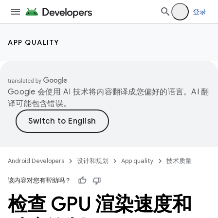
登录
APP QUALITY
Google 会使用 AI 技术将内容翻译成您偏好的语言。AI 翻
译可能包含错误。
Android Developers
设计和规划
App quality
技术质量
该内容对您有帮助吗？
检查 GPU 渲染速度和