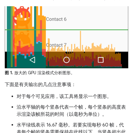
图 1.
放大的 GPU 渲染模式分析图形。
下面是有关输出的几点注意事项：
对于每个可见应用，该工具将显示一个图形。
沿水平轴的每个竖条代表一个帧，每个竖条的高度表
示渲染该帧所花的时间（以毫秒为单位）。
水平绿线表示 16.67 毫秒。若要实现每秒 60 帧，代
表每个帧的竖条需要保持在此线以下。当竖条超出此