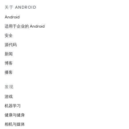
关于 ANDROID
Android
适用于企业的 Android
安全
源代码
新闻
博客
播客
发现
游戏
机器学习
健康与健身
相机与媒体