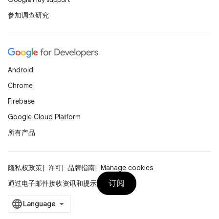
参加调查研究
Android
Chrome
Firebase
Google Cloud Platform
所有产品
隐私权政策
许可
品牌指南
Manage cookies
订阅
通过电子邮件接收资讯和提示