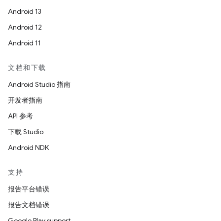
Android 13
Android 12
Android 11
文档和下载
Android Studio 指南
开发者指南
API 参考
下载 Studio
Android NDK
支持
报告平台错误
报告文档错误
Google Play support