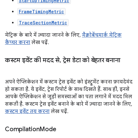
StartupTimingMetric
FrameTimingMetric
TraceSectionMetric
मेट्रिक के बारे में ज़्यादा जानने के लिए,
मैक्रोबेंचमार्क मेट्रिक
कैप्चर करना
लेख पढ़ें.
कस्टम इवेंट की मदद से
,
ट्रेस डेटा को बेहतर बनाना
अपने ऐप्लिकेशन में कस्टम ट्रेस इवेंट को इंस्ट्रुमेंट करना फ़ायदेमंद
हो सकता है. ये इवेंट, ट्रेस रिपोर्ट के साथ दिखते हैं. साथ ही, इनसे
आपके ऐप्लिकेशन से जुड़ी समस्याओं का पता लगाने में मदद मिल
सकती है. कस्टम ट्रेस इवेंट बनाने के बारे में ज़्यादा जानने के लिए,
कस्टम इवेंट तय करना
लेख पढ़ें.
Compilation
Mode