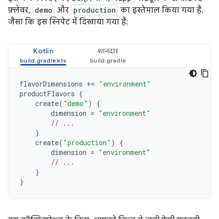
फ़्लेवर,
demo
और
production
का इस्तेमाल किया गया है.
जैसा कि इस स्निपेट में दिखाया गया है:
Kotlin
शानदार
flavorDimensions
+=
"environment"
productFlavors
{
create
(
"demo"
)
{
dimension
=
"environment"
// ...
}
create
(
"production"
)
{
dimension
=
"environment"
// ...
}
}