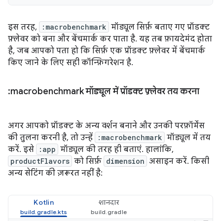
इस तरह,
:macrobenchmark
मॉड्यूल सिर्फ़ बताए गए प्रॉडक्ट
फ़्लेवर को बना और बेंचमार्क कर पाता है. यह तब फ़ायदेमंद होता
है, जब आपको पता हो कि सिर्फ़ एक प्रॉडक्ट फ़्लेवर में बेंचमार्क
किए जाने के लिए सही कॉन्फ़िगरेशन है.
:macrobenchmark मॉड्यूल में प्रॉडक्ट फ़्लेवर तय करना
अगर आपको प्रॉडक्ट के अन्य वर्शन बनाने और उनकी परफ़ॉर्मेंस
की तुलना करनी है, तो उन्हें
:macrobenchmark
मॉड्यूल में तय
करें. इसे
:app
मॉड्यूल की तरह ही बताएं. हालांकि,
productFlavors
को सिर्फ़
dimension
असाइन करें. किसी
अन्य सेटिंग की ज़रूरत नहीं है:
Kotlin
शानदार