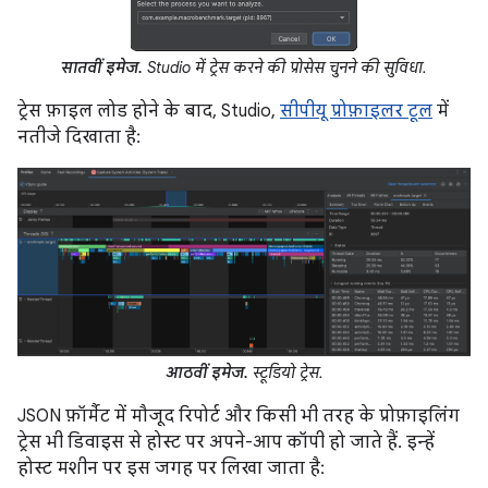
सातवीं इमेज.
Studio में ट्रेस करने की प्रोसेस चुनने की सुविधा.
ट्रेस फ़ाइल लोड होने के बाद, Studio,
सीपीयू प्रोफ़ाइलर टूल
में
नतीजे दिखाता है:
आठवीं इमेज.
स्टूडियो ट्रेस.
JSON फ़ॉर्मैट में मौजूद रिपोर्ट और किसी भी तरह के प्रोफ़ाइलिंग
ट्रेस भी डिवाइस से होस्ट पर अपने-आप कॉपी हो जाते हैं. इन्हें
होस्ट मशीन पर इस जगह पर लिखा जाता है: