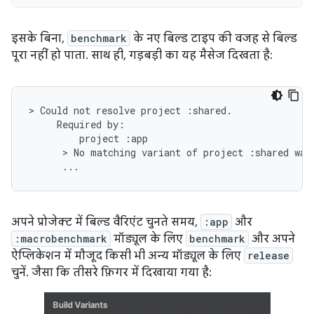
इसके बिना,
benchmark
के नए बिल्ड टाइप की वजह से बिल्ड
पूरा नहीं हो पाता. साथ ही, गड़बड़ी का यह मैसेज दिखता है:
> Could not resolve project :shared.

     Required by:

         project :app

      > No matching variant of project :shared was 
अपने प्रोजेक्ट में बिल्ड वैरिएंट चुनते समय,
:app
और
:macrobenchmark
मॉड्यूल के लिए
benchmark
और अपने
ऐप्लिकेशन में मौजूद किसी भी अन्य मॉड्यूल के लिए
release
चुनें. जैसा कि तीसरे फ़िगर में दिखाया गया है: