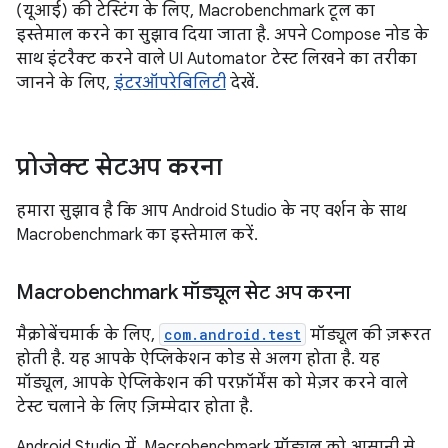
(यूआई) की टेस्टिंग के लिए, Macrobenchmark टूल का
इस्तेमाल करने का सुझाव दिया जाता है. अपने Compose नोड के
साथ इंटरैक्ट करने वाले UI Automator टेस्ट लिखने का तरीका
जानने के लिए,
इंटरऑपरेबिलिटी
देखें.
प्रोजेक्ट सेटअप करना
हमारा सुझाव है कि आप Android Studio के नए वर्शन के साथ
Macrobenchmark का इस्तेमाल करें.
Macrobenchmark मॉड्यूल सेट अप करना
मैक्रोबेंचमार्क के लिए,
com.android.test
मॉड्यूल की ज़रूरत
होती है. यह आपके ऐप्लिकेशन कोड से अलग होता है. यह
मॉड्यूल, आपके ऐप्लिकेशन की परफ़ॉर्मेंस को मेज़र करने वाले
टेस्ट चलाने के लिए ज़िम्मेदार होता है.
Android Studio में, Macrobenchmark मॉड्यूल को आसानी से