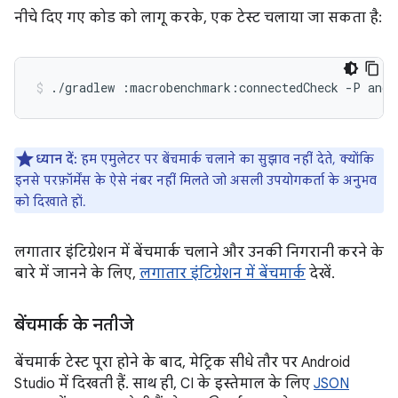
नीचे दिए गए कोड को लागू करके, एक टेस्ट चलाया जा सकता है:
./gradlew
:macrobenchmark:connectedCheck
-P
andr
ध्यान दें:
हम एमुलेटर पर बेंचमार्क चलाने का सुझाव नहीं देते, क्योंकि
इनसे परफ़ॉर्मेंस के ऐसे नंबर नहीं मिलते जो असली उपयोगकर्ता के अनुभव
को दिखाते हों.
लगातार इंटिग्रेशन में बेंचमार्क चलाने और उनकी निगरानी करने के
बारे में जानने के लिए,
लगातार इंटिग्रेशन में बेंचमार्क
देखें.
बेंचमार्क के नतीजे
बेंचमार्क टेस्ट पूरा होने के बाद, मेट्रिक सीधे तौर पर Android
Studio में दिखती हैं. साथ ही, CI के इस्तेमाल के लिए
JSON