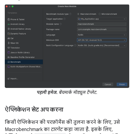
पहली इमेज.
बेंचमार्क मॉड्यूल टेंप्लेट.
ऐप्लिकेशन सेट अप करना
किसी ऐप्लिकेशन की परफ़ॉर्मेंस की तुलना करने के लिए, उसे
Macrobenchmark का
टारगेट
कहा जाता है. इसके लिए,