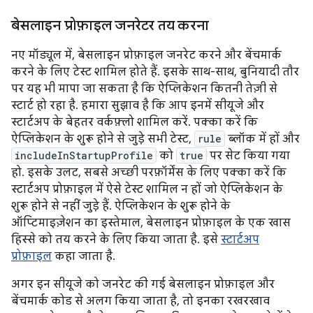
बेसलाइन प्रोफ़ाइल जनरेटर तय करना
नए मॉड्यूल में, बेसलाइन प्रोफ़ाइल जनरेट करने और बेंचमार्क
करने के लिए टेस्ट शामिल होते हैं. इसके साथ-साथ, बुनियादी तौर
पर यह भी मापा जा सकता है कि ऐप्लिकेशन कितनी तेज़ी से
स्टार्ट हो रहा है. हमारा सुझाव है कि आप इनमें सीयूजे और
स्टार्टअप के बेहतर वर्कफ़्लो शामिल करें. पक्का करें कि
ऐप्लिकेशन के शुरू होने से जुड़े सभी टेस्ट,
rule
ब्लॉक में हों और
includeInStartupProfile
को
true
पर सेट किया गया
हो. इसके उलट, सबसे अच्छी परफ़ॉर्मेंस के लिए पक्का करें कि
स्टार्टअप प्रोफ़ाइल में ऐसे टेस्ट शामिल न हों जो ऐप्लिकेशन के
शुरू होने से नहीं जुड़े हैं. ऐप्लिकेशन के शुरू होने के
ऑप्टिमाइज़ेशन का इस्तेमाल, बेसलाइन प्रोफ़ाइल के एक खास
हिस्से को तय करने के लिए किया जाता है. इसे
स्टार्टअप
प्रोफ़ाइल
कहा जाता है.
अगर इन सीयूजे को जनरेट की गई बेसलाइन प्रोफ़ाइल और
बेंचमार्क कोड से अलग किया जाता है, तो इनका रखरखाव