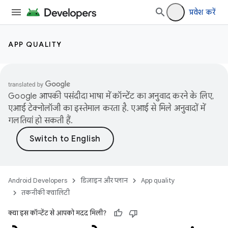
प्रवेश करें
APP QUALITY
Google आपकी पसंदीदा भाषा में कॉन्टेंट का अनुवाद करने के लिए,
एआई टेक्नोलॉजी का इस्तेमाल करता है. एआई से मिले अनुवादों में
गलतियां हो सकती हैं.
Android Developers
डिज़ाइन और प्लान
App quality
तकनीकी क्वालिटी
क्या इस कॉन्टेंट से आपको मदद मिली?