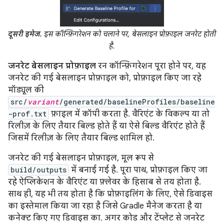
दूसरी इमेज.
इस कॉन्फ़िगरेशन को चलाने पर, बेसलाइन प्रोफ़ाइल जनरेट होती
है.
जनरेट बेसलाइन प्रोफ़ाइल
रन कॉन्फ़िगरेशन पूरा होने पर, यह
जनरेट की गई बेसलाइन प्रोफ़ाइल को, प्रोफ़ाइल किए जा रहे
मॉड्यूल की
src/
variant
/generated/baselineProfiles/baseline
-prof.txt
फ़ाइल में कॉपी करता है. वैरिएंट के विकल्प या तो
रिलीज़ के लिए तैयार बिल्ड होते हैं या ऐसे बिल्ड वैरिएंट होते हैं
जिसमें रिलीज़ के लिए तैयार बिल्ड शामिल हो.
जनरेट की गई बेसलाइन प्रोफ़ाइल, मूल रूप से
build/outputs
में बनाई गई है. पूरा पाथ, प्रोफ़ाइल किए जा
रहे ऐप्लिकेशन के वैरिएंट या फ़्लेवर के हिसाब से तय होता है.
साथ ही, यह भी तय होता है कि प्रोफ़ाइलिंग के लिए, ऐसे डिवाइस
का इस्तेमाल किया जा रहा है जिसे Gradle मैनेज करता है या
कनेक्ट किए गए डिवाइस का. अगर कोड और टेंप्लेट से जनरेट