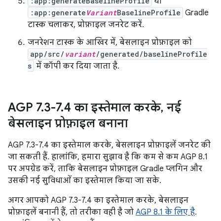
:app:generateBaselineProfile
या
:app:generate
Variant
BaselineProfile
Gradle
टास्क चलाकर, प्रोफ़ाइल जनरेट करें.
जनरेशन टास्क के आखिर में, बेसलाइन प्रोफ़ाइल को
app/src/
variant
/generated/baselineProfile
s
में कॉपी कर दिया जाता है.
AGP 7
.
3-7
.
4 का इस्तेमाल करके
,
नई
बेसलाइन प्रोफ़ाइल बनाना
AGP 7.3-7.4 का इस्तेमाल करके, बेसलाइन प्रोफ़ाइलें जनरेट की
जा सकती हैं. हालांकि, हमारा सुझाव है कि कम से कम AGP 8.1
पर अपग्रेड करें, ताकि बेसलाइन प्रोफ़ाइल Gradle प्लगिन और
उसकी नई सुविधाओं का इस्तेमाल किया जा सके.
अगर आपको AGP 7.3-7.4 का इस्तेमाल करके, बेसलाइन
प्रोफ़ाइलें बनानी हैं, तो तरीका वही है जो
AGP 8.1 के लिए है
.