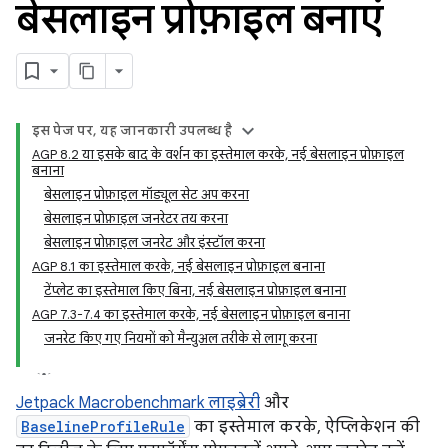
बेसलाइन प्रोफ़ाइल बनाएं
इस पेज पर, यह जानकारी उपलब्ध है
AGP 8.2 या इसके बाद के वर्शन का इस्तेमाल करके, नई बेसलाइन प्रोफ़ाइल
बनाना
बेसलाइन प्रोफ़ाइल मॉड्यूल सेट अप करना
बेसलाइन प्रोफ़ाइल जनरेटर तय करना
बेसलाइन प्रोफ़ाइल जनरेट और इंस्टॉल करना
AGP 8.1 का इस्तेमाल करके, नई बेसलाइन प्रोफ़ाइल बनाना
टेंप्लेट का इस्तेमाल किए बिना, नई बेसलाइन प्रोफ़ाइल बनाना
AGP 7.3-7.4 का इस्तेमाल करके, नई बेसलाइन प्रोफ़ाइल बनाना
जनरेट किए गए नियमों को मैन्युअल तरीके से लागू करना
Jetpack Macrobenchmark लाइब्रेरी
और
BaselineProfileRule
का इस्तेमाल करके, ऐप्लिकेशन की