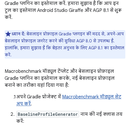
Gradle प्लगिन का इस्तेमाल करें. हमारा सुझाव है कि आप इन
टूल का इस्तेमाल Android Studio Giraffe और AGP 8.1 से शुरू
करें.
ध्यान दें:
बेसलाइन प्रोफ़ाइल Gradle प्लगइन की मदद से, अपने-आप
बेसलाइन प्रोफ़ाइल जनरेट करने की सुविधा AGP 8.0 से उपलब्ध है.
हालांकि, हमारा सुझाव है कि बेहतर अनुभव के लिए AGP 8.1 का इस्तेमाल
करें.
Macrobenchmark मॉड्यूल टेंप्लेट और बेसलाइन प्रोफ़ाइल
Gradle प्लगिन का इस्तेमाल करके, नई बेसलाइन प्रोफ़ाइल
बनाने का तरीका यहां दिया गया है:
अपने Gradle प्रोजेक्ट में
Macrobenchmark मॉड्यूल सेट
अप करें
.
BaselineProfileGenerator
नाम की नई क्लास तय
करें: