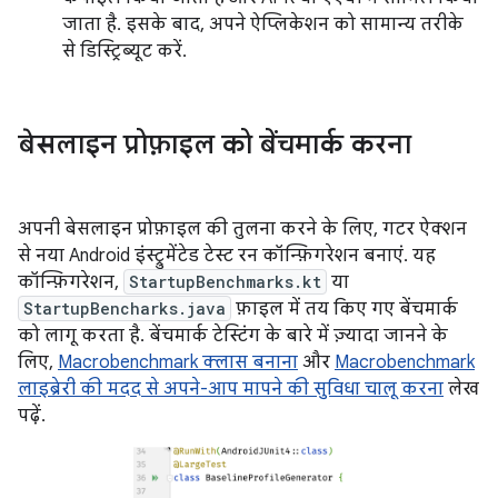
जाता है. इसके बाद, अपने ऐप्लिकेशन को सामान्य तरीके
से डिस्ट्रिब्यूट करें.
बेसलाइन प्रोफ़ाइल को बेंचमार्क करना
अपनी बेसलाइन प्रोफ़ाइल की तुलना करने के लिए, गटर ऐक्शन
से नया Android इंस्ट्रुमेंटेड टेस्ट रन कॉन्फ़िगरेशन बनाएं. यह
कॉन्फ़िगरेशन,
StartupBenchmarks.kt
या
StartupBencharks.java
फ़ाइल में तय किए गए बेंचमार्क
को लागू करता है. बेंचमार्क टेस्टिंग के बारे में ज़्यादा जानने के
लिए,
Macrobenchmark क्लास बनाना
और
Macrobenchmark
लाइब्रेरी की मदद से अपने-आप मापने की सुविधा चालू करना
लेख
पढ़ें.