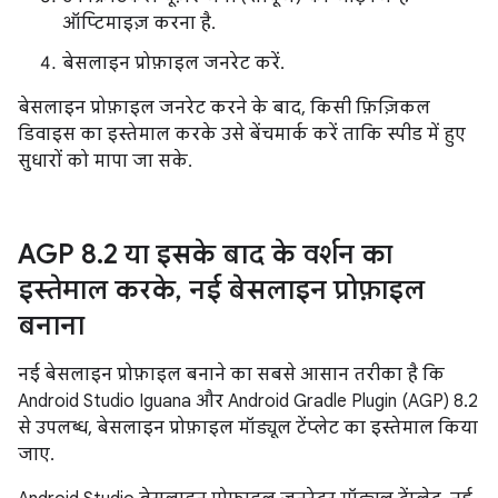
ऑप्टिमाइज़ करना है.
बेसलाइन प्रोफ़ाइल जनरेट करें.
बेसलाइन प्रोफ़ाइल जनरेट करने के बाद, किसी फ़िज़िकल
डिवाइस का इस्तेमाल करके उसे बेंचमार्क करें ताकि स्पीड में हुए
सुधारों को मापा जा सके.
AGP 8
.
2 या इसके बाद के वर्शन का
इस्तेमाल करके
,
नई बेसलाइन प्रोफ़ाइल
बनाना
नई बेसलाइन प्रोफ़ाइल बनाने का सबसे आसान तरीका है कि
Android Studio Iguana और Android Gradle Plugin (AGP) 8.2
से उपलब्ध, बेसलाइन प्रोफ़ाइल मॉड्यूल टेंप्लेट का इस्तेमाल किया
जाए.