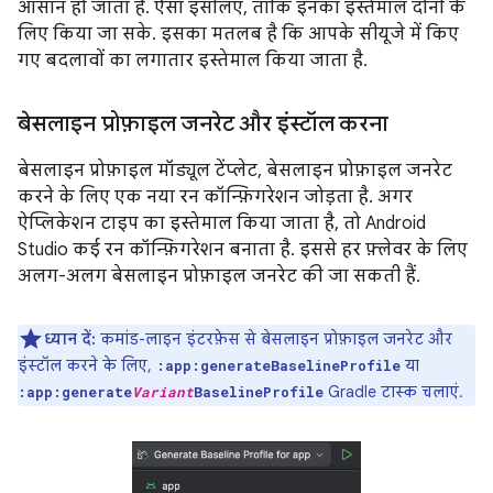
आसान हो जाता है. ऐसा इसलिए, ताकि इनका इस्तेमाल दोनों के
लिए किया जा सके. इसका मतलब है कि आपके सीयूजे में किए
गए बदलावों का लगातार इस्तेमाल किया जाता है.
बेसलाइन प्रोफ़ाइल जनरेट और इंस्टॉल करना
बेसलाइन प्रोफ़ाइल मॉड्यूल टेंप्लेट, बेसलाइन प्रोफ़ाइल जनरेट
करने के लिए एक नया रन कॉन्फ़िगरेशन जोड़ता है. अगर
ऐप्लिकेशन टाइप का इस्तेमाल किया जाता है, तो Android
Studio कई रन कॉन्फ़िगरेशन बनाता है. इससे हर फ़्लेवर के लिए
अलग-अलग बेसलाइन प्रोफ़ाइल जनरेट की जा सकती हैं.
ध्यान दें:
कमांड-लाइन इंटरफ़ेस से बेसलाइन प्रोफ़ाइल जनरेट और
इंस्टॉल करने के लिए,
या
:app:generateBaselineProfile
Gradle टास्क चलाएं.
:app:generate
Variant
BaselineProfile