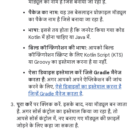
मॉड्यूल का नाम है जिसे बनाया जा रहा है.
पैकेज का नाम
: यह उस बेसलाइन प्रोफ़ाइल मॉड्यूल
का पैकेज नाम है जिसे बनाया जा रहा है.
भाषा
: इससे तय होता है कि जनरेट किया गया कोड
Kotlin में होना चाहिए या Java में.
बिल्ड कॉन्फ़िगरेशन की भाषा
: आपको बिल्ड
कॉन्फ़िगरेशन स्क्रिप्ट के लिए Kotlin Script (KTS)
या Groovy का इस्तेमाल करना है या नहीं.
ऐसा डिवाइस इस्तेमाल करें जिसे Gradle मैनेज
करता है
: अगर आपको अपने ऐप्लिकेशन की जांच
करने के लिए,
ऐसे डिवाइसों का इस्तेमाल करना है
जिन्हें Gradle मैनेज करता है
.
पूरा करें
पर क्लिक करें. इसके बाद, नया मॉड्यूल बन जाता
है. अगर सोर्स कंट्रोल का इस्तेमाल किया जा रहा है, तो
आपसे सोर्स कंट्रोल में, नए बनाए गए मॉड्यूल की फ़ाइलें
जोड़ने के लिए कहा जा सकता है.