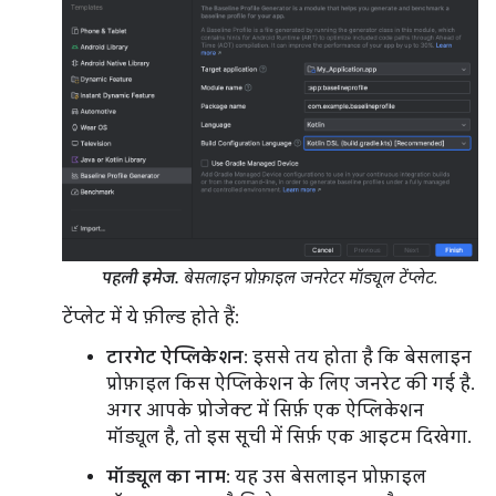
पहली इमेज.
बेसलाइन प्रोफ़ाइल जनरेटर मॉड्यूल टेंप्लेट.
टेंप्लेट में ये फ़ील्ड होते हैं:
टारगेट ऐप्लिकेशन
: इससे तय होता है कि बेसलाइन
प्रोफ़ाइल किस ऐप्लिकेशन के लिए जनरेट की गई है.
अगर आपके प्रोजेक्ट में सिर्फ़ एक ऐप्लिकेशन
मॉड्यूल है, तो इस सूची में सिर्फ़ एक आइटम दिखेगा.
मॉड्यूल का नाम
: यह उस बेसलाइन प्रोफ़ाइल