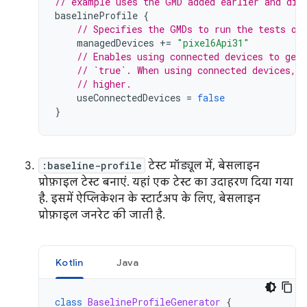
// example uses the GMD added earlier and dis
baselineProfile
{
// Specifies the GMDs to run the tests on
managedDevices
+=
"pixel6Api31"
// Enables using connected devices to gen
// `true`. When using connected devices, 
// higher.
useConnectedDevices
=
false
}
:baseline-profile
टेस्ट मॉड्यूल में, बेसलाइन
प्रोफ़ाइल टेस्ट बनाएं. यहां एक टेस्ट का उदाहरण दिया गया
है. इसमें ऐप्लिकेशन के स्टार्टअप के लिए, बेसलाइन
प्रोफ़ाइल जनरेट की जाती है.
Kotlin
Java
class
BaselineProfileGenerator
{