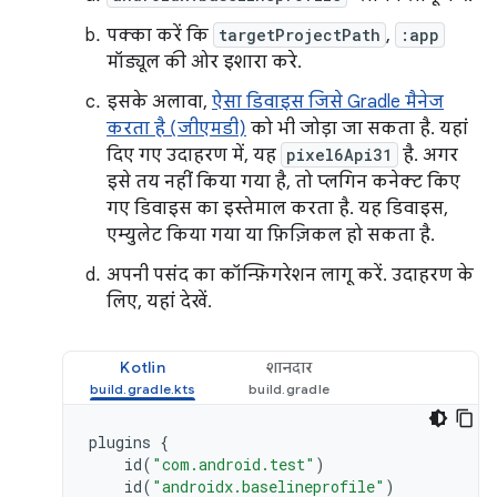
पक्का करें कि
targetProjectPath
,
:app
मॉड्यूल की ओर इशारा करे.
इसके अलावा,
ऐसा डिवाइस जिसे Gradle मैनेज
करता है (जीएमडी)
को भी जोड़ा जा सकता है. यहां
दिए गए उदाहरण में, यह
pixel6Api31
है. अगर
इसे तय नहीं किया गया है, तो प्लगिन कनेक्ट किए
गए डिवाइस का इस्तेमाल करता है. यह डिवाइस,
एम्युलेट किया गया या फ़िज़िकल हो सकता है.
अपनी पसंद का कॉन्फ़िगरेशन लागू करें. उदाहरण के
लिए, यहां देखें.
Kotlin
शानदार
plugins
{
id
(
"com.android.test"
)
id
(
"androidx.baselineprofile"
)