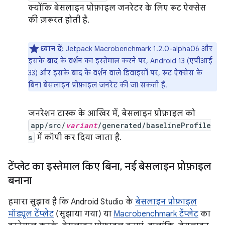
क्योंकि बेसलाइन प्रोफ़ाइल जनरेटर के लिए रूट ऐक्सेस
की ज़रूरत होती है.
ध्यान दें:
Jetpack Macrobenchmark 1.2.0-alpha06 और
इसके बाद के वर्शन का इस्तेमाल करने पर, Android 13 (एपीआई
33) और इसके बाद के वर्शन वाले डिवाइसों पर, रूट ऐक्सेस के
बिना बेसलाइन प्रोफ़ाइल जनरेट की जा सकती है.
जनरेशन टास्क के आखिर में, बेसलाइन प्रोफ़ाइल को
app/src/
variant
/generated/baselineProfile
s
में कॉपी कर दिया जाता है.
टेंप्लेट का इस्तेमाल किए बिना
,
नई बेसलाइन प्रोफ़ाइल
बनाना
हमारा सुझाव है कि Android Studio के
बेसलाइन प्रोफ़ाइल
मॉड्यूल टेंप्लेट
(सुझाया गया) या
Macrobenchmark टेंप्लेट
का