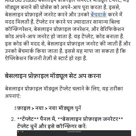
Android Studio बेसलाइन प्रोफ़ाइल जनरेटर मॉड्यूल टेंप्लेट, नई
मॉड्यूल बनाने की प्रोसेस को अपने-आप पूरा करता है. इससे,
बेसलाइन प्रोफ़ाइलें जनरेट करने और उनको
बेंचमार्क
करने में
मदद मिलती है. टेंप्लेट रन करने पर ज़्यादातर सामान्य बिल्ड
कॉन्फ़िगरेशन, बेसलाइन प्रोफ़ाइल जनरेशन, और वेरिफिकेशन
कोड अपने-आप जनरेट हो जाता है. यह टेंप्लेट, कोड बनाता है.
इस कोड की मदद से, बेसलाइन प्रोफ़ाइल जनरेट की जाती हैं और
उनको बेंचमार्क किया जाता है. इससे यह मापा जा सकता है कि
ऐप्लिकेशन कितनी तेज़ी से स्टार्ट हो रहा है.
बेसलाइन प्रोफ़ाइल मॉड्यूल सेट अप करना
बेसलाइन प्रोफ़ाइल मॉड्यूल टेंप्लेट चलाने के लिए, यह तरीका
अपनाएं:
फ़ाइल > नया > नया मॉड्यूल
चुनें
**टेंप्लेट** पैनल में, **बेसलाइन प्रोफ़ाइल जनरेटर**
टेंप्लेट चुनें और इसे कॉन्फ़िगर करें: