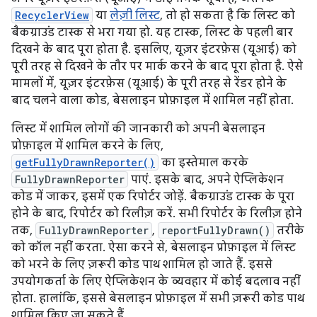
RecyclerView
या
लेज़ी लिस्ट
, तो हो सकता है कि लिस्ट को
बैकग्राउंड टास्क से भरा गया हो. यह टास्क, लिस्ट के पहली बार
दिखने के बाद पूरा होता है. इसलिए, यूज़र इंटरफ़ेस (यूआई) को
पूरी तरह से दिखने के तौर पर मार्क करने के बाद पूरा होता है. ऐसे
मामलों में, यूज़र इंटरफ़ेस (यूआई) के पूरी तरह से रेंडर होने के
बाद चलने वाला कोड, बेसलाइन प्रोफ़ाइल में शामिल नहीं होता.
लिस्ट में शामिल लोगों की जानकारी को अपनी बेसलाइन
प्रोफ़ाइल में शामिल करने के लिए,
getFullyDrawnReporter()
का इस्तेमाल करके
FullyDrawnReporter
पाएं. इसके बाद, अपने ऐप्लिकेशन
कोड में जाकर, इसमें एक रिपोर्टर जोड़ें. बैकग्राउंड टास्क के पूरा
होने के बाद, रिपोर्टर को रिलीज़ करें. सभी रिपोर्टर के रिलीज़ होने
तक,
FullyDrawnReporter
,
reportFullyDrawn()
तरीके
को कॉल नहीं करता. ऐसा करने से, बेसलाइन प्रोफ़ाइल में लिस्ट
को भरने के लिए ज़रूरी कोड पाथ शामिल हो जाते हैं. इससे
उपयोगकर्ता के लिए ऐप्लिकेशन के व्यवहार में कोई बदलाव नहीं
होता. हालांकि, इससे बेसलाइन प्रोफ़ाइल में सभी ज़रूरी कोड पाथ
शामिल किए जा सकते हैं.