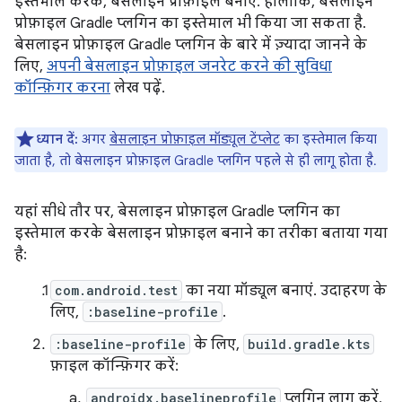
इस्तेमाल करके, बेसलाइन प्रोफ़ाइल बनाएं. हालांकि, बेसलाइन
प्रोफ़ाइल Gradle प्लगिन का इस्तेमाल भी किया जा सकता है.
बेसलाइन प्रोफ़ाइल Gradle प्लगिन के बारे में ज़्यादा जानने के
लिए,
अपनी बेसलाइन प्रोफ़ाइल जनरेट करने की सुविधा
कॉन्फ़िगर करना
लेख पढ़ें.
ध्यान दें:
अगर
बेसलाइन प्रोफ़ाइल मॉड्यूल टेंप्लेट
का इस्तेमाल किया
जाता है, तो बेसलाइन प्रोफ़ाइल Gradle प्लगिन पहले से ही लागू होता है.
यहां सीधे तौर पर, बेसलाइन प्रोफ़ाइल Gradle प्लगिन का
इस्तेमाल करके बेसलाइन प्रोफ़ाइल बनाने का तरीका बताया गया
है:
com.android.test
का नया मॉड्यूल बनाएं. उदाहरण के
लिए,
:baseline-profile
.
:baseline-profile
के लिए,
build.gradle.kts
फ़ाइल कॉन्फ़िगर करें:
androidx.baselineprofile
प्लगिन लागू करें.