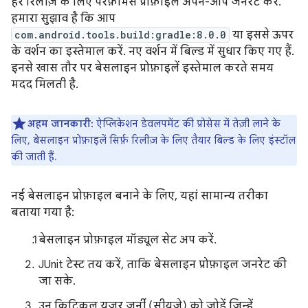
हर रिलीज़ के लिए परफ़ॉर्मेंस प्रोफ़ाइलें अपने-आप जनरेट करें.
हमारा सुझाव है कि आप
com.android.tools.build:gradle:8.0.0
या इससे ऊपर
के वर्शन का इस्तेमाल करें. नए वर्शन में बिल्ड में सुधार किए गए हैं.
इनसे खास तौर पर बेसलाइन प्रोफ़ाइलें इस्तेमाल करते समय
मदद मिलती है.
अहम जानकारी:
ऐप्लिकेशन डेवलपमेंट की प्रोसेस में तेज़ी लाने के
लिए, बेसलाइन प्रोफ़ाइलें सिर्फ़ रिलीज़ के लिए तैयार बिल्ड के लिए इंस्टॉल
की जाती हैं.
नई बेसलाइन प्रोफ़ाइल बनाने के लिए, यहां सामान्य तरीका
बताया गया है:
बेसलाइन प्रोफ़ाइल मॉड्यूल सेट अप करें.
JUnit टेस्ट तय करें, ताकि बेसलाइन प्रोफ़ाइल जनरेट की
जा सके.
उन क्रिटिकल यूज़र जर्नी (सीयूजे) को जोड़ें जिन्हें