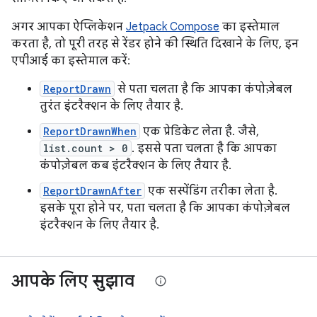
अगर आपका ऐप्लिकेशन
Jetpack Compose
का इस्तेमाल
करता है, तो पूरी तरह से रेंडर होने की स्थिति दिखाने के लिए, इन
एपीआई का इस्तेमाल करें:
ReportDrawn
से पता चलता है कि आपका कंपोज़ेबल
तुरंत इंटरैक्शन के लिए तैयार है.
ReportDrawnWhen
एक प्रेडिकेट लेता है. जैसे,
list.count > 0
. इससे पता चलता है कि आपका
कंपोज़ेबल कब इंटरैक्शन के लिए तैयार है.
ReportDrawnAfter
एक सस्पेंडिंग तरीका लेता है.
इसके पूरा होने पर, पता चलता है कि आपका कंपोज़ेबल
इंटरैक्शन के लिए तैयार है.
आपके लिए सुझाव