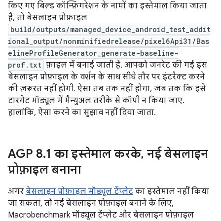
किए गए बिल्ड कॉन्फ़िगरेशन के नामों का इस्तेमाल किया जाता
है, तो बेसलाइन प्रोफ़ाइल
build/outputs/managed_device_android_test_addit
ional_output/nonminifiedrelease/pixel6Api31/Bas
elineProfileGenerator_generate-baseline-
prof.txt
फ़ाइल में बनाई जाती है. आपको जनरेट की गई इस
बेसलाइन प्रोफ़ाइल के वर्शन के साथ सीधे तौर पर इंटरैक्ट करने
की ज़रूरत नहीं होगी. ऐसा तब तक नहीं होगा, जब तक कि इसे
टारगेट मॉड्यूल में मैन्युअल तरीके से कॉपी न किया जाए.
हालांकि, ऐसा करने का सुझाव नहीं दिया जाता.
AGP 8
.
1 का इस्तेमाल करके
,
नई बेसलाइन
प्रोफ़ाइल बनाना
अगर
बेसलाइन प्रोफ़ाइल मॉड्यूल टेंप्लेट
का इस्तेमाल नहीं किया
जा सकता, तो नई बेसलाइन प्रोफ़ाइल बनाने के लिए,
Macrobenchmark मॉड्यूल टेंप्लेट और बेसलाइन प्रोफ़ाइल