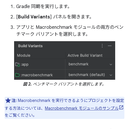
Gradle 同期を実行します。
[
Build Variants
] パネルを開きます。
アプリと Macrobenchmark モジュールの両方のベン
チマーク バリアントを選択します。
図 2.
ベンチマーク バリアントを選択します。
注:
Macrobenchmark を実行できるようにプロジェクトを設定
する方法については、
Macrobenchmark モジュールのサンプル
をご覧ください。