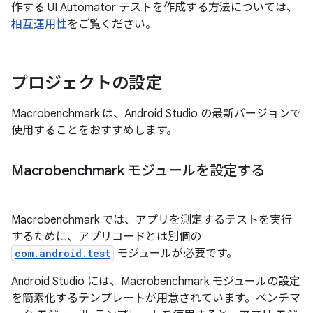
作する UI Automator テストを作成する方法については、
相互運用性
をご覧ください。
プロジェクトの設定
Macrobenchmark は、Android Studio の最新バージョンで
使用することをおすすめします。
Macrobenchmark モジュールを設定する
Macrobenchmark では、アプリを測定するテストを実行
するために、アプリコードとは別個の
com.android.test
モジュールが必要です。
Android Studio には、Macrobenchmark モジュールの設定
を簡素化するテンプレートが用意されています。ベンチマ