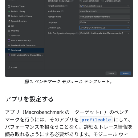
図 1.
ベンチマーク モジュール テンプレート。
アプリを設定する
アプリ（Macrobenchmark の「ターゲット」
）のベンチ
マークを行うには、そのアプリを
profileable
にして、
パフォーマンスを損なうことなく、詳細なトレース情報を
読み取れるようにする必要があります。モジュール ウィ