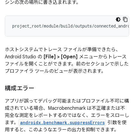
シンの次の場所に書き込まれます。
ホストシステムでトレース ファイルが準備できたら、
Android Studio の
[File] > [Open]
メニューからトレース
ファイルを開くことができます。前のセクションで示した
プロファイラ ツールのビューが表示されます。
構成エラー
アプリが誤ってデバッグ可能またはプロファイル不可に構
成されている場合、Macrobenchmark は不正確または不
完全な測定をレポートするのではなく、エラーをスローし
ます。
androidx.benchmark.suppressErrors
引数を使
用すると、このようなエラーの出力を抑制できます。