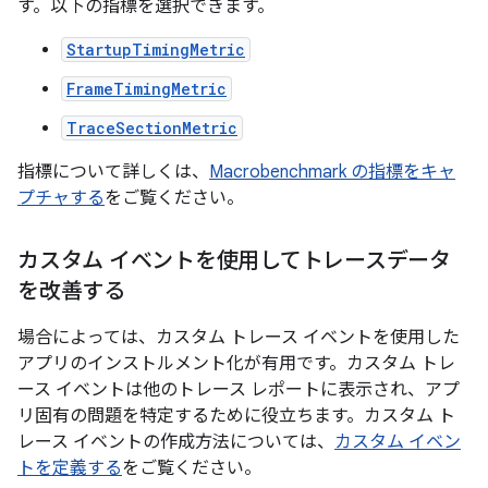
す。以下の指標を選択できます。
StartupTimingMetric
FrameTimingMetric
TraceSectionMetric
指標について詳しくは、
Macrobenchmark の指標をキャ
プチャする
をご覧ください。
カスタム イベントを使用してトレースデータ
を改善する
場合によっては、カスタム トレース イベントを使用した
アプリのインストルメント化が有用です。カスタム トレ
ース イベントは他のトレース レポートに表示され、アプ
リ固有の問題を特定するために役立ちます。カスタム ト
レース イベントの作成方法については、
カスタム イベン
トを定義する
をご覧ください。