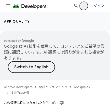
ログイン
APP QUALITY
Google は AI 技術を使用して、コンテンツをご希望の言
語に翻訳しています。AI 翻訳には誤りが含まれる場合が
あります。
Android Developers
設計とプランニング
App quality
技術的な品質
この情報は役に立ちましたか？