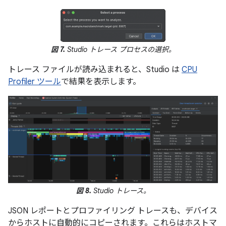
図 7.
Studio トレース プロセスの選択。
トレース ファイルが読み込まれると、Studio は
CPU
Profiler ツール
で結果を表示します。
図 8.
Studio トレース。
JSON レポートとプロファイリング トレースも、デバイス
からホストに自動的にコピーされます。これらはホストマ