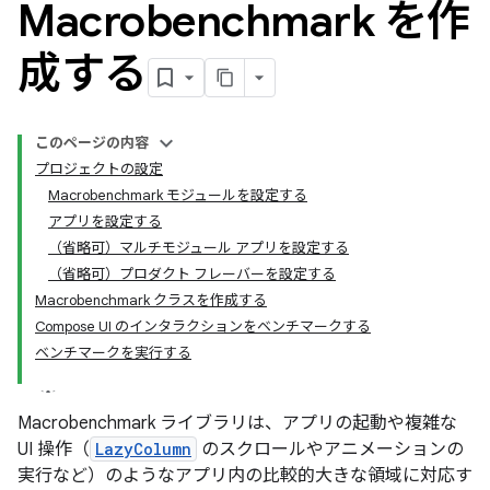
Macrobenchmark を作
成する
このページの内容
プロジェクトの設定
Macrobenchmark モジュールを設定する
アプリを設定する
（省略可）マルチモジュール アプリを設定する
（省略可）プロダクト フレーバーを設定する
Macrobenchmark クラスを作成する
Compose UI のインタラクションをベンチマークする
ベンチマークを実行する
Macrobenchmark ライブラリは、アプリの起動や複雑な
UI 操作（
LazyColumn
のスクロールやアニメーションの
実行など）のようなアプリ内の比較的大きな領域に対応す