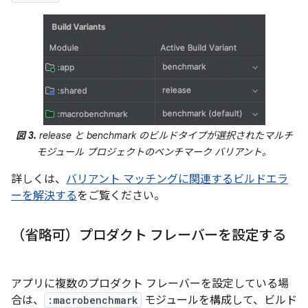
図 3.
release と benchmark のビルドタイプが選択されたマルチ
モジュール プロジェクトのベンチマーク バリアント。
詳しくは、
バリアント マッチングに関連するビルドエラ
ーを解決する
をご覧ください。
（省略可）プロダクト フレーバーを設定する
アプリに複数のプロダクト フレーバーを設定している場
合は、
:macrobenchmark
モジュールを構成して、ビルド