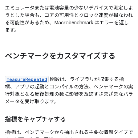
エミュレータまたは電池容量の少ないデバイスで測定しよ
うとした場合も、コアの可用性とクロック速度が損なわれ
る可能性があるため、Macrobenchmark はエラーを返し
ます。
ベンチマークをカスタマイズする
measureRepeated
関数は、ライブラリが収集する指
標、アプリの起動とコンパイルの方法、ベンチマークの実
行対象となる反復処理の数に影響を及ぼすさまざまなパラ
メータを受け取ります。
指標をキャプチャする
指標は、ベンチマークから抽出される主要な情報タイプで