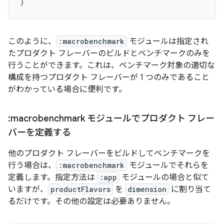
}
このように、
:macrobenchmark
モジュールは指定され
たプロダクト フレーバーのビルドとベンチマークのみを
行うことができます。これは、ベンチマーク対象の適切な
構成を持つプロダクト フレーバーが 1 つのみであること
がわかっている場合に便利です。
:macrobenchmark モジュールでプロダクト フレー
バーを定義する
他のプロダクト フレーバーをビルドしてベンチマークを
行う場合は、
:macrobenchmark
モジュールでそれらを
定義します。指定方法は
:app
モジュールの場合と似て
いますが、
productFlavors
を
dimension
に割り当て
るだけです。その他の設定は必要ありません。