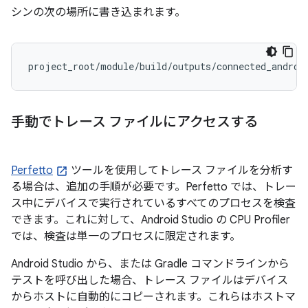
シンの次の場所に書き込まれます。
手動でトレース ファイルにアクセスする
Perfetto
ツールを使用してトレース ファイルを分析す
る場合は、追加の手順が必要です。Perfetto では、トレー
ス中にデバイスで実行されているすべてのプロセスを検査
できます。これに対して、Android Studio の CPU Profiler
では、検査は単一のプロセスに限定されます。
Android Studio から、または Gradle コマンドラインから
テストを呼び出した場合、トレース ファイルはデバイス
からホストに自動的にコピーされます。これらはホストマ