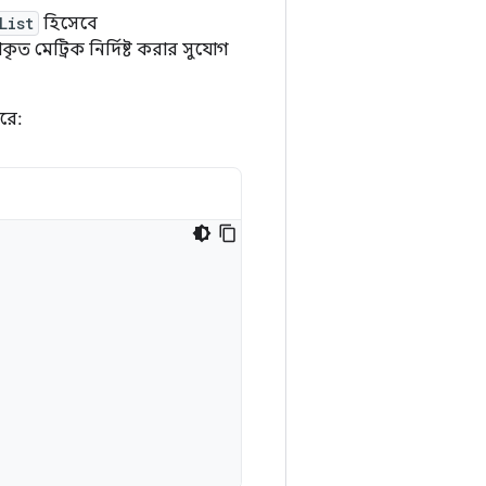
List
হিসেবে
মেট্রিক নির্দিষ্ট করার সুযোগ
রে: