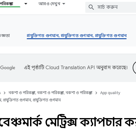
রিকল্পনা
আরও দেখুন
জ্ঞতা
প্রযুক্তিগত গুণমান, প্রযুক্তিগত গুণমান, প্রযুক্তিগত গুণমান
এই পৃষ্ঠাটি
Cloud Translation API
অনুবাদ করেছে।
s
নকশা ও পরিকল্পনা, নকশা ও পরিকল্পনা, নকশা ও পরিকল্পনা
App quality
ন, প্রযুক্তিগত গুণমান, প্রযুক্তিগত গুণমান
োবেঞ্চমার্ক মেট্রিক্স ক্যাপচার 