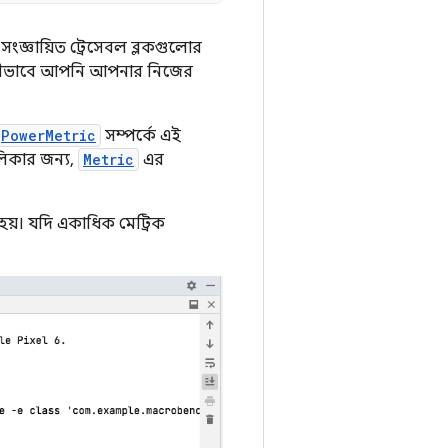
সংজ্ঞায়িত ট্রেসেবল ব্লকগুলোর
 কীভাবে আপনি আপনার নিজের
PowerMetric
সম্পর্কে এই
লিকার জন্য,
Metric
এর
 হয়। যদি একাধিক মেট্রিক