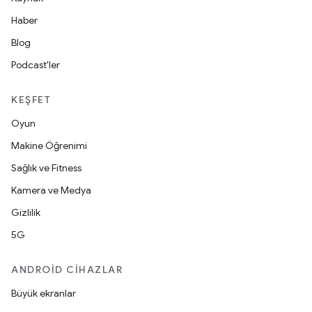
Haber
Blog
Podcast'ler
KEŞFET
Oyun
Makine Öğrenimi
Sağlık ve Fitness
Kamera ve Medya
Gizlilik
5G
ANDROID CIHAZLAR
Büyük ekranlar