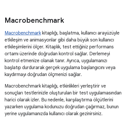
Macrobenchmark
Macrobenchmark
kitaplığı, başlatma, kullanıcı arayüzüyle
etkileşim ve animasyonlar gibi daha büyük son kullanıcı
etkileşimlerini ölçer. Kitaplık, test ettiğiniz performans
ortamı üzerinde doğrudan kontrol sağlar. Derlemeyi
kontrol etmenize olanak tanır. Ayrıca, uygulamanızı
başlatıp durdurarak gerçek uygulama başlangıcını veya
kaydırmayı doğrudan ölçmenizi sağlar.
Macrobenchmark kitaplığı, etkinlikleri yerleştirir ve
sonuçları testlerinizle oluşturulan bir test uygulamasından
harici olarak izler. Bu nedenle, karşılaştırma ölçütlerini
yazarken uygulama kodunuzu doğrudan çağırmaz, bunun
yerine uygulamanızda kullanıcı olarak gezinirsiniz.