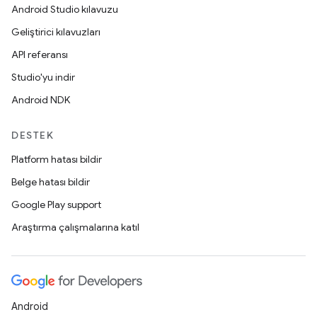
Android Studio kılavuzu
Geliştirici kılavuzları
API referansı
Studio'yu indir
Android NDK
DESTEK
Platform hatası bildir
Belge hatası bildir
Google Play support
Araştırma çalışmalarına katıl
Android