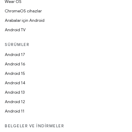
Wear OS
ChromeOS cihazlar
Arabalar için Android
Android TV
SÜRÜMLER
Android 17
Android 16
Android 15
Android 14
Android 13
Android 12
Android 11
BELGELER VE İNDIRMELER