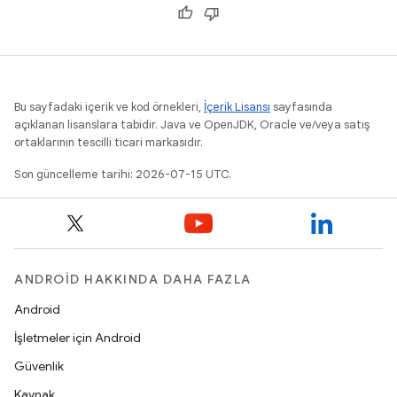
Bu sayfadaki içerik ve kod örnekleri,
İçerik Lisansı
sayfasında
açıklanan lisanslara tabidir. Java ve OpenJDK, Oracle ve/veya satış
ortaklarının tescilli ticari markasıdır.
Son güncelleme tarihi: 2026-07-15 UTC.
ANDROID HAKKINDA DAHA FAZLA
Android
İşletmeler için Android
Güvenlik
Kaynak