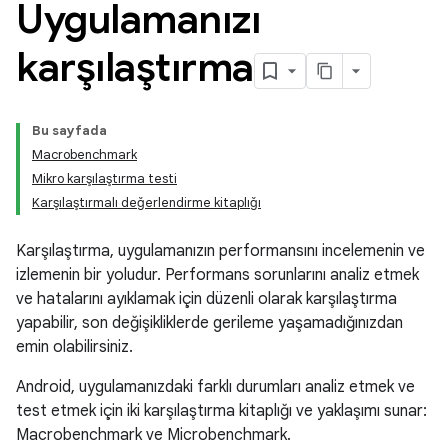
Uygulamanızı
karşılaştırma
Bu sayfada
Macrobenchmark
Mikro karşılaştırma testi
Karşılaştırmalı değerlendirme kitaplığı
Karşılaştırma, uygulamanızın performansını incelemenin ve
izlemenin bir yoludur. Performans sorunlarını analiz etmek
ve hatalarını ayıklamak için düzenli olarak karşılaştırma
yapabilir, son değişikliklerde gerileme yaşamadığınızdan
emin olabilirsiniz.
Android, uygulamanızdaki farklı durumları analiz etmek ve
test etmek için iki karşılaştırma kitaplığı ve yaklaşımı sunar:
Macrobenchmark ve Microbenchmark.