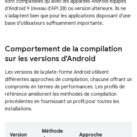
sont compatibles qu'avec les appareils Android équipés
d'Android 9 (niveau d'API 28) ou version ultérieure. Ils ne
s'adaptent bien que pour les applications disposant d'une
base d'utilisateurs suffisamment importante.
Comportement de la compilation
sur les versions d'Android
Les versions de la plate-forme Android utilisent
différentes approches de compilation, chacune offrant un
compromis en termes de performances. Les profils de
référence améliorent les méthodes de compilation
précédentes en fournissant un profil pour toutes les
installations.
Méthode
Version
Approche