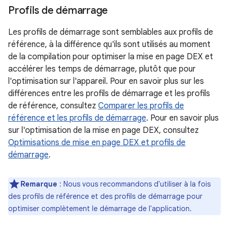
Profils de démarrage
Les profils de démarrage sont semblables aux profils de
référence, à la différence qu'ils sont utilisés au moment
de la compilation pour optimiser la mise en page DEX et
accélérer les temps de démarrage, plutôt que pour
l'optimisation sur l'appareil. Pour en savoir plus sur les
différences entre les profils de démarrage et les profils
de référence, consultez
Comparer les profils de
référence et les profils de démarrage
. Pour en savoir plus
sur l'optimisation de la mise en page DEX, consultez
Optimisations de mise en page DEX et profils de
démarrage
.
Remarque
: Nous vous recommandons d'utiliser à la fois
des profils de référence et des profils de démarrage pour
optimiser complètement le démarrage de l'application.