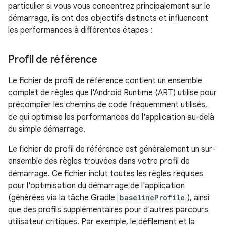
particulier si vous vous concentrez principalement sur le
démarrage, ils ont des objectifs distincts et influencent
les performances à différentes étapes :
Profil de référence
Le fichier de profil de référence contient un ensemble
complet de règles que l'Android Runtime (ART) utilise pour
précompiler les chemins de code fréquemment utilisés,
ce qui optimise les performances de l'application au-delà
du simple démarrage.
Le fichier de profil de référence est généralement un sur-
ensemble des règles trouvées dans votre profil de
démarrage. Ce fichier inclut toutes les règles requises
pour l'optimisation du démarrage de l'application
(générées via la tâche Gradle
baselineProfile
), ainsi
que des profils supplémentaires pour d'autres parcours
utilisateur critiques. Par exemple, le défilement et la