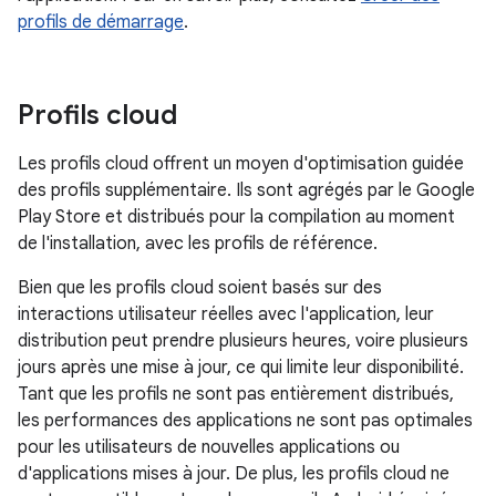
profils de démarrage
.
Profils cloud
Les profils cloud offrent un moyen d'optimisation guidée
des profils supplémentaire. Ils sont agrégés par le Google
Play Store et distribués pour la compilation au moment
de l'installation, avec les profils de référence.
Bien que les profils cloud soient basés sur des
interactions utilisateur réelles avec l'application, leur
distribution peut prendre plusieurs heures, voire plusieurs
jours après une mise à jour, ce qui limite leur disponibilité.
Tant que les profils ne sont pas entièrement distribués,
les performances des applications ne sont pas optimales
pour les utilisateurs de nouvelles applications ou
d'applications mises à jour. De plus, les profils cloud ne