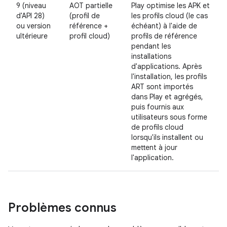
9 (niveau
AOT partielle
Play optimise les APK et
d'API 28)
(profil de
les profils cloud (le cas
ou version
référence +
échéant) à l'aide de
ultérieure
profil cloud)
profils de référence
pendant les
installations
d'applications. Après
l'installation, les profils
ART sont importés
dans Play et agrégés,
puis fournis aux
utilisateurs sous forme
de profils cloud
lorsqu'ils installent ou
mettent à jour
l'application.
Problèmes connus