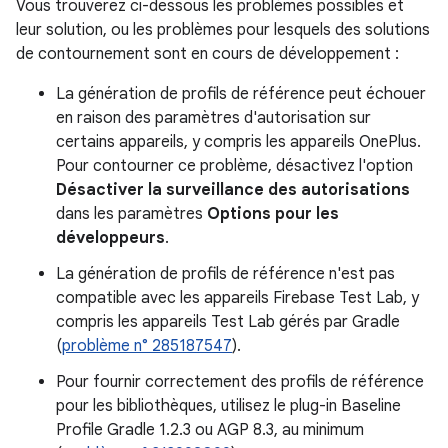
Vous trouverez ci-dessous les problèmes possibles et
leur solution, ou les problèmes pour lesquels des solutions
de contournement sont en cours de développement :
La génération de profils de référence peut échouer
en raison des paramètres d'autorisation sur
certains appareils, y compris les appareils OnePlus.
Pour contourner ce problème, désactivez l'option
Désactiver la surveillance des autorisations
dans les paramètres
Options pour les
développeurs
.
La génération de profils de référence n'est pas
compatible avec les appareils Firebase Test Lab, y
compris les appareils Test Lab gérés par Gradle
(
problème n° 285187547
).
Pour fournir correctement des profils de référence
pour les bibliothèques, utilisez le plug-in Baseline
Profile Gradle 1.2.3 ou AGP 8.3, au minimum