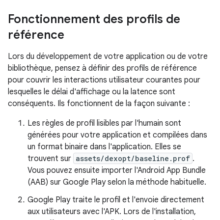
Fonctionnement des profils de
référence
Lors du développement de votre application ou de votre
bibliothèque, pensez à définir des profils de référence
pour couvrir les interactions utilisateur courantes pour
lesquelles le délai d'affichage ou la latence sont
conséquents. Ils fonctionnent de la façon suivante :
Les règles de profil lisibles par l'humain sont
générées pour votre application et compilées dans
un format binaire dans l'application. Elles se
trouvent sur
assets/dexopt/baseline.prof
.
Vous pouvez ensuite importer l'Android App Bundle
(AAB) sur Google Play selon la méthode habituelle.
Google Play traite le profil et l'envoie directement
aux utilisateurs avec l'APK. Lors de l'installation,