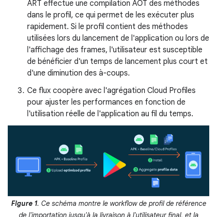
ART effectue une compilation AOT des méthodes
dans le profil, ce qui permet de les exécuter plus
rapidement. Si le profil contient des méthodes
utilisées lors du lancement de l'application ou lors de
l'affichage des frames, l'utilisateur est susceptible
de bénéficier d'un temps de lancement plus court et
d'une diminution des à-coups.
Ce flux coopère avec l'agrégation Cloud Profiles
pour ajuster les performances en fonction de
l'utilisation réelle de l'application au fil du temps.
Figure 1
. Ce schéma montre le workflow de profil de référence
de l'importation jusqu'à la livraison à l'utilisateur final, et la