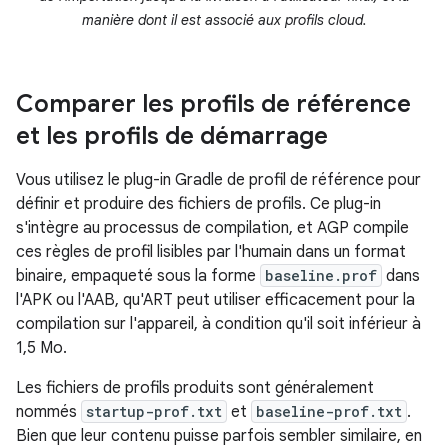
manière dont il est associé aux profils cloud.
Comparer les profils de référence
et les profils de démarrage
Vous utilisez le plug-in Gradle de profil de référence pour
définir et produire des fichiers de profils. Ce plug-in
s'intègre au processus de compilation, et AGP compile
ces règles de profil lisibles par l'humain dans un format
binaire, empaqueté sous la forme
baseline.prof
dans
l'APK ou l'AAB, qu'ART peut utiliser efficacement pour la
compilation sur l'appareil, à condition qu'il soit inférieur à
1,5 Mo.
Les fichiers de profils produits sont généralement
nommés
startup-prof.txt
et
baseline-prof.txt
.
Bien que leur contenu puisse parfois sembler similaire, en