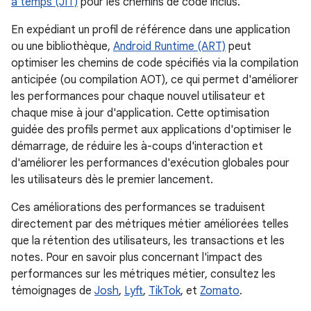
à temps (JIT)
pour les chemins de code inclus.
En expédiant un profil de référence dans une application
ou une bibliothèque,
Android Runtime (ART)
peut
optimiser les chemins de code spécifiés via la compilation
anticipée (ou compilation AOT), ce qui permet d'améliorer
les performances pour chaque nouvel utilisateur et
chaque mise à jour d'application. Cette optimisation
guidée des profils permet aux applications d'optimiser le
démarrage, de réduire les à-coups d'interaction et
d'améliorer les performances d'exécution globales pour
les utilisateurs dès le premier lancement.
Ces améliorations des performances se traduisent
directement par des métriques métier améliorées telles
que la rétention des utilisateurs, les transactions et les
notes. Pour en savoir plus concernant l'impact des
performances sur les métriques métier, consultez les
témoignages de
Josh
,
Lyft
,
TikTok
, et
Zomato
.