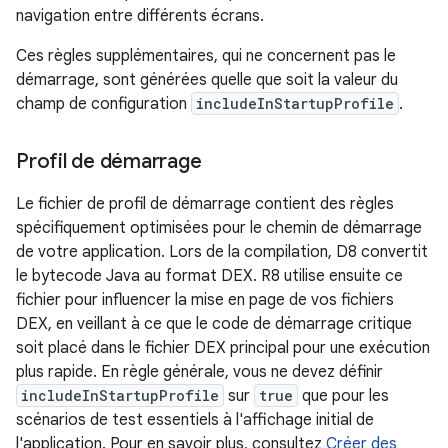
navigation entre différents écrans.
Ces règles supplémentaires, qui ne concernent pas le
démarrage, sont générées quelle que soit la valeur du
champ de configuration
includeInStartupProfile
.
Profil de démarrage
Le fichier de profil de démarrage contient des règles
spécifiquement optimisées pour le chemin de démarrage
de votre application. Lors de la compilation, D8 convertit
le bytecode Java au format DEX. R8 utilise ensuite ce
fichier pour influencer la mise en page de vos fichiers
DEX, en veillant à ce que le code de démarrage critique
soit placé dans le fichier DEX principal pour une exécution
plus rapide. En règle générale, vous ne devez définir
includeInStartupProfile
sur
true
que pour les
scénarios de test essentiels à l'affichage initial de
l'application. Pour en savoir plus, consultez
Créer des