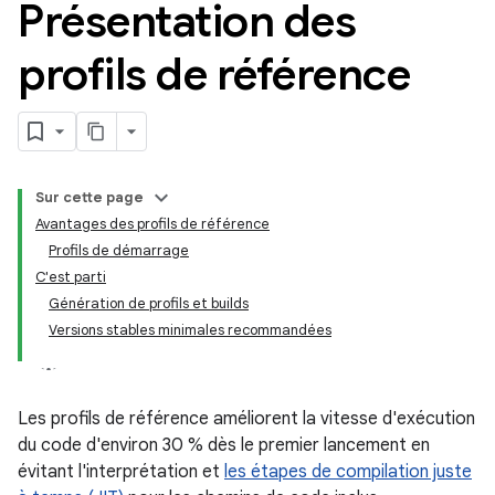
Présentation des
profils de référence
Sur cette page
Avantages des profils de référence
Profils de démarrage
C'est parti
Génération de profils et builds
Versions stables minimales recommandées
Les profils de référence améliorent la vitesse d'exécution
du code d'environ 30 % dès le premier lancement en
évitant l'interprétation et
les étapes de compilation juste