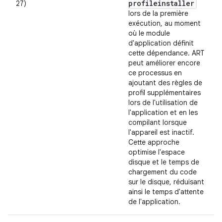
profileinstaller
27)
lors de la première
exécution, au moment
où le module
d'application définit
cette dépendance. ART
peut améliorer encore
ce processus en
ajoutant des règles de
profil supplémentaires
lors de l'utilisation de
l'application et en les
compilant lorsque
l'appareil est inactif.
Cette approche
optimise l'espace
disque et le temps de
chargement du code
sur le disque, réduisant
ainsi le temps d'attente
de l'application.