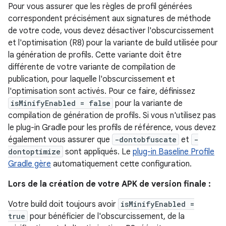
Pour vous assurer que les règles de profil générées
correspondent précisément aux signatures de méthode
de votre code, vous devez désactiver l'obscurcissement
et l'optimisation (R8) pour la variante de build utilisée pour
la génération de profils. Cette variante doit être
différente de votre variante de compilation de
publication, pour laquelle l'obscurcissement et
l'optimisation sont activés. Pour ce faire, définissez
isMinifyEnabled = false
pour la variante de
compilation de génération de profils. Si vous n'utilisez pas
le plug-in Gradle pour les profils de référence, vous devez
également vous assurer que
-dontobfuscate
et
-
dontoptimize
sont appliqués. Le
plug-in Baseline Profile
Gradle gère
automatiquement cette configuration.
Lors de la création de votre APK de version finale :
Votre build doit toujours avoir
isMinifyEnabled =
true
pour bénéficier de l'obscurcissement, de la