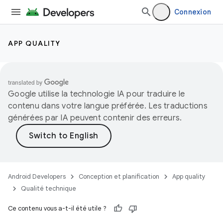
Connexion
APP QUALITY
Google utilise la technologie IA pour traduire le
contenu dans votre langue préférée. Les traductions
générées par IA peuvent contenir des erreurs.
Android Developers
Conception et planification
App quality
Qualité technique
Ce contenu vous a-t-il été utile ?