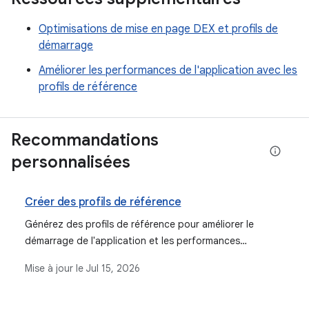
Optimisations de mise en page DEX et profils de
démarrage
Améliorer les performances de l'application avec les
profils de référence
Recommandations
personnalisées
Créer des profils de référence
Générez des profils de référence pour améliorer le
démarrage de l'application et les performances
d'exécution à l'aide d'Android Studio et de
Mise à jour le
Jul 15, 2026
Jetpack Macrobenchmark.