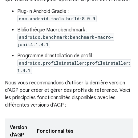
Plug-in Android Gradle :
com.android.tools.build:8.0.0
Bibliothèque Macrobenchmark :
androidx.benchmark:benchmark-macro-
junit4:1.4.1
Programme d'installation de profil :
androidx.profileinstaller:profileinstaller:
1.4.1
Nous vous recommandons d'utiliser la dernière version
d'AGP pour créer et gérer des profils de référence. Voici
les principales fonctionnalités disponibles avec les
différentes versions d'AGP :
Version
Fonctionnalités
d'AGP