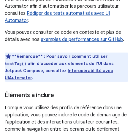
Automator afin d'automatiser les parcours utilisateur,
consultez
Rédiger des tests automatisés avec UI
Automator
.
Vous pouvez consulter ce code en contexte et plus de
détails avec nos
exemples de performances sur GitHub
.
**Remarque** : Pour savoir comment utiliser
afin d'accéder aux éléments de l'UI dans
testTag()
Jetpack Compose, consultez
Interopérabilité avec
UiAutomator
.
Éléments à inclure
Lorsque vous utilisez des profils de référence dans une
application, vous pouvez inclure le code de démarrage de
l'application et des interactions utilisateur courantes,
comme la navigation entre les écrans ou le défilement.