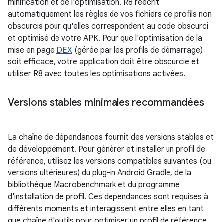
minification et de l'optimisation. R8 réécrit
automatiquement les règles de vos fichiers de profils non
obscurcis pour qu'elles correspondent au code obscurci
et optimisé de votre APK. Pour que l'optimisation de la
mise en page
DEX
(gérée par les profils de démarrage)
soit efficace, votre application doit être obscurcie et
utiliser R8 avec toutes les optimisations activées.
Versions stables minimales recommandées
La chaîne de dépendances fournit des versions stables et
de développement. Pour générer et installer un profil de
référence, utilisez les versions compatibles suivantes (ou
versions ultérieures) du plug-in Android Gradle, de la
bibliothèque Macrobenchmark et du programme
d'installation de profil. Ces dépendances sont requises à
différents moments et interagissent entre elles en tant
que chaîne d'outils pour optimiser un profil de référence.