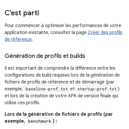
C'est parti
Pour commencer à optimiser les performances de votre
application existante, consultez la page
Créer des profils
de référence
.
Génération de profils et builds
Il est important de comprendre la différence entre les
configurations de build requises lors de la
génération
de
fichiers de profils de référence et de démarrage (par
exemple,
baseline-prof.txt
et
startup-prof.txt
)
et lors de la création de votre APK de version finale qui
utilise ces profils.
Lors de la génération de fichiers de profils (par
exemple,
benchmark
) :