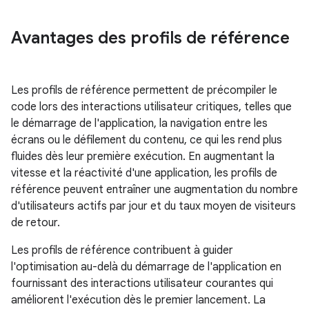
Avantages des profils de référence
Les profils de référence permettent de précompiler le
code lors des interactions utilisateur critiques, telles que
le démarrage de l'application, la navigation entre les
écrans ou le défilement du contenu, ce qui les rend plus
fluides dès leur première exécution. En augmentant la
vitesse et la réactivité d'une application, les profils de
référence peuvent entraîner une augmentation du nombre
d'utilisateurs actifs par jour et du taux moyen de visiteurs
de retour.
Les profils de référence contribuent à guider
l'optimisation au-delà du démarrage de l'application en
fournissant des interactions utilisateur courantes qui
améliorent l'exécution dès le premier lancement. La