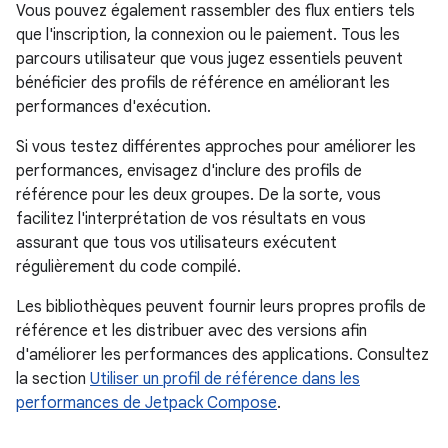
Vous pouvez également rassembler des flux entiers tels
que l'inscription, la connexion ou le paiement. Tous les
parcours utilisateur que vous jugez essentiels peuvent
bénéficier des profils de référence en améliorant les
performances d'exécution.
Si vous testez différentes approches pour améliorer les
performances, envisagez d'inclure des profils de
référence pour les deux groupes. De la sorte, vous
facilitez l'interprétation de vos résultats en vous
assurant que tous vos utilisateurs exécutent
régulièrement du code compilé.
Les bibliothèques peuvent fournir leurs propres profils de
référence et les distribuer avec des versions afin
d'améliorer les performances des applications. Consultez
la section
Utiliser un profil de référence dans les
performances de Jetpack Compose
.