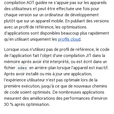
compilation AOT guidée ne s'appuie pas sur les appareils
des utilisateurs et peut être effectuée une fois pour
chaque version sur un ordinateur de développement
plutôt que sur un appareil mobile. En publiant des versions
avec un profil de référence, les optimisations
d'applications sont disponibles beaucoup plus rapidement
qu'en utilisant uniquement les
profils cloud
.
Lorsque vous n'utilisez pas de profil de référence, le code
de l'application fait l'objet d'une compilation JIT dans la
mémoire après avoir été interprété, ou est écrit dans un
fichier
odex
en arrière-plan lorsque l'appareil est inactif.
Après avoir installé ou mis à jour une application,
l'expérience utilisateur n'est pas optimale lors de la
première exécution, jusqu'à ce que de nouveaux chemins
de code soient optimisés. De nombreuses applications
mesurent des améliorations des performances d'environ
30 % après optimisation.