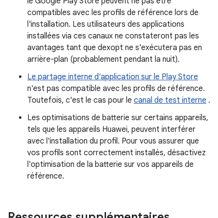
le Google Play Store peuvent ne pas être
compatibles avec les profils de référence lors de
l'installation. Les utilisateurs des applications
installées via ces canaux ne constateront pas les
avantages tant que dexopt ne s'exécutera pas en
arrière-plan (probablement pendant la nuit).
Le partage interne d'application sur le Play Store
n'est pas compatible avec les profils de référence.
Toutefois, c'est le cas pour le
canal de test interne
.
Les optimisations de batterie sur certains appareils,
tels que les appareils Huawei, peuvent interférer
avec l'installation du profil. Pour vous assurer que
vos profils sont correctement installés, désactivez
l'optimisation de la batterie sur vos appareils de
référence.
Ressources supplémentaires