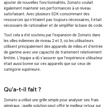
ajouter de nouvelles fonctionnalités, Zomato voulait
également maintenir ses performances à un niveau
satisfaisant. Avec plusieurs SDK consommant des
ressources qui n'étaient pas toujours nécessaires, il était
nécessaire de rationaliser et de simplifier la base de code.
Tout cela a été soutenu par l'expansion de Zomato dans
les villes indiennes de niveau 2 et 3, où les utilisateurs
utilisent principalement des appareils de milieu et d'entrée
de gamme avec une capacité de traitement relativement
limitée. L'équipe a dû s'assurer que l'expérience utilisateur
était aussi bonne sur ces appareils que sur ceux de
catégorie supérieure.
Qu'a-t-il fait ?
Zomato a utilisé une grille simple pour analyser ses frais
généraux : quelle solution peut offrir le meilleur retour sur