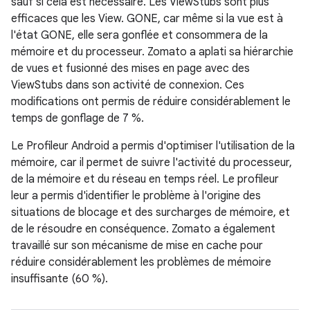
sauf si cela est nécessaire. Les ViewStubs sont plus
efficaces que les View. GONE, car même si la vue est à
l'état GONE, elle sera gonflée et consommera de la
mémoire et du processeur. Zomato a aplati sa hiérarchie
de vues et fusionné des mises en page avec des
ViewStubs dans son activité de connexion. Ces
modifications ont permis de réduire considérablement le
temps de gonflage de 7 %.
Le Profileur Android a permis d'optimiser l'utilisation de la
mémoire, car il permet de suivre l'activité du processeur,
de la mémoire et du réseau en temps réel. Le profileur
leur a permis d'identifier le problème à l'origine des
situations de blocage et des surcharges de mémoire, et
de le résoudre en conséquence. Zomato a également
travaillé sur son mécanisme de mise en cache pour
réduire considérablement les problèmes de mémoire
insuffisante (60 %).