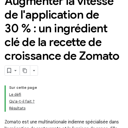
Augmenter la vitesse
de l'application de
30 % : un ingrédient
clé de la recette de
croissance de Zomato
Sur cette page
Le défi
Qu'a-t-il fait ?
Résultats
Zomato est une multinationale indienne spécialisée dans