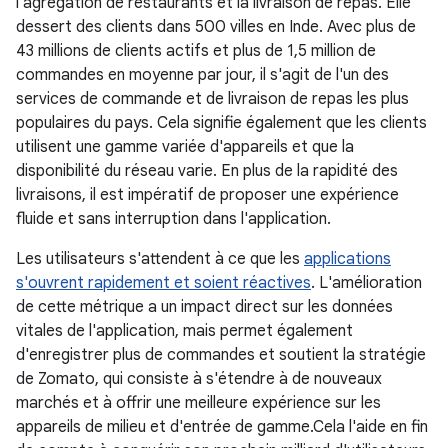
l'agrégation de restaurants et la livraison de repas. Elle
dessert des clients dans 500 villes en Inde. Avec plus de
43 millions de clients actifs et plus de 1,5 million de
commandes en moyenne par jour, il s'agit de l'un des
services de commande et de livraison de repas les plus
populaires du pays. Cela signifie également que les clients
utilisent une gamme variée d'appareils et que la
disponibilité du réseau varie. En plus de la rapidité des
livraisons, il est impératif de proposer une expérience
fluide et sans interruption dans l'application.
Les utilisateurs s'attendent à ce que les
applications
s'ouvrent rapidement et soient réactives
. L'amélioration
de cette métrique a un impact direct sur les données
vitales de l'application, mais permet également
d'enregistrer plus de commandes et soutient la stratégie
de Zomato, qui consiste à s'étendre à de nouveaux
marchés et à offrir une meilleure expérience sur les
appareils de milieu et d'entrée de gamme.Cela l'aide en fin