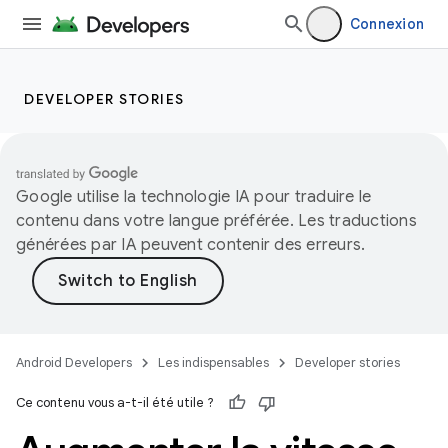
Connexion
DEVELOPER STORIES
Google utilise la technologie IA pour traduire le
contenu dans votre langue préférée. Les traductions
générées par IA peuvent contenir des erreurs.
Android Developers
Les indispensables
Developer stories
Ce contenu vous a-t-il été utile ?