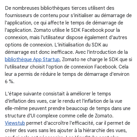
De nombreuses bibliothèques tierces utilisent des
fournisseurs de contenu pour s'initialiser au démarrage de
l'application, ce qui affecte le temps de démarrage de
l'application. Zomato utilise le SDK Facebook pour la
connexion, mais l'utilisateur dispose également d'autres
options de connexion. L'initialisation du SDK au
démarrage est donc inefficace. Avec l'introduction de la
bibliothèque App Startup
, Zomato ne charge le SDK que si
l'utilisateur choisit l'option de connexion Facebook. Cela
leur a permis de réduire le temps de démarrage d'environ
6 %.
L'étape suivante consistait à améliorer le temps
d'inflation des vues, car le rendu et l'inflation de la vue
elle-même peuvent prendre beaucoup de temps dans une
structure d'UI complexe comme celle de Zomato.
Viewstub
permet d'accroître l'efficacité, car il permet de
créer des vues sans les ajouter à la hiérarchie des vues,