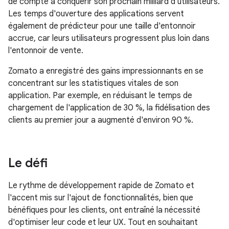
de compte à conquérir son prochain milliard d'utilisateurs.
Les temps d'ouverture des applications servent
également de prédicteur pour une taille d'entonnoir
accrue, car leurs utilisateurs progressent plus loin dans
l'entonnoir de vente.
Zomato a enregistré des gains impressionnants en se
concentrant sur les statistiques vitales de son
application. Par exemple, en réduisant le temps de
chargement de l'application de 30 %, la fidélisation des
clients au premier jour a augmenté d'environ 90 %.
Le défi
Le rythme de développement rapide de Zomato et
l'accent mis sur l'ajout de fonctionnalités, bien que
bénéfiques pour les clients, ont entraîné la nécessité
d'optimiser leur code et leur UX. Tout en souhaitant