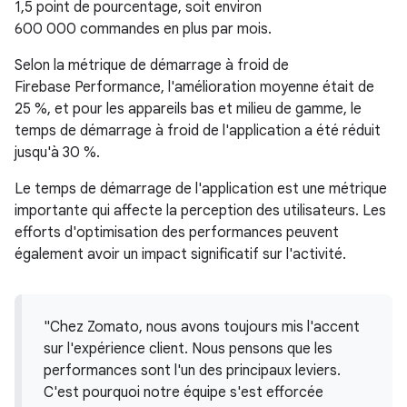
1,5 point de pourcentage, soit environ
600 000 commandes en plus par mois.
Selon la métrique de démarrage à froid de
Firebase Performance, l'amélioration moyenne était de
25 %, et pour les appareils bas et milieu de gamme, le
temps de démarrage à froid de l'application a été réduit
jusqu'à 30 %.
Le temps de démarrage de l'application est une métrique
importante qui affecte la perception des utilisateurs. Les
efforts d'optimisation des performances peuvent
également avoir un impact significatif sur l'activité.
"Chez Zomato, nous avons toujours mis l'accent
sur l'expérience client. Nous pensons que les
performances sont l'un des principaux leviers.
C'est pourquoi notre équipe s'est efforcée