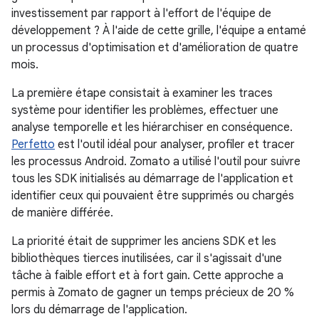
investissement par rapport à l'effort de l'équipe de
développement ? À l'aide de cette grille, l'équipe a entamé
un processus d'optimisation et d'amélioration de quatre
mois.
La première étape consistait à examiner les traces
système pour identifier les problèmes, effectuer une
analyse temporelle et les hiérarchiser en conséquence.
Perfetto
est l'outil idéal pour analyser, profiler et tracer
les processus Android. Zomato a utilisé l'outil pour suivre
tous les SDK initialisés au démarrage de l'application et
identifier ceux qui pouvaient être supprimés ou chargés
de manière différée.
La priorité était de supprimer les anciens SDK et les
bibliothèques tierces inutilisées, car il s'agissait d'une
tâche à faible effort et à fort gain. Cette approche a
permis à Zomato de gagner un temps précieux de 20 %
lors du démarrage de l'application.