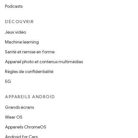
Podcasts
DÉCOUVRIR
Jeux vidéo
Machine learning
Santé et remise en forme
Appareil photo et contenus multimédias
Règles de confidentialité
5G
APPAREILS ANDROID
Grands écrans
Wear OS
Appareils ChromeOS
Android for Cars