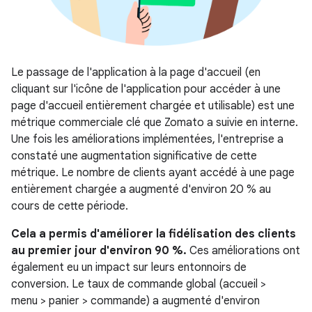
Le passage de l'application à la page d'accueil (en
cliquant sur l'icône de l'application pour accéder à une
page d'accueil entièrement chargée et utilisable) est une
métrique commerciale clé que Zomato a suivie en interne.
Une fois les améliorations implémentées, l'entreprise a
constaté une augmentation significative de cette
métrique. Le nombre de clients ayant accédé à une page
entièrement chargée a augmenté d'environ 20 % au
cours de cette période.
Cela a permis d'améliorer la fidélisation des clients
au premier jour d'environ 90 %.
Ces améliorations ont
également eu un impact sur leurs entonnoirs de
conversion. Le taux de commande global (accueil >
menu > panier > commande) a augmenté d'environ