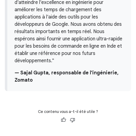
d'atteindre l'excellence en ingénierie pour
améliorer les temps de chargement des
applications à l'aide des outils pour les
développeurs de Google. Nous avons obtenu des
résultats importants en temps réel. Nous
espérons ainsi fournir une application ultra-rapide
pour les besoins de commande en ligne en Inde et
établir une référence pour nos futurs
développements."
— Sajal Gupta, responsable de l'ingénierie,
Zomato
Ce contenu vous a-t-il été utile ?