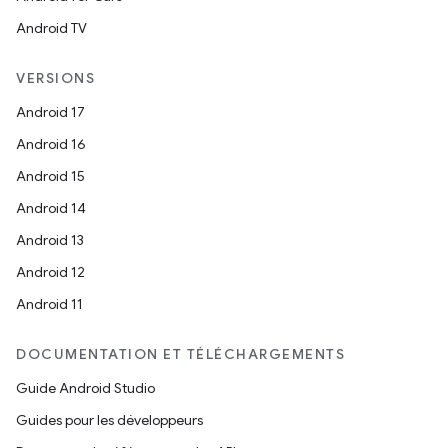
Android TV
VERSIONS
Android 17
Android 16
Android 15
Android 14
Android 13
Android 12
Android 11
DOCUMENTATION ET TÉLÉCHARGEMENTS
Guide Android Studio
Guides pour les développeurs