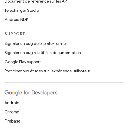
Document de référence sur les API
Télécharger Studio
Android NDK
SUPPORT
Signaler un bug de la plate-forme
Signaler un bug relatif à la documentation
Google Play support
Participer aux études sur l'expérience utilisateur
Android
Chrome
Firebase