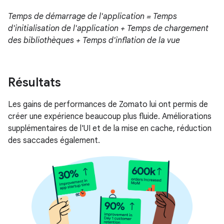
Temps de démarrage de l'application = Temps
d'initialisation de l'application + Temps de chargement
des bibliothèques + Temps d'inflation de la vue
Résultats
Les gains de performances de Zomato lui ont permis de
créer une expérience beaucoup plus fluide. Améliorations
supplémentaires de l'UI et de la mise en cache, réduction
des saccades également.