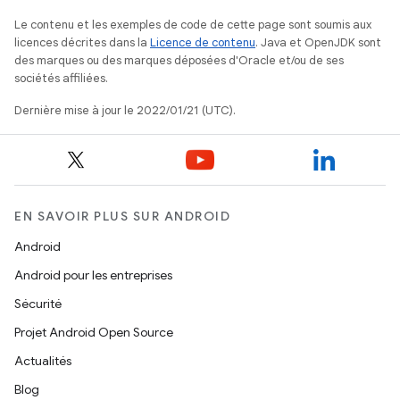
Le contenu et les exemples de code de cette page sont soumis aux
licences décrites dans la
Licence de contenu
. Java et OpenJDK sont
des marques ou des marques déposées d'Oracle et/ou de ses
sociétés affiliées.
Dernière mise à jour le 2022/01/21 (UTC).
EN SAVOIR PLUS SUR ANDROID
Android
Android pour les entreprises
Sécurité
Projet Android Open Source
Actualités
Blog