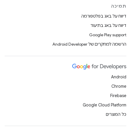
תמיכה
דיווח על באג בפלטפורמה
דיווח על באג בתיעוד
Google Play support
הרשמה למחקרים של Android Developer
Android
Chrome
Firebase
Google Cloud Platform
כל המוצרים