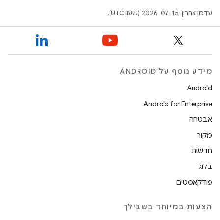
עדכון אחרון: 2026-07-15 (שעון UTC).
מידע נוסף על ANDROID
Android
Android for Enterprise
אבטחה
מקור
חדשות
בלוג
פודקאסטים
הצעות במיוחד בשבילך