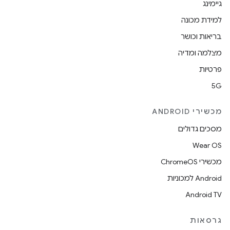
גיימינג
למידת מכונה
בריאות וכושר
מצלמה ומדיה
פרטיות
5G
מכשירי ANDROID
מסכים גדולים
Wear OS
מכשירי ChromeOS
Android למכוניות
Android TV
גרסאות