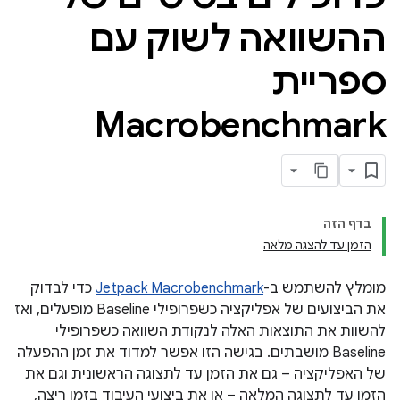
ההשוואה לשוק עם
ספריית
Macrobenchmark
בדף הזה
הזמן עד להצגה מלאה
מומלץ להשתמש ב-
Jetpack Macrobenchmark
כדי לבדוק
את הביצועים של אפליקציה כשפרופילי Baseline מופעלים, ואז
להשוות את התוצאות האלה לנקודת השוואה כשפרופילי
Baseline מושבתים. בגישה הזו אפשר למדוד את זמן ההפעלה
של האפליקציה – גם את הזמן עד לתצוגה הראשונית וגם את
הזמן עד לתצוגה המלאה – או את ביצועי העיבוד בזמן ריצה,