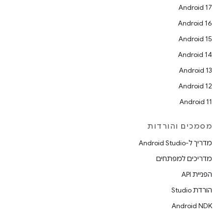
Android 17
Android 16
Android 15
Android 14
Android 13
Android 12
Android 11
מסמכים והורדות
מדריך ל-Android Studio
מדריכים למפתחים
הפניית API
הורדת Studio
Android NDK