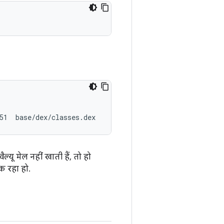
्यू मेल नहीं खाती हैं, तो हो
क रहा हो.