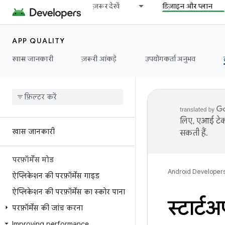
ज़रूर देखें
डिज़ाइन और प्लान
APP QUALITY
खास जानकारी
ज़रूरी आंकड़े
उपयोगकर्ता अनुभव
लिए, एआई टेक्
खास जानकारी
सकती हैं.
परफ़ॉर्मेंस मोड
Android Developer
ऐप्लिकेशन की परफ़ॉर्मेंस गाइड
ऐप्लिकेशन की परफ़ॉर्मेंस का स्कोर पाना
स्टार्ट
परफ़ॉर्मेंस की जांच करना
Improving performance