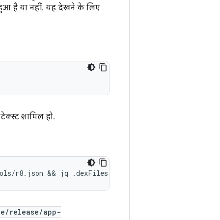
 है या नहीं. यह देखने के लिए
टेक्स्ट शामिल हो.
le/release/app-