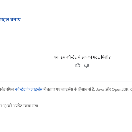
ोफ़ाइल बनाएं
क्या इस कॉन्टेंट से आपको मदद मिली?
 कोड सैंपल
कॉन्टेंट के लाइसेंस
में बताए गए लाइसेंस के हिसाब से हैं. Java और OpenJDK, Ora
C) को अपडेट किया गया.