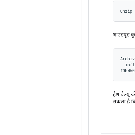
unzip 
आउटपुट कु
Archiv
  infl
हैश वैल्यू 
सकता है क