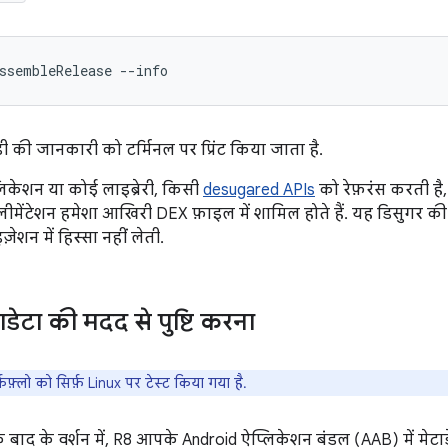
ी की जानकारी को टर्मिनल पर प्रिंट किया जाता है.
केशन या कोई लाइब्रेरी, किसी
desugared APIs
को रेफ़रंस करती है
प्लीमेंटेशन हमेशा आखिरी DEX फ़ाइल में शामिल होते हैं. यह डिसुग
ेशन में हिस्सा नहीं लेती.
ाडेटा की मदद से पुष्टि करना
फ़्लो को सिर्फ़ Linux पर टेस्ट किया गया है.
 बाद के वर्शन में, R8 आपके Android ऐप्लिकेशन बंडल (AAB) में मे