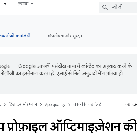
ज़्यादा
तकनीकी क्वालिटी
गोपनीयता और सुरक्षा
Google आपकी पसंदीदा भाषा में कॉन्टेंट का अनुवाद करने के
नोलॉजी का इस्तेमाल करता है. एआई से मिले अनुवादों में गलतियां हो
s
डिज़ाइन और प्लान
App quality
तकनीकी क्वालिटी
क्या इ
अप प्रोफ़ाइल ऑप्टिमाइज़ेशन की पु