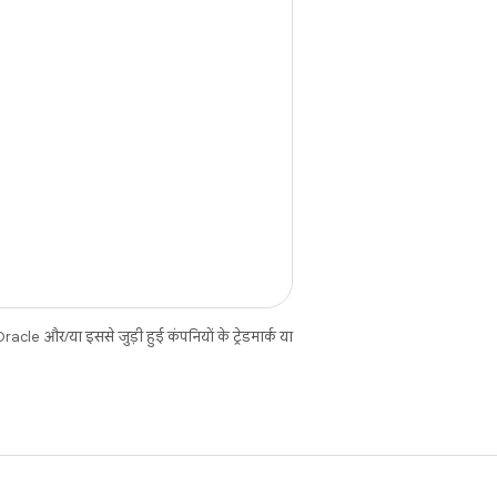
cle और/या इससे जुड़ी हुई कंपनियों के ट्रेडमार्क या