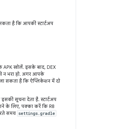
 सकता है कि आपकी स्टार्टअप
के APK खोलें. इसके बाद, DEX
से न भरा हो. अगर आपके
 जा सकता है कि ऐप्लिकेशन में दो
इसकी सूचना देता है. स्टार्टअप
पाने के लिए, पक्का करें कि R8
 करते समय
settings.gradle