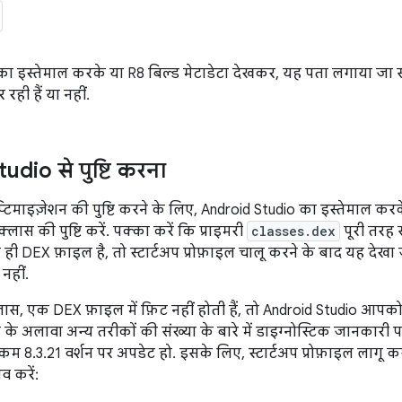
का इस्तेमाल करके या R8 बिल्ड मेटाडेटा देखकर, यह पता लगाया जा
 रही हैं या नहीं.
dio से पुष्टि करना
माइज़ेशन की पुष्टि करने के लिए, Android Studio का इस्तेमाल कर
क्लास की पुष्टि करें. पक्का करें कि प्राइमरी
classes.dex
पूरी तरह 
 ही DEX फ़ाइल है, तो स्टार्टअप प्रोफ़ाइल चालू करने के बाद यह देखा
 नहीं.
लास, एक DEX फ़ाइल में फ़िट नहीं होती हैं, तो Android Studio आपको 
अप के अलावा अन्य तरीकों की संख्या के बारे में डाइग्नोस्टिक जानकारी 
म 8.3.21 वर्शन पर अपडेट हो. इसके लिए, स्टार्टअप प्रोफ़ाइल लागू
व करें: