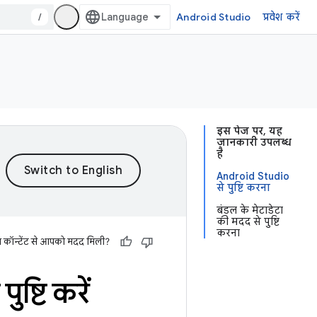
/
Android Studio
प्रवेश करें
इस पेज पर, यह
जानकारी उपलब्ध
है
Android Studio
से पुष्टि करना
बंडल के मेटाडेटा
की मदद से पुष्टि
करना
स कॉन्टेंट से आपको मदद मिली?
ष्टि करें