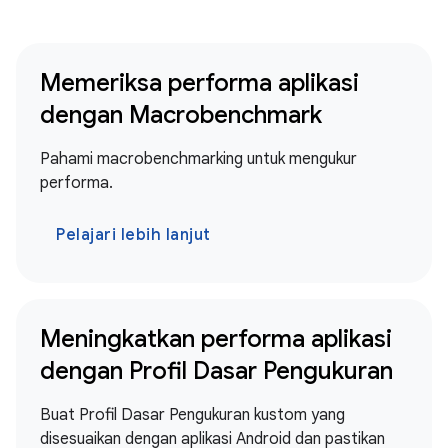
Memeriksa performa aplikasi
dengan Macrobenchmark
Pahami macrobenchmarking untuk mengukur
performa.
Pelajari lebih lanjut
Meningkatkan performa aplikasi
dengan Profil Dasar Pengukuran
Buat Profil Dasar Pengukuran kustom yang
disesuaikan dengan aplikasi Android dan pastikan