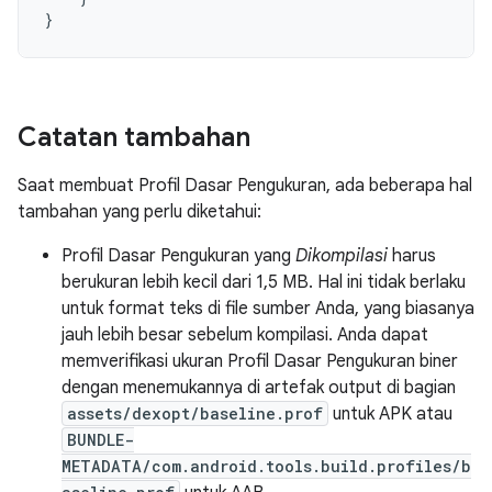
}
Catatan tambahan
Saat membuat Profil Dasar Pengukuran, ada beberapa hal
tambahan yang perlu diketahui:
Profil Dasar Pengukuran yang
Dikompilasi
harus
berukuran lebih kecil dari 1,5 MB. Hal ini tidak berlaku
untuk format teks di file sumber Anda, yang biasanya
jauh lebih besar sebelum kompilasi. Anda dapat
memverifikasi ukuran Profil Dasar Pengukuran biner
dengan menemukannya di artefak output di bagian
assets/dexopt/baseline.prof
untuk APK atau
BUNDLE-
METADATA/com.android.tools.build.profiles/b