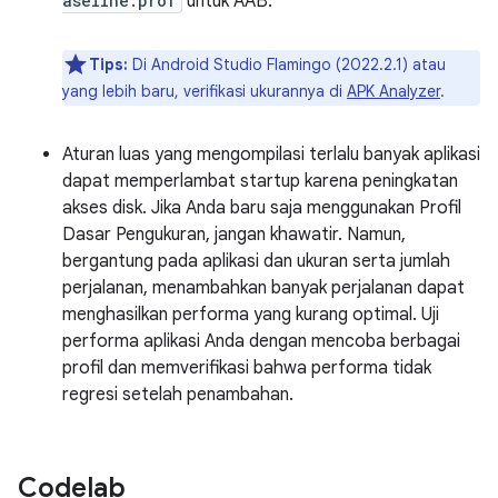
aseline.prof
untuk AAB.
Tips:
Di Android Studio Flamingo (2022.2.1) atau
yang lebih baru, verifikasi ukurannya di
APK Analyzer
.
Aturan luas yang mengompilasi terlalu banyak aplikasi
dapat memperlambat startup karena peningkatan
akses disk. Jika Anda baru saja menggunakan Profil
Dasar Pengukuran, jangan khawatir. Namun,
bergantung pada aplikasi dan ukuran serta jumlah
perjalanan, menambahkan banyak perjalanan dapat
menghasilkan performa yang kurang optimal. Uji
performa aplikasi Anda dengan mencoba berbagai
profil dan memverifikasi bahwa performa tidak
regresi setelah penambahan.
Codelab