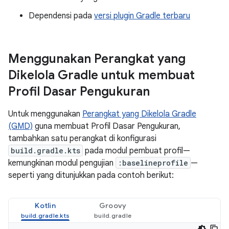
Dependensi pada
versi plugin Gradle terbaru
Menggunakan Perangkat yang
Dikelola Gradle untuk membuat
Profil Dasar Pengukuran
Untuk menggunakan
Perangkat yang Dikelola Gradle
(GMD)
guna membuat Profil Dasar Pengukuran,
tambahkan satu perangkat di konfigurasi
build.gradle.kts
pada modul pembuat profil—
kemungkinan modul pengujian
:baselineprofile
—
seperti yang ditunjukkan pada contoh berikut:
Kotlin
Groovy