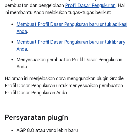
pembuatan dan pengelolaan
Profil Dasar Pengukuran
. Hal
ini membantu Anda melakukan tugas-tugas berikut:
Membuat Profil Dasar Pengukuran baru untuk aplikasi
Anda
.
Membuat Profil Dasar Pengukuran baru untuk library
Anda
.
Menyesuaikan pembuatan Profil Dasar Pengukuran
Anda.
Halaman ini menjelaskan cara menggunakan plugin Gradle
Profil Dasar Pengukuran untuk menyesuaikan pembuatan
Profil Dasar Pengukuran Anda.
Persyaratan plugin
AGP 8.0 atau yang lebih baru