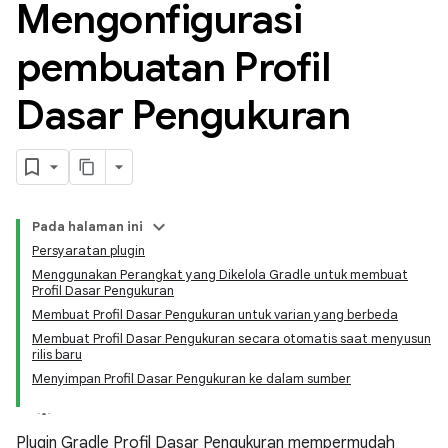
Mengonfigurasi
pembuatan Profil
Dasar Pengukuran
Pada halaman ini
Persyaratan plugin
Menggunakan Perangkat yang Dikelola Gradle untuk membuat
Profil Dasar Pengukuran
Membuat Profil Dasar Pengukuran untuk varian yang berbeda
Membuat Profil Dasar Pengukuran secara otomatis saat menyusun
rilis baru
Menyimpan Profil Dasar Pengukuran ke dalam sumber
Plugin Gradle Profil Dasar Pengukuran mempermudah