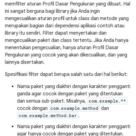
memfilter aturan Profil Dasar Pengukuran yang dibuat. Hal
ini sangat berguna bagi library jika Anda ingin
mengecualikan aturan profil untuk class dan metode yang
merupakan bagian dari dependensi aplikasi contoh atau
library itu sendiri. Filter dapat menyertakan dan
mengecualikan paket dan class tertentu. Jika Anda hanya
menentukan pengecualian, hanya aturan Profil Dasar
Pengukuran yang cocok yang akan dikecualikan, dan yang
lainnya disertakan.
Spesifikasi filter dapat berupa salah satu dari hal berikut:
Nama paket yang diakhiri dengan karakter pengganti
ganda agar cocok dengan paket yang ditentukan
dan semua sub-paket. Misalnya,
com.example.**
cocok dengan
com.example.method
dan
com.example.method.bar
.
Nama paket yang diakhiri dengan karakter pengganti
agar hanya cocok dengan paket yang ditentukan.