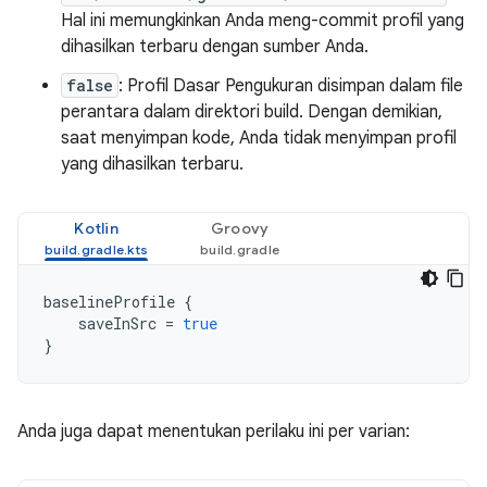
Hal ini memungkinkan Anda meng-commit profil yang
dihasilkan terbaru dengan sumber Anda.
false
: Profil Dasar Pengukuran disimpan dalam file
perantara dalam direktori build. Dengan demikian,
saat menyimpan kode, Anda tidak menyimpan profil
yang dihasilkan terbaru.
Kotlin
Groovy
baselineProfile
{
saveInSrc
=
true
}
Anda juga dapat menentukan perilaku ini per varian: