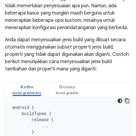
tidak memerlukan penyesuaian apa pun. Namun, ada
beberapa kasus yang mungkin masih berguna untuk
menerapkan beberapa opsi kustom, misalnya untuk
menerapkan konfigurasi penandatanganan yang berbeda.
Anda dapat menyesuaikan jenis build yang dibuat secara
otomatis menggunakan subset properti jenis build;
properti yang tidak dapat digunakan akan diganti. Contoh
berikut menunjukkan cara menyesuaikan jenis build
tambahan dan properti mana yang diganti:
Kotlin
Groovy
android
{
buildTypes
{
release
{
...
}