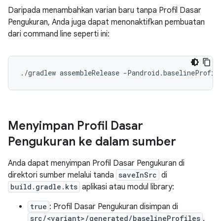
Daripada menambahkan varian baru tanpa Profil Dasar
Pengukuran, Anda juga dapat menonaktifkan pembuatan
dari command line seperti ini:
Menyimpan Profil Dasar
Pengukuran ke dalam sumber
Anda dapat menyimpan Profil Dasar Pengukuran di
direktori sumber melalui tanda
saveInSrc
di
build.gradle.kts
aplikasi atau modul library:
true
: Profil Dasar Pengukuran disimpan di
src/<variant>/generated/baselineProfiles
.