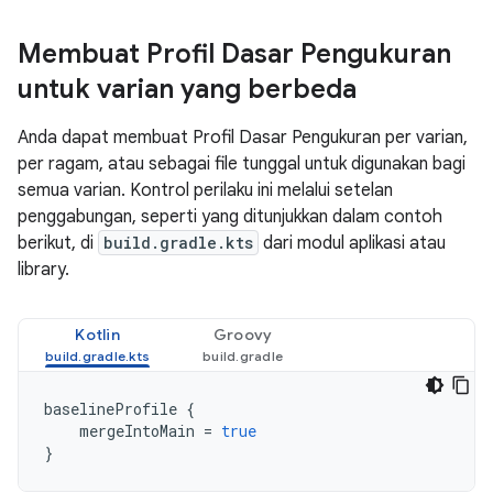
Membuat Profil Dasar Pengukuran
untuk varian yang berbeda
Anda dapat membuat Profil Dasar Pengukuran per varian,
per ragam, atau sebagai file tunggal untuk digunakan bagi
semua varian. Kontrol perilaku ini melalui setelan
penggabungan, seperti yang ditunjukkan dalam contoh
berikut, di
build.gradle.kts
dari modul aplikasi atau
library.
Kotlin
Groovy
baselineProfile
{
mergeIntoMain
=
true
}