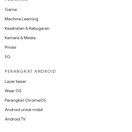
Game
Machine Learning
Kesehatan & Kebugaran
Kamera & Media
Privasi
5G
PERANGKAT ANDROID
Layar besar
Wear OS
Perangkat ChromeOS
Android untuk mobil
Android TV