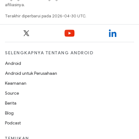
afiliasinya.
Terakhir diperbarui pada 2026-04-30 UTC.
SELENGKAPNYA TENTANG ANDROID
Android
Android untuk Perusahaan
Keamanan
Source
Berita
Blog
Podcast
TEMUKAN