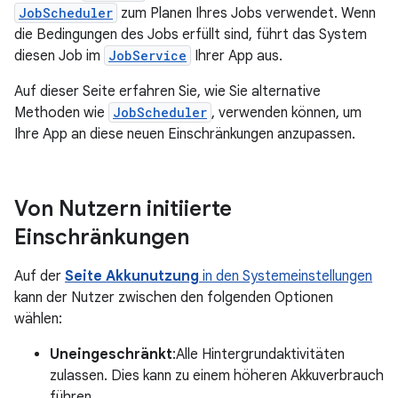
JobScheduler
zum Planen Ihres Jobs verwendet. Wenn
die Bedingungen des Jobs erfüllt sind, führt das System
diesen Job im
JobService
Ihrer App aus.
Auf dieser Seite erfahren Sie, wie Sie alternative
Methoden wie
JobScheduler
, verwenden können, um
Ihre App an diese neuen Einschränkungen anzupassen.
Von Nutzern initiierte
Einschränkungen
Auf der
Seite Akkunutzung
in den Systemeinstellungen
kann der Nutzer zwischen den folgenden Optionen
wählen:
Uneingeschränkt
:Alle Hintergrundaktivitäten
zulassen. Dies kann zu einem höheren Akkuverbrauch
führen.