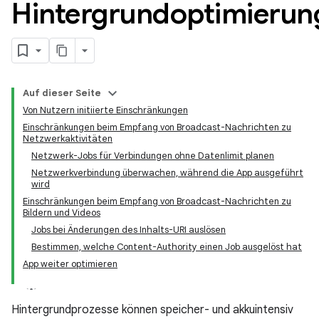
Hintergrundoptimierun
Auf dieser Seite
Von Nutzern initiierte Einschränkungen
Einschränkungen beim Empfang von Broadcast-Nachrichten zu
Netzwerkaktivitäten
Netzwerk-Jobs für Verbindungen ohne Datenlimit planen
Netzwerkverbindung überwachen, während die App ausgeführt
wird
Einschränkungen beim Empfang von Broadcast-Nachrichten zu
Bildern und Videos
Jobs bei Änderungen des Inhalts-URI auslösen
Bestimmen, welche Content-Authority einen Job ausgelöst hat
App weiter optimieren
Hintergrundprozesse können speicher- und akkuintensiv