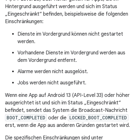
Hintergrund ausgeführt werden und sich im Status
„Eingeschränkt“ befinden, beispielsweise die folgenden
Einschränkungen:
Dienste im Vordergrund können nicht gestartet
werden.
Vorhandene Dienste im Vordergrund werden aus
dem Vordergrund entfernt.
Alarme werden nicht ausgelöst.
Jobs werden nicht ausgeführt.
Wenn eine App auf Android 13 (API-Level 33) oder höher
ausgerichtet ist und sich im Status „Eingeschränkt“
befindet, sendet das System die Broadcast-Nachricht
BOOT_COMPLETED
oder die
LOCKED_BOOT_COMPLETED
erst, wenn die App aus anderen Gründen gestartet wird.
Die spezifischen Einschränkungen sind unter