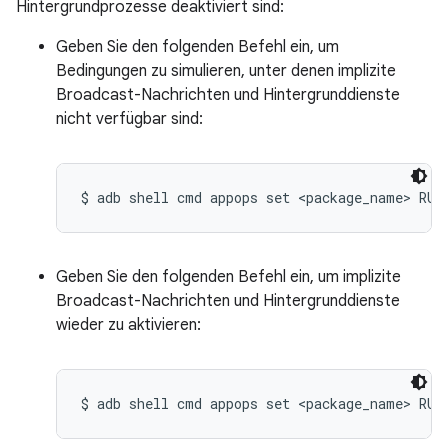
Hintergrundprozesse deaktiviert sind:
Geben Sie den folgenden Befehl ein, um
Bedingungen zu simulieren, unter denen implizite
Broadcast-Nachrichten und Hintergrunddienste
nicht verfügbar sind:
$ adb shell cmd appops set <package_name> RUN
Geben Sie den folgenden Befehl ein, um implizite
Broadcast-Nachrichten und Hintergrunddienste
wieder zu aktivieren:
$ adb shell cmd appops set <package_name> RUN