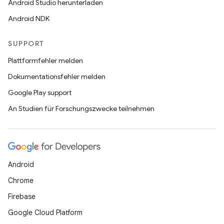
Android Studio herunterladen
Android NDK
SUPPORT
Plattformfehler melden
Dokumentationsfehler melden
Google Play support
An Studien für Forschungszwecke teilnehmen
Android
Chrome
Firebase
Google Cloud Platform