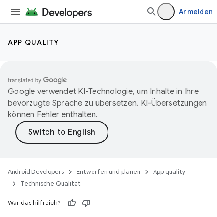
Anmelden
APP QUALITY
Google verwendet KI-Technologie, um Inhalte in Ihre
bevorzugte Sprache zu übersetzen. KI-Übersetzungen
können Fehler enthalten.
Android Developers
Entwerfen und planen
App quality
Technische Qualität
War das hilfreich?