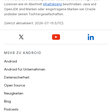
Lizenzen wie im Abschnitt
Inhaltslizenz
beschrieben. Java und
OpenJDK sind Marken oder eingetragene Marken von Oracle
und/oder seinen Tochtergesellschaften.
Zuletzt aktualisiert: 2026-07-15 (UTC).
MEHR ZU ANDROID
Android
Android für Unternehmen
Datensicherheit
Open Source
Neuigkeiten
Blog
Podcasts