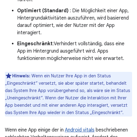
Optimiert (Standard)
: Die Möglichkeit einer App,
Hintergrundaktivitäten auszuführen, wird basierend
darauf optimiert, wie der Nutzer mit der App
interagiert.
Eingeschränkt
:Verhindert vollständig, dass eine
App im Hintergrund ausgeführt wird. Apps
funktionieren möglicherweise nicht wie erwartet.
Hinweis:
Wenn ein Nutzer Ihre App in den Status
„Eingeschränkt“ versetzt, sie aber später startet, behandelt
das System Ihre App vorübergehend so, als wäre sie im Status
„Uneingeschränkt“. Wenn der Nutzer die Interaktion mit Ihrer
App beendet und mit einer anderen App interagiert, versetzt
das System Ihre App wieder in den Status „Eingeschränkt“.
Wenn eine App einige der in
Android vitals
beschriebenen