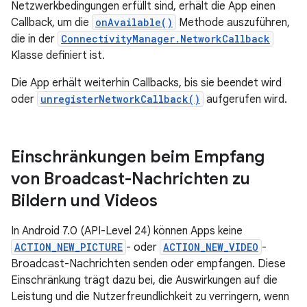
Netzwerkbedingungen erfüllt sind, erhält die App einen
Callback, um die
onAvailable()
Methode auszuführen,
die in der
ConnectivityManager.NetworkCallback
Klasse definiert ist.
Die App erhält weiterhin Callbacks, bis sie beendet wird
oder
unregisterNetworkCallback()
aufgerufen wird.
Einschränkungen beim Empfang
von Broadcast-Nachrichten zu
Bildern und Videos
In Android 7.0 (API-Level 24) können Apps keine
ACTION_NEW_PICTURE
- oder
ACTION_NEW_VIDEO
-
Broadcast-Nachrichten senden oder empfangen. Diese
Einschränkung trägt dazu bei, die Auswirkungen auf die
Leistung und die Nutzerfreundlichkeit zu verringern, wenn