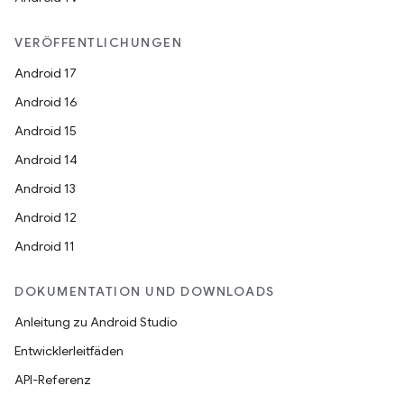
VERÖFFENTLICHUNGEN
Android 17
Android 16
Android 15
Android 14
Android 13
Android 12
Android 11
DOKUMENTATION UND DOWNLOADS
Anleitung zu Android Studio
Entwicklerleitfäden
API-Referenz