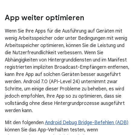
App weiter optimieren
Wenn Sie Ihre Apps für die Ausführung auf Geräten mit
wenig Arbeitsspeicher oder unter Bedingungen mit wenig
Arbeitsspeicher optimieren, können Sie die Leistung und
die Nutzerfreundlichkeit verbessern. Wenn Sie
Abhängigkeiten von Hintergrunddiensten und im Manifest
registrierten impliziten Broadcast-Empfängern entfernen,
kann Ihre App auf solchen Geräten besser ausgeführt
werden. Android 7.0 (API-Level 24) unternimmt zwar
Schritte, um einige dieser Probleme zu beheben, es wird
jedoch empfohlen, Ihre App so zu optimieren, dass sie
vollständig ohne diese Hintergrundprozesse ausgeführt
werden kann.
Mit den folgenden
Android Debug Bridge-Befehlen (ADB)
können Sie das App-Verhalten testen, wenn