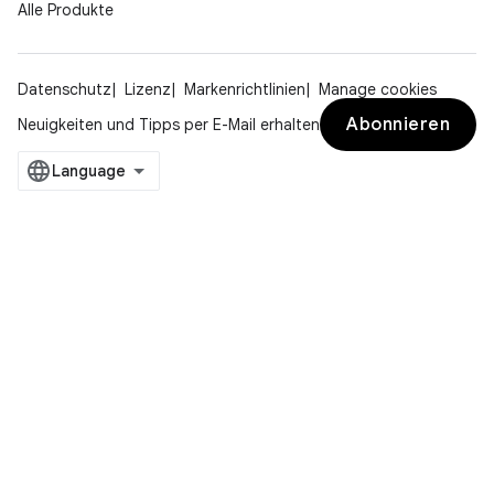
Alle Produkte
Datenschutz
Lizenz
Markenrichtlinien
Manage cookies
Abonnieren
Neuigkeiten und Tipps per E-Mail erhalten