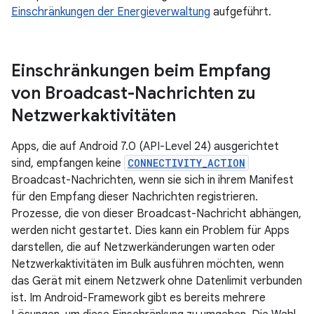
Einschränkungen der Energieverwaltung
aufgeführt.
Einschränkungen beim Empfang
von Broadcast-Nachrichten zu
Netzwerkaktivitäten
Apps, die auf Android 7.0 (API-Level 24) ausgerichtet
sind, empfangen keine
CONNECTIVITY_ACTION
Broadcast-Nachrichten, wenn sie sich in ihrem Manifest
für den Empfang dieser Nachrichten registrieren.
Prozesse, die von dieser Broadcast-Nachricht abhängen,
werden nicht gestartet. Dies kann ein Problem für Apps
darstellen, die auf Netzwerkänderungen warten oder
Netzwerkaktivitäten im Bulk ausführen möchten, wenn
das Gerät mit einem Netzwerk ohne Datenlimit verbunden
ist. Im Android-Framework gibt es bereits mehrere