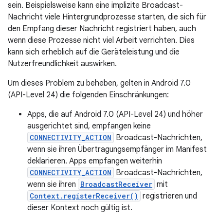
sein. Beispielsweise kann eine implizite Broadcast-
Nachricht viele Hintergrundprozesse starten, die sich für
den Empfang dieser Nachricht registriert haben, auch
wenn diese Prozesse nicht viel Arbeit verrichten. Dies
kann sich erheblich auf die Geräteleistung und die
Nutzerfreundlichkeit auswirken.
Um dieses Problem zu beheben, gelten in Android 7.0
(API-Level 24) die folgenden Einschränkungen:
Apps, die auf Android 7.0 (API-Level 24) und höher
ausgerichtet sind, empfangen keine
CONNECTIVITY_ACTION
Broadcast-Nachrichten,
wenn sie ihren Übertragungsempfänger im Manifest
deklarieren. Apps empfangen weiterhin
CONNECTIVITY_ACTION
Broadcast-Nachrichten,
wenn sie ihren
BroadcastReceiver
mit
Context.registerReceiver()
registrieren und
dieser Kontext noch gültig ist.