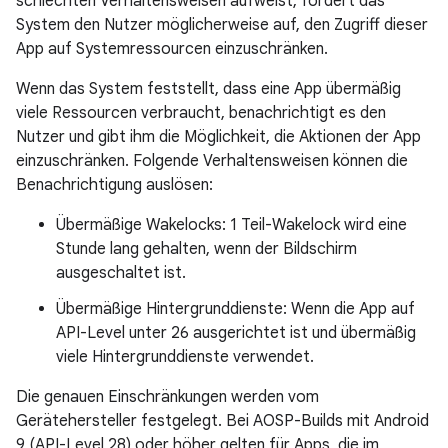
schlechten Verhaltensweisen aufweist, fordert das
System den Nutzer möglicherweise auf, den Zugriff dieser
App auf Systemressourcen einzuschränken.
Wenn das System feststellt, dass eine App übermäßig
viele Ressourcen verbraucht, benachrichtigt es den
Nutzer und gibt ihm die Möglichkeit, die Aktionen der App
einzuschränken. Folgende Verhaltensweisen können die
Benachrichtigung auslösen:
Übermäßige Wakelocks: 1 Teil-Wakelock wird eine
Stunde lang gehalten, wenn der Bildschirm
ausgeschaltet ist.
Übermäßige Hintergrunddienste: Wenn die App auf
API-Level unter 26 ausgerichtet ist und übermäßig
viele Hintergrunddienste verwendet.
Die genauen Einschränkungen werden vom
Gerätehersteller festgelegt. Bei AOSP-Builds mit Android
9 (API-Level 28) oder höher gelten für Apps, die im