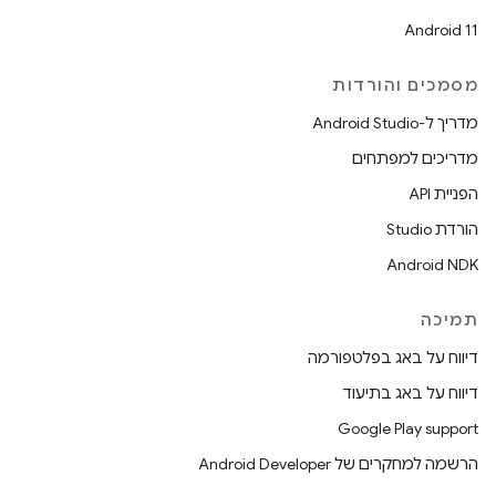
Android 11
מסמכים והורדות
מדריך ל-Android Studio
מדריכים למפתחים
הפניית API
הורדת Studio
Android NDK
תמיכה
דיווח על באג בפלטפורמה
דיווח על באג בתיעוד
Google Play support
הרשמה למחקרים של Android Developer