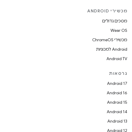
מכשירי ANDROID
מסכים גדולים
Wear OS
מכשירי ChromeOS
Android למכוניות
Android TV
גרסאות
Android 17
Android 16
Android 15
Android 14
Android 13
Android 12