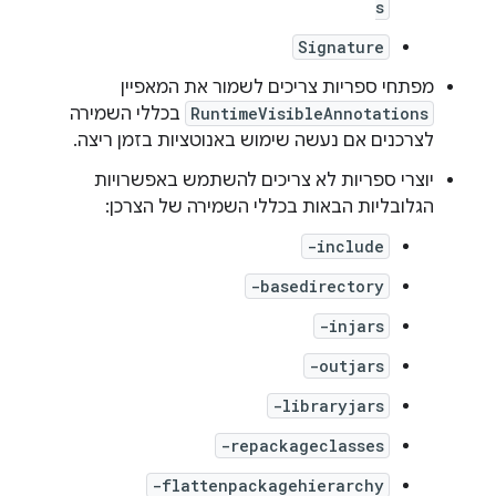
s
Signature
מפתחי ספריות צריכים לשמור את המאפיין
RuntimeVisibleAnnotations
בכללי השמירה
לצרכנים אם נעשה שימוש באנוטציות בזמן ריצה.
יוצרי ספריות לא צריכים להשתמש באפשרויות
הגלובליות הבאות בכללי השמירה של הצרכן:
-include
-basedirectory
-injars
-outjars
-libraryjars
-repackageclasses
-flattenpackagehierarchy