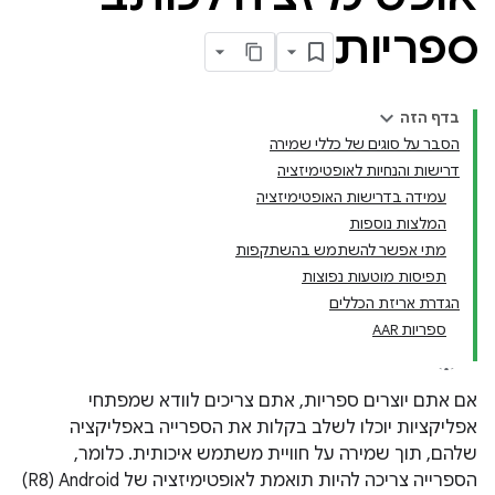
ספריות
בדף הזה
הסבר על סוגים של כללי שמירה
דרישות והנחיות לאופטימיזציה
עמידה בדרישות האופטימיזציה
המלצות נוספות
מתי אפשר להשתמש בהשתקפות
תפיסות מוטעות נפוצות
הגדרת אריזת הכללים
ספריות AAR
אם אתם יוצרים ספריות, אתם צריכים לוודא שמפתחי
אפליקציות יוכלו לשלב בקלות את הספרייה באפליקציה
שלהם, תוך שמירה על חוויית משתמש איכותית. כלומר,
הספרייה צריכה להיות תואמת לאופטימיזציה של Android‏ (R8)