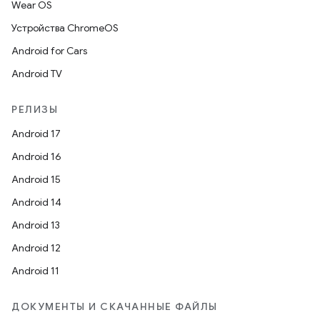
Wear OS
Устройства ChromeOS
Android for Cars
Android TV
РЕЛИЗЫ
Android 17
Android 16
Android 15
Android 14
Android 13
Android 12
Android 11
ДОКУМЕНТЫ И СКАЧАННЫЕ ФАЙЛЫ