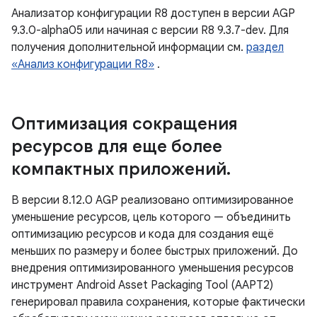
Анализатор конфигурации R8 доступен в версии AGP
9.3.0-alpha05 или начиная с версии R8 9.3.7-dev. Для
получения дополнительной информации см.
раздел
«Анализ конфигурации R8»
.
Оптимизация сокращения
ресурсов для еще более
компактных приложений
.
В версии 8.12.0 AGP реализовано оптимизированное
уменьшение ресурсов, цель которого — объединить
оптимизацию ресурсов и кода для создания ещё
меньших по размеру и более быстрых приложений. До
внедрения оптимизированного уменьшения ресурсов
инструмент Android Asset Packaging Tool (AAPT2)
генерировал правила сохранения, которые фактически