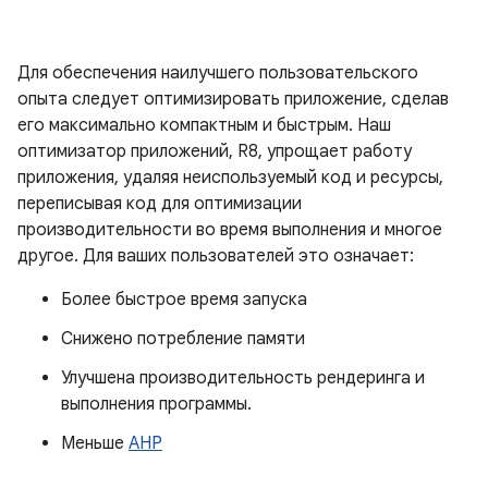
Для обеспечения наилучшего пользовательского
опыта следует оптимизировать приложение, сделав
его максимально компактным и быстрым. Наш
оптимизатор приложений, R8, упрощает работу
приложения, удаляя неиспользуемый код и ресурсы,
переписывая код для оптимизации
производительности во время выполнения и многое
другое. Для ваших пользователей это означает:
Более быстрое время запуска
Снижено потребление памяти
Улучшена производительность рендеринга и
выполнения программы.
Меньше
АНР