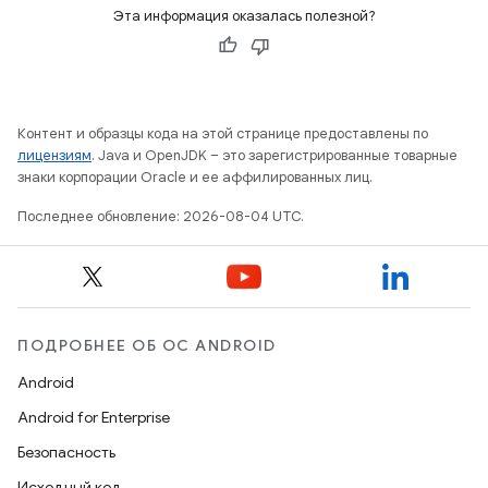
Эта информация оказалась полезной?
Контент и образцы кода на этой странице предоставлены по
лицензиям
. Java и OpenJDK – это зарегистрированные товарные
знаки корпорации Oracle и ее аффилированных лиц.
Последнее обновление: 2026-08-04 UTC.
ПОДРОБНЕЕ ОБ ОС ANDROID
Android
Android for Enterprise
Безопасность
Исходный код