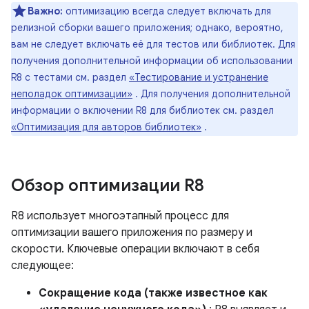
Важно:
оптимизацию всегда следует включать для
релизной сборки вашего приложения; однако, вероятно,
вам не следует включать её для тестов или библиотек. Для
получения дополнительной информации об использовании
R8 с тестами см. раздел
«Тестирование и устранение
неполадок оптимизации»
. Для получения дополнительной
информации о включении R8 для библиотек см. раздел
«Оптимизация для авторов библиотек»
.
Обзор оптимизации R8
R8 использует многоэтапный процесс для
оптимизации вашего приложения по размеру и
скорости. Ключевые операции включают в себя
следующее:
Сокращение кода (также известное как