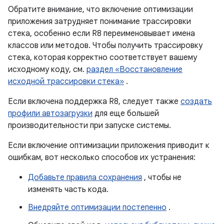
Обратите внимание, что включение оптимизации
приложения затрудняет понимание трассировки
стека, особенно если R8 переименовывает имена
классов или методов. Чтобы получить трассировку
стека, которая корректно соответствует вашему
исходному коду, см.
раздел «Восстановление
исходной трассировки стека»
.
Если включена поддержка R8, следует также
создать
профили автозагрузки
для еще большей
производительности при запуске системы.
Если включение оптимизации приложения приводит к
ошибкам, вот несколько способов их устранения:
Добавьте правила сохранения
, чтобы не
изменять часть кода.
Внедряйте оптимизации постепенно
.