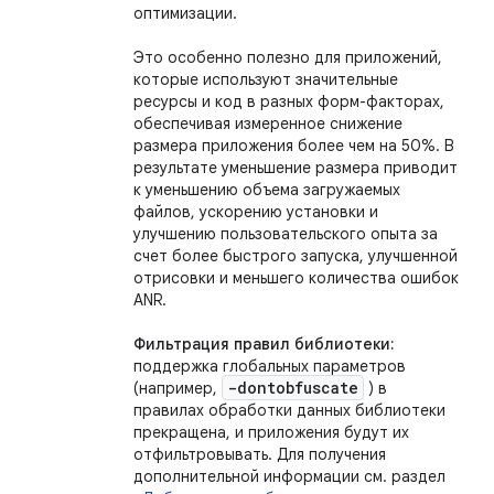
оптимизации.
Это особенно полезно для приложений,
которые используют значительные
ресурсы и код в разных форм-факторах,
обеспечивая измеренное снижение
размера приложения более чем на 50%. В
результате уменьшение размера приводит
к уменьшению объема загружаемых
файлов, ускорению установки и
улучшению пользовательского опыта за
счет более быстрого запуска, улучшенной
отрисовки и меньшего количества ошибок
ANR.
Фильтрация правил библиотеки:
поддержка глобальных параметров
-dontobfuscate
(например,
) в
правилах обработки данных библиотеки
прекращена, и приложения будут их
отфильтровывать. Для получения
дополнительной информации см. раздел