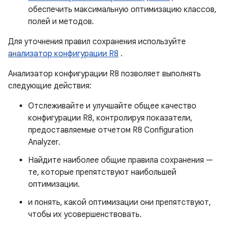
обеспечить максимальную оптимизацию классов,
полей и методов.
Для уточнения правил сохранения используйте
анализатор конфигурации R8
.
Анализатор конфигурации R8 позволяет выполнять
следующие действия:
Отслеживайте и улучшайте общее качество
конфигурации R8, контролируя показатели,
предоставляемые отчетом R8 Configuration
Analyzer.
Найдите наиболее общие правила сохранения —
те, которые препятствуют наибольшей
оптимизации.
и понять, какой оптимизации они препятствуют,
чтобы их усовершенствовать.