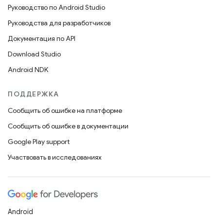
Руководство по Android Studio
Руководства для разработчиков
Документация по API
Download Studio
Android NDK
ПОДДЕРЖКА
Сообщить об ошибке на платформе
Сообщить об ошибке в документации
Google Play support
Участвовать в исследованиях
Android