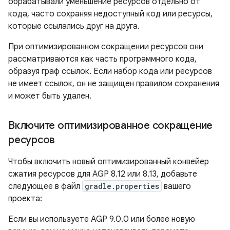
обрабатывали уменьшение ресурсов отдельно от
кода, часто сохраняя недоступный код или ресурсы,
которые ссылались друг на друга.
При оптимизированном сокращении ресурсов они
рассматриваются как часть программного кода,
образуя граф ссылок. Если набор кода или ресурсов
не имеет ссылок, он не защищен правилом сохранения
и может быть удален.
Включите оптимизированное сокращение
ресурсов
Чтобы включить новый оптимизированный конвейер
сжатия ресурсов для AGP 8.12 или 8.13, добавьте
следующее в файл
gradle.properties
вашего
проекта:
Если вы используете AGP 9.0.0 или более новую