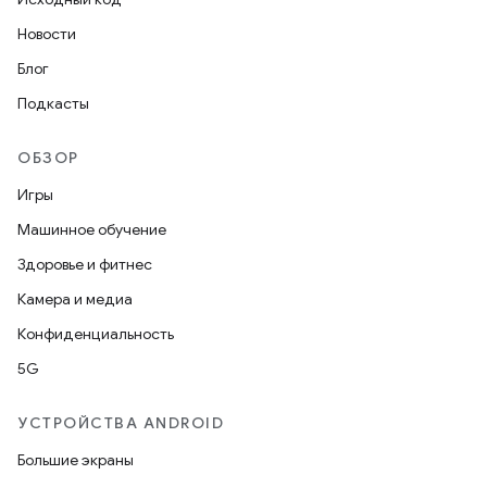
Новости
Блог
Подкасты
ОБЗОР
Игры
Машинное обучение
Здоровье и фитнес
Камера и медиа
Конфиденциальность
5G
УСТРОЙСТВА ANDROID
Большие экраны