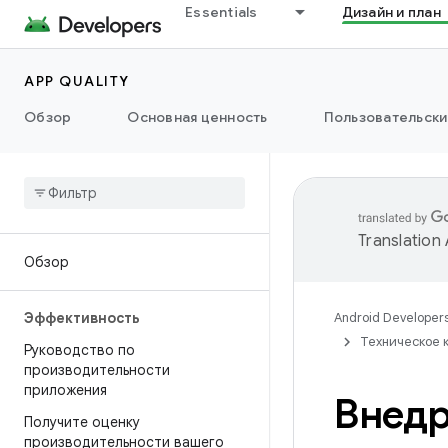
Essentials
Дизайн и план
APP QUALITY
Обзор
Основная ценность
Пользовательски
Translation
Обзор
Эффективность
Android Developer
Техническое 
Руководство по
производительности
приложения
Внедр
Получите оценку
производительности вашего