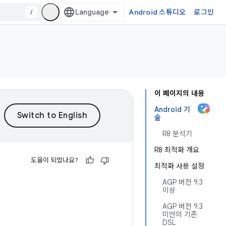
/
Android 스튜디오
로그인
이 페이지의 내용
Android 기
술
R8 분석기
R8 최적화 개요
도움이 되었나요?
최적화 사용 설정
AGP 버전 9.3
이상
AGP 버전 9.3
미만의 기존
DSL