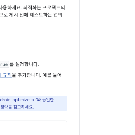
 사용하세요. 최적화는 프로젝트의
므로 게시 전에 테스트하는 앱의
rue
를 설정합니다.
지 규칙
을 추가합니다. 예를 들어
d-optimize.txt'와 동일한
 생략
을 참고하세요.