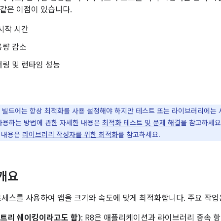
같은 이점이 있습니다.
시작 시간
용량 감소
링 및 런타임 성능
 빌드에는 항상 최적화를 사용 설정해야 하지만 테스트 또는 라이브러리에는 사
 사용하는 방법에 관한 자세한 내용은
최적화 테스트 및 문제 해결
을 참고하세요
 내용은
라이브러리 작성자를 위한 최적화
를 참고하세요.
 개요
로세스를 사용하여 앱을 크기와 속도에 맞게 최적화합니다. 주요 작업
(트리 쉐이킹이라고도 함)
: R8은 애플리케이션과 라이브러리 종속 