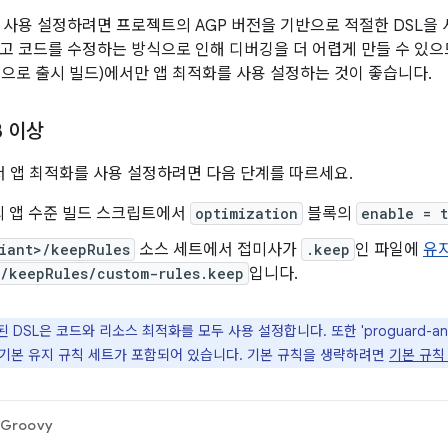
 사용 설정하려면 프로젝트의 AGP 버전을 기반으로 적절한 DSL을
고 코드를 수정하는 방식으로 인해 디버깅을 더 어렵게 만들 수 있으
으로 출시 빌드)에서만 앱 최적화를 사용 설정하는 것이 좋습니다.
3 이상
에서 앱 최적화를 사용 설정하려면 다음 단계를 따르세요.
의 앱 수준 빌드 스크립트에서
optimization
블록의
enable = t
riant>/keepRules
소스 세트에서 접미사가
.keep
인 파일에
유
n/keepRules/custom-rules.keep
입니다.
DSL은 코드와 리소스 최적화를 모두 사용 설정합니다. 또한 'proguard-androi
의 기본 유지 규칙 세트가 포함되어 있습니다. 기본 규칙을 생략하려면
기본 규칙
Groovy