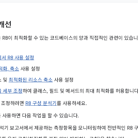
 개선
은 R8이 최적화할 수 있는 코드베이스의 양과 직접적인 관련이 있습니
서 R8 사용 설정
적화, 축소
사용 설정
소 및
최적화된 리소스 축소
사용 설정
 세부 조정
하여 클래스, 필드 및 메서드의 최대 최적화를 허용합니다
부 조정하려면
R8 구성 분석기
를 사용하세요.
를 사용하면 다음 작업을 할 수 있습니다.
분석기 보고서에서 제공하는 측정항목을 모니터링하여 전반적인 R8 