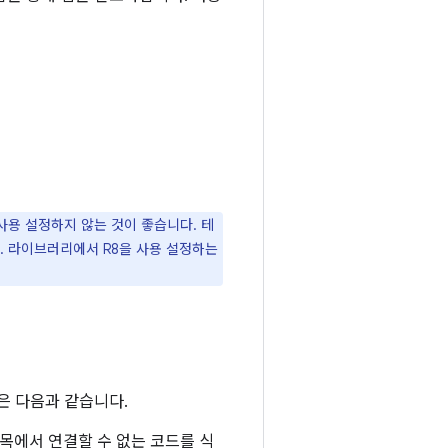
용 설정하지 않는 것이 좋습니다. 테
. 라이브러리에서 R8을 사용 설정하는
은 다음과 같습니다.
항목에서 연결할 수 없는 코드를 식