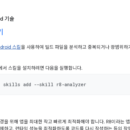
id 기술
석기
ndroid 스킬
을 사용하여 빌드 파일을 분석하고 중복되거나 광범위하
에서 스킬을 설치하려면 다음을 실행합니다.
d skills add --skill r8-analyzer
경을 위해 앱을 최대한 작고 빠르게 최적화해야 합니다. R8이라는 앱
제하고, 런타임 성능을 최적화하도록 코드를 다시 작성하는 등의 작