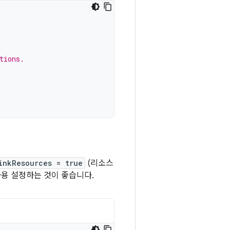
tions.
inkResources = true
(리소스
사용 설정하는 것이 좋습니다.