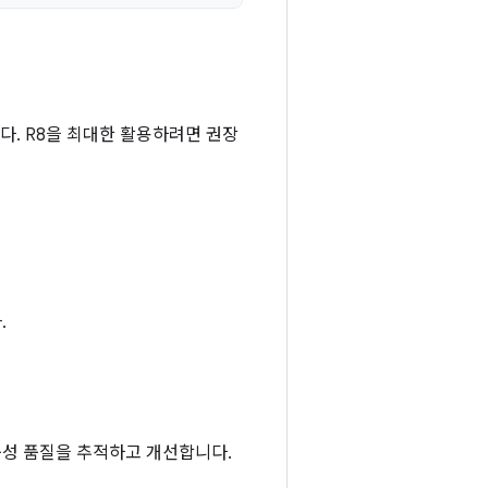
다. R8을 최대한 활용하려면 권장
.
구성 품질을 추적하고 개선합니다.