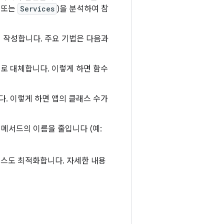
또는
Services
)을 분석하여 참
시 작성합니다. 주요 기법은 다음과
으로 대체합니다. 이렇게 하면 함수
다. 이렇게 하면 앱의 클래스 수가
, 메서드의 이름을 줄입니다 (예:
로 리소스도 최적화합니다. 자세한 내용