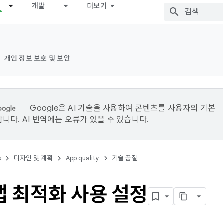
개발
더보기
개인 정보 보호 및 보안
Google은 AI 기술을 사용하여 콘텐츠를 사용자의 기본
니다. AI 번역에는 오류가 있을 수 있습니다.
s
디자인 및 계획
App quality
기술 품질
앱 최적화 사용 설정