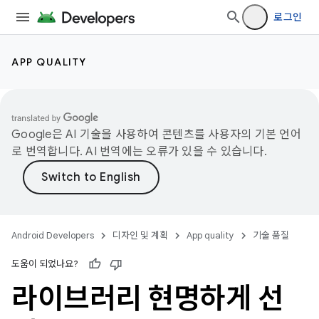
로그인
APP QUALITY
Google은 AI 기술을 사용하여 콘텐츠를 사용자의 기본 언어
로 번역합니다. AI 번역에는 오류가 있을 수 있습니다.
Android Developers
디자인 및 계획
App quality
기술 품질
도움이 되었나요?
라이브러리 현명하게 선