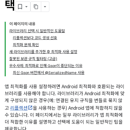
택
이 페이지의 내용
라이브러리 선택 시 일반적인 도움말
리플렉션보다 코드 생성 선호
최적화 문제 확인
새 라이브러리를 추가한 후 최적화 사용 설정
잘못된 보관 규칙 필터링 (고급)
우수사례: 최적화로 인해 Gson이 중단되는 이유
최신 Gson 버전에서 @SerializedName 사용
앱 최적화를 사용 설정하려면 Android 최적화와 호환되는 라이
브러리를 사용해야 합니다. 라이브러리가 Android 최적화에 맞
게 구성되지 않은 경우(예: 연결된 유지 규칙을 번들로 묶지 않
고
리플렉션
을 사용하는 경우) Android 앱에 적합하지 않을
수 있습니다. 이 페이지에서는 일부 라이브러리가 앱 최적화에
더 적합한 이유를 설명하고 선택에 도움이 되는 일반적인 팁을
제공합니다.