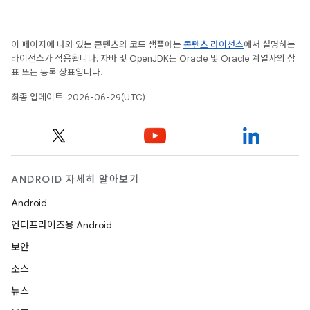
이 페이지에 나와 있는 콘텐츠와 코드 샘플에는
콘텐츠 라이선스
에서 설명하는
라이선스가 적용됩니다. 자바 및 OpenJDK는 Oracle 및 Oracle 계열사의 상
표 또는 등록 상표입니다.
최종 업데이트: 2026-06-29(UTC)
ANDROID 자세히 알아보기
Android
엔터프라이즈용 Android
보안
소스
뉴스