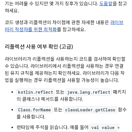
기는 어려울 수 있지만 몇 가지 징후가 있습니다.
도움말
을 참고
하세요.
코드 생성과 리플렉션의 차이점에 관한 자세한 내용은
라이브
러리 작성자를 위한 최적화
를 참고하세요.
리플렉션 사용 여부 확인 (고급)
라이브러리가 리플렉션을 사용하는지 코드를 검사하여 확인할
수 있습니다. 라이브러리에서 리플렉션을 사용하는 경우 연결
된 유지 규칙을 제공하는지 확인하세요. 라이브러리가 다음 작
업을 실행하는 경우 리플렉션을 사용할 가능성이 높습니다.
kotlin.reflect
또는
java.lang.reflect
패키지
의 클래스나 메서드를 사용합니다.
Class.forName
또는
classLoader.getClass
함수
를 사용합니다.
런타임에 주석을 읽습니다. 예를 들어
val value =