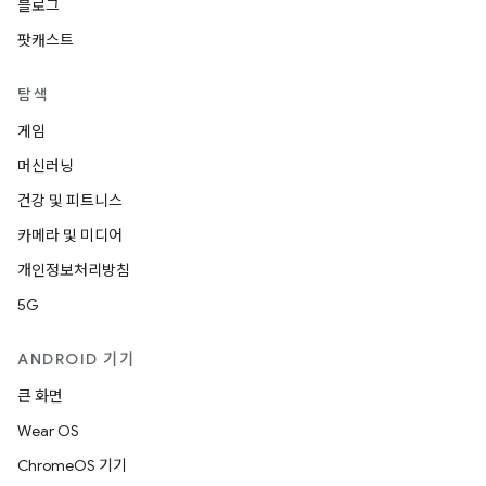
블로그
팟캐스트
탐색
게임
머신러닝
건강 및 피트니스
카메라 및 미디어
개인정보처리방침
5G
ANDROID 기기
큰 화면
Wear OS
ChromeOS 기기