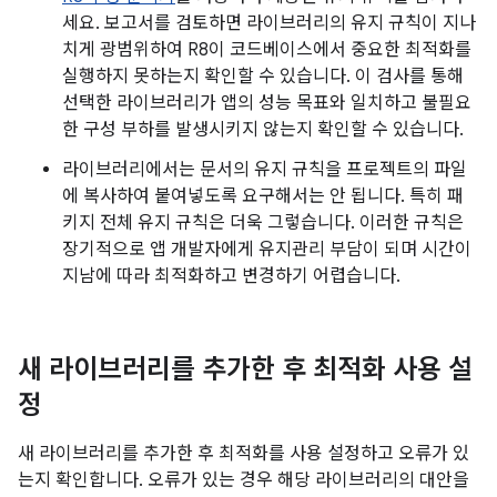
세요. 보고서를 검토하면 라이브러리의 유지 규칙이 지나
치게 광범위하여 R8이 코드베이스에서 중요한 최적화를
실행하지 못하는지 확인할 수 있습니다. 이 검사를 통해
선택한 라이브러리가 앱의 성능 목표와 일치하고 불필요
한 구성 부하를 발생시키지 않는지 확인할 수 있습니다.
라이브러리에서는 문서의 유지 규칙을 프로젝트의 파일
에 복사하여 붙여넣도록 요구해서는 안 됩니다. 특히 패
키지 전체 유지 규칙은 더욱 그렇습니다. 이러한 규칙은
장기적으로 앱 개발자에게 유지관리 부담이 되며 시간이
지남에 따라 최적화하고 변경하기 어렵습니다.
새 라이브러리를 추가한 후 최적화 사용 설
정
새 라이브러리를 추가한 후 최적화를 사용 설정하고 오류가 있
는지 확인합니다. 오류가 있는 경우 해당 라이브러리의 대안을