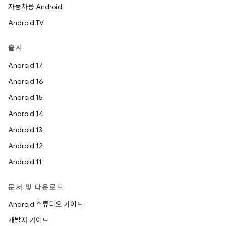
자동차용 Android
Android TV
출시
Android 17
Android 16
Android 15
Android 14
Android 13
Android 12
Android 11
문서 및 다운로드
Android 스튜디오 가이드
개발자 가이드