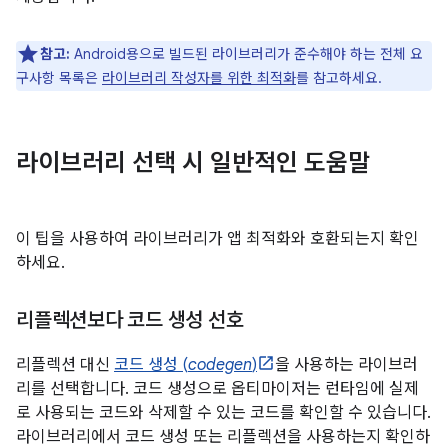
참고:
Android용으로 빌드된 라이브러리가 준수해야 하는 전체 요
구사항 목록은
라이브러리 작성자를 위한 최적화
를 참고하세요.
라이브러리 선택 시 일반적인 도움말
이 팁을 사용하여 라이브러리가 앱 최적화와 호환되는지 확인
하세요.
리플렉션보다 코드 생성 선호
리플렉션 대신
코드 생성 (
codegen
)
을 사용하는 라이브러
리를 선택합니다. 코드 생성으로 옵티마이저는 런타임에 실제
로 사용되는 코드와 삭제할 수 있는 코드를 확인할 수 있습니다.
라이브러리에서 코드 생성 또는 리플렉션을 사용하는지 확인하