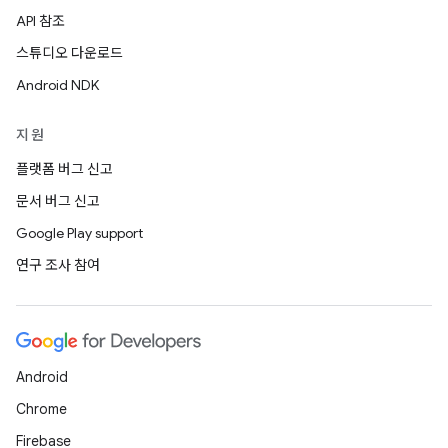
API 참조
스튜디오 다운로드
Android NDK
지원
플랫폼 버그 신고
문서 버그 신고
Google Play support
연구 조사 참여
Android
Chrome
Firebase