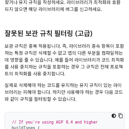
찾거나 유지 규칙을 작성하세요. 라이브러리가 최적화와 호환
되지 않으면 해당 라이브러리에 버그를 신고하세요.
잘못된 보관 규칙 필터링 (고급)
보관 규칙은 중복 적용됩니다. 즉, 라이브러리 종속 항목이 포함
하는 특정 규칙은 삭제할 수 없고 앱의 다른 부분을 컴파일하는
데 영향을 줄 수 있습니다. 예를 들어 라이브러리가 코드 최적화
를 사용 중지하는 규칙을 포함하는 경우 그 규칙은 전체 프로젝
트의 최적화를 사용 중지합니다.
실제로 삭제해야 하는 코드를 유지하는 유지 규칙이 있는 라이
브러리는 피해야 합니다. 하지만 사용해야 하는 경우 다음 코드
와 같이 규칙을 필터링할 수 있습니다.
// If you're using AGP 8.4 and higher
buildTypes
{