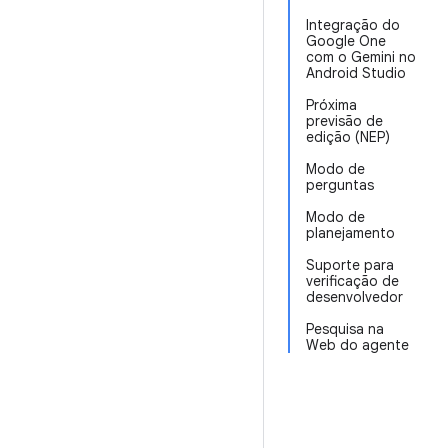
Integração do
Google One
com o Gemini no
Android Studio
Próxima
previsão de
edição (NEP)
Modo de
perguntas
Modo de
planejamento
Suporte para
verificação de
desenvolvedor
Pesquisa na
Web do agente