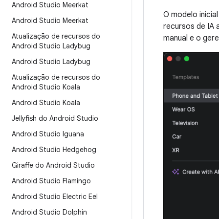
Android Studio Meerkat
O modelo inicia
Android Studio Meerkat
recursos de IA 
Atualização de recursos do
manual e o ger
Android Studio Ladybug
Android Studio Ladybug
Atualização de recursos do
Android Studio Koala
Android Studio Koala
Jellyfish do Android Studio
Android Studio Iguana
Android Studio Hedgehog
Giraffe do Android Studio
Android Studio Flamingo
Android Studio Electric Eel
Android Studio Dolphin