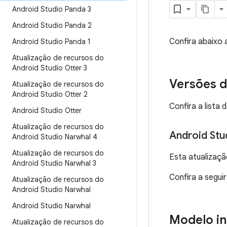
Android Studio Panda 3
Android Studio Panda 2
Confira abaixo 
Android Studio Panda 1
Atualização de recursos do
Android Studio Otter 3
Versões d
Atualização de recursos do
Android Studio Otter 2
Confira a lista
Android Studio Otter
Atualização de recursos do
Android Stu
Android Studio Narwhal 4
Atualização de recursos do
Esta atualizaçã
Android Studio Narwhal 3
Confira a segui
Atualização de recursos do
Android Studio Narwhal
Android Studio Narwhal
Modelo in
Atualização de recursos do