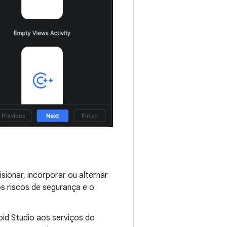
isionar, incorporar ou alternar
s riscos de segurança e o
oid Studio aos serviços do