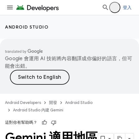
登入
ANDROID STUDIO
Google 會運用 AI 技術將內容翻譯成你偏好的語言，但可
能會出錯。
Android Developers
開發
Android Studio
Android Studio 內建 Gemini
這對你有幫助嗎？
Gemini 適用地區