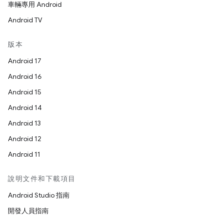
車輛專用 Android
Android TV
版本
Android 17
Android 16
Android 15
Android 14
Android 13
Android 12
Android 11
說明文件和下載項目
Android Studio 指南
開發人員指南