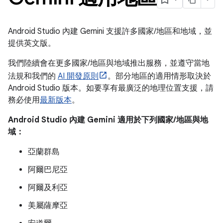
Android Studio 內建 Gemini 支援許多國家/地區和地域，並
提供英文版。
我們陸續會在更多國家/地區與地域推出服務，並遵守當地
法規和我們的
AI 開發原則
。部分地區的適用情形取決於
Android Studio 版本。如要享有最廣泛的地理位置支援，請
務必使用
最新版本
。
Android Studio 內建 Gemini 適用於下列國家/地區與地
域：
亞蘭群島
阿爾巴尼亞
阿爾及利亞
美屬薩摩亞