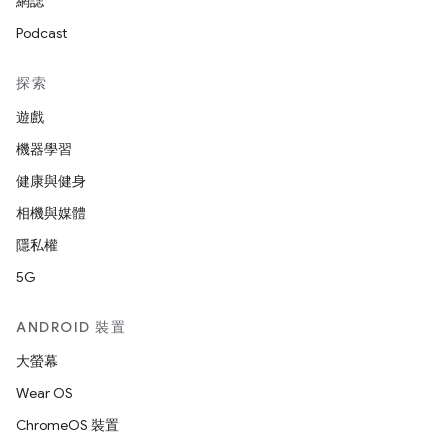
網誌
Podcast
探索
遊戲
機器學習
健康與健身
相機與媒體
隱私權
5G
ANDROID 裝置
大螢幕
Wear OS
ChromeOS 裝置