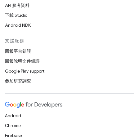
API 參考資料
下載 Studio
Android NDK
支援服務
回報平台錯誤
回報說明文件錯誤
Google Play support
參加研究調查
Android
Chrome
Firebase