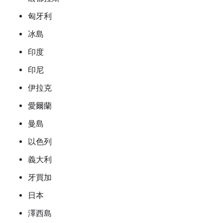
匈牙利
冰島
印度
印尼
伊拉克
愛爾蘭
曼島
以色列
義大利
牙買加
日本
澤西島