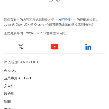
這個頁面中的內容和程式碼範例均受《
內容授權
》中的授權所規範。
Java 與 OpenJDK 是 Oracle 和/或其關係企業的商標或註冊商標。
上次更新時間：2026-07-16 (世界標準時間)。
深入瞭解 ANDROID
Android
企業專用 Android
安全性
原始碼
新聞